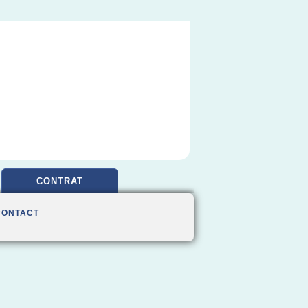
CONTRAT
CONTACT