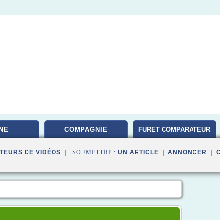
NE
COMPAGNIE
FURET COMPARATEUR
TEURS DE VIDÉOS
| SOUMETTRE :
UN ARTICLE
|
ANNONCER
|