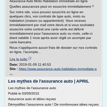
Assurance Auto Moto Habitation immédiate en ligne
Quelles assurances peut on souscrire immédiatement ?
Sur notre site, vous pouvez souscrire en ligne en
quelques clics, vos contrats de type auto, moto ou
habitation (maison ou appartement). Vous recevez
immédiatement par mail votre devis et si vous souhaitez
souscrire votre contrat une carte verte est délivré
immédiatement pour l'assurance auto ou moto, celle-ci
étant valable 1 mois après avoir réglé un acompte par
carte bancaire.
Nous n'appliquons aucun frais de dossier sur nos contrats
en ligne, l'acompte...
Lire la suite
Date:
2019-01-09 11:40:53
Site :
https://www.assurance-auto-habitation-immediate-e
...
Les mythes de l'assurance auto | APRIL
Les mythes de l'assurance auto
Publié le 03/09/2015
Assurance auto et idées reçues
Démystifiez l'assurance auto ! De nombreuses idées reçues