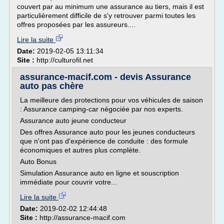
couvert par au minimum une assurance au tiers, mais il est
particulièrement difficile de s'y retrouver parmi toutes les
offres proposées par les assureurs....
Lire la suite
Date:
2019-02-05 13:11:34
Site :
http://culturofil.net
assurance-macif.com - devis Assurance
auto pas chère
La meilleure des protections pour vos véhicules de saison
: Assurance camping-car négociée par nos experts.
Assurance auto jeune conducteur
Des offres Assurance auto pour les jeunes conducteurs
que n'ont pas d'expérience de conduite : des formule
économiques et autres plus complète.
Auto Bonus
Simulation Assurance auto en ligne et souscription
immédiate pour couvrir votre...
Lire la suite
Date:
2019-02-02 12:44:48
Site :
http://assurance-macif.com