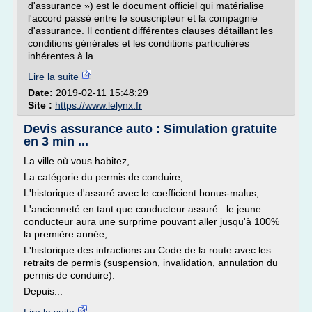
d'assurance ») est le document officiel qui matérialise
l'accord passé entre le souscripteur et la compagnie
d'assurance. Il contient différentes clauses détaillant les
conditions générales et les conditions particulières
inhérentes à la...
Lire la suite
Date:
2019-02-11 15:48:29
Site :
https://www.lelynx.fr
Devis assurance auto : Simulation gratuite
en 3 min ...
La ville où vous habitez,
La catégorie du permis de conduire,
L'historique d'assuré avec le coefficient bonus-malus,
L'ancienneté en tant que conducteur assuré : le jeune
conducteur aura une surprime pouvant aller jusqu'à 100%
la première année,
L'historique des infractions au Code de la route avec les
retraits de permis (suspension, invalidation, annulation du
permis de conduire).
Depuis...