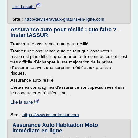
Lire la suite
Site :
http://devis-travaux-gratuits-en-ligne.com
Assurance auto pour résilié : que faire ? -
instantASSUR
Trouver une assurance auto pour résilié
Trouver une assurance auto en tant que conducteur
résilié est plus difficile que pour un autre conducteur et il est
très difficile d'échapper à une majoration de la prime
d'assurance avec une surprime dédiée aux profils à
risques.
Assurance auto résilié
Certaines compagnies d'assurance sont spécialisées dans
les conducteurs résiliés. Une...
Lire la suite
Site :
https://www.instantassur.com
Assurance Auto Habitation Moto
immédiate en ligne