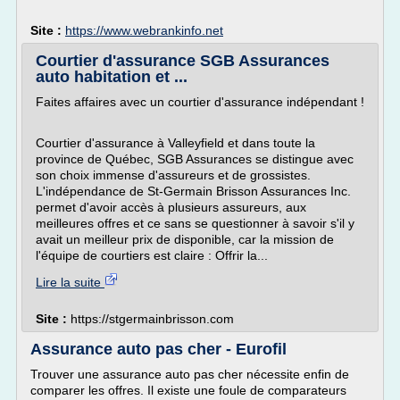
Site :
https://www.webrankinfo.net
Courtier d'assurance SGB Assurances
auto habitation et ...
Faites affaires avec un courtier d'assurance indépendant !
Courtier d'assurance à Valleyfield et dans toute la
province de Québec, SGB Assurances se distingue avec
son choix immense d'assureurs et de grossistes.
L'indépendance de St-Germain Brisson Assurances Inc.
permet d'avoir accès à plusieurs assureurs, aux
meilleures offres et ce sans se questionner à savoir s'il y
avait un meilleur prix de disponible, car la mission de
l'équipe de courtiers est claire : Offrir la...
Lire la suite
Site :
https://stgermainbrisson.com
Assurance auto pas cher - Eurofil
Trouver une assurance auto pas cher nécessite enfin de
comparer les offres. Il existe une foule de comparateurs