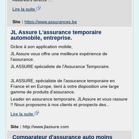
Lire la suite
Site :
https://www.assurances.be
JL Assure L'assurance temporaire
automobile, entreprise.
Grâce à son application mobile,
JL Assure vous offre une meilleure expérience de
l'assurance.
JL ASSURE spécialiste de l'Assurance Temporaire.
JL ASSURE, spécialiste de l'assurance temporaire en
France et en Europe, tient à votre disposition une large
gamme de produits d'assurance.
Leader en assurance temporaire, JLAssure et vous rassure
!! Nous proposons à nos clients et prospects des...
Lire la suite
Site :
http://www.jlassure.com
Comparateur d'assurance auto moins