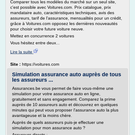
Comparer tous les modèles du marché sur un seul site,
c'est possible avec Voitures.com. Prix catalogue, prix
mandataire auto, caractéristiques techniques, avis des
assureurs, tarif de l'assurance, mensualités pour un crédit,
grâce à Voitures.com opposez les dernières nouveautés
pour choisir votre future voiture neuve.
Mettez en concurrence 2 voitures
Vous hésitez entre deux...
Lire la suite
Site :
https://voitures.com
Simulation assurance auto auprès de tous
les assureurs ...
Assurances.be vous permet de faire vous-même une
simulation pour votre assurance auto en ligne,
gratuitement et sans engagement. Comparez la prime
auprès de 10 assureurs auto et découvrez en quelques
minutes qui peut vous proposer l'assurance auto la plus
avantageuse et la moins chère.
Auprès de quels assureurs puis-je effectuer une
simulation pour mon assurance auto ?
Assureurs directs :...