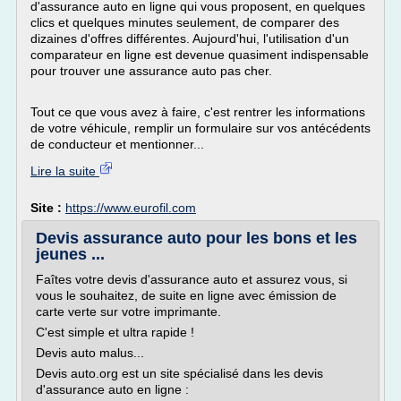
d'assurance auto en ligne qui vous proposent, en quelques
clics et quelques minutes seulement, de comparer des
dizaines d'offres différentes. Aujourd'hui, l'utilisation d'un
comparateur en ligne est devenue quasiment indispensable
pour trouver une assurance auto pas cher.
Tout ce que vous avez à faire, c'est rentrer les informations
de votre véhicule, remplir un formulaire sur vos antécédents
de conducteur et mentionner...
Lire la suite
Site :
https://www.eurofil.com
Devis assurance auto pour les bons et les
jeunes ...
Faîtes votre devis d'assurance auto et assurez vous, si
vous le souhaitez, de suite en ligne avec émission de
carte verte sur votre imprimante.
C'est simple et ultra rapide !
Devis auto malus...
Devis auto.org est un site spécialisé dans les devis
d'assurance auto en ligne :