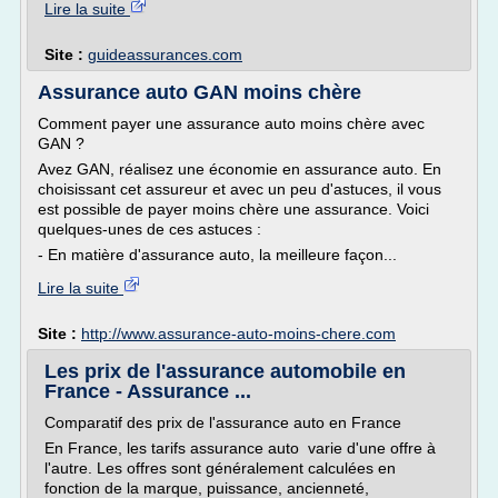
Lire la suite
Site :
guideassurances.com
Assurance auto GAN moins chère
Comment payer une assurance auto moins chère avec
GAN ?
Avez GAN, réalisez une économie en assurance auto. En
choisissant cet assureur et avec un peu d'astuces, il vous
est possible de payer moins chère une assurance. Voici
quelques-unes de ces astuces :
- En matière d'assurance auto, la meilleure façon...
Lire la suite
Site :
http://www.assurance-auto-moins-chere.com
Les prix de l'assurance automobile en
France - Assurance ...
Comparatif des prix de l'assurance auto en France
En France, les tarifs assurance auto varie d'une offre à
l'autre. Les offres sont généralement calculées en
fonction de la marque, puissance, ancienneté,