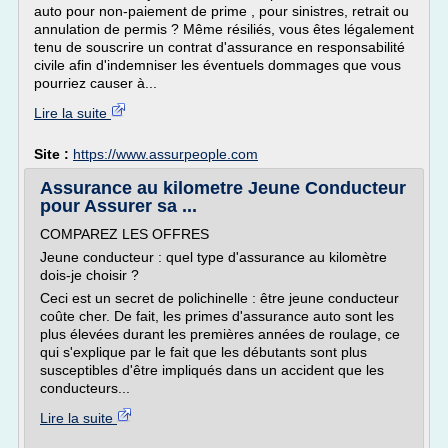
auto pour non-paiement de prime , pour sinistres, retrait ou
annulation de permis ? Même résiliés, vous êtes légalement
tenu de souscrire un contrat d'assurance en responsabilité
civile afin d'indemniser les éventuels dommages que vous
pourriez causer à...
Lire la suite
Site :
https://www.assurpeople.com
Assurance au kilometre Jeune Conducteur
pour Assurer sa ...
COMPAREZ LES OFFRES
Jeune conducteur : quel type d'assurance au kilomètre
dois-je choisir ?
Ceci est un secret de polichinelle : être jeune conducteur
coûte cher. De fait, les primes d'assurance auto sont les
plus élevées durant les premières années de roulage, ce
qui s'explique par le fait que les débutants sont plus
susceptibles d'être impliqués dans un accident que les
conducteurs...
Lire la suite