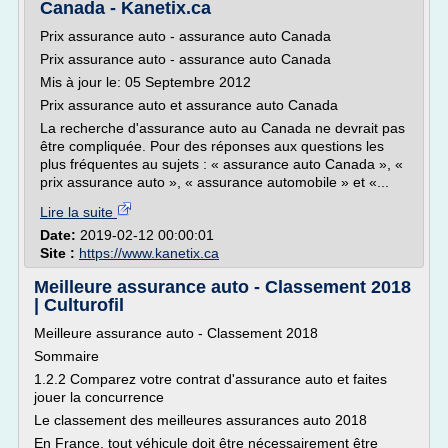
Canada - Kanetix.ca
Prix assurance auto - assurance auto Canada
Prix assurance auto - assurance auto Canada
Mis à jour le: 05 Septembre 2012
Prix assurance auto et assurance auto Canada
La recherche d'assurance auto au Canada ne devrait pas
être compliquée. Pour des réponses aux questions les
plus fréquentes au sujets : « assurance auto Canada », «
prix assurance auto », « assurance automobile » et «...
Lire la suite
Date:
2019-02-12 00:00:01
Site :
https://www.kanetix.ca
Meilleure assurance auto - Classement 2018
| Culturofil
Meilleure assurance auto - Classement 2018
Sommaire
1.2.2 Comparez votre contrat d'assurance auto et faites
jouer la concurrence
Le classement des meilleures assurances auto 2018
En France, tout véhicule doit être nécessairement être