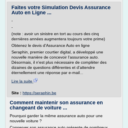
Faites votre Simulation Devis Assurance
Auto en Ligne ...
-
-
(note : avoir un sinistre en tort au cours des cinq
dernières années augmentera toujours votre prime)
Obtenez le devis d'Assurance Auto en ligne
Seraphin, premier courtier digital, a développé une
nouvelle manière de concevoir l'assurance auto.
Désormais, il n'est plus nécessaire de compléter des
dizaines de questions différentes et d'attendre
éternellement une réponse par e-mail...
Lire la suite
Site :
https://seraphin.be
Comment maintenir son assurance en
changeant de voiture ...
Pourquoi garder la même assurance auto pour une
nouvelle voiture ?
Conserver son assurance auto présente de nombreux