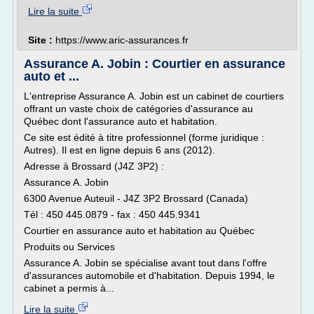
Lire la suite
Site :
https://www.aric-assurances.fr
Assurance A. Jobin : Courtier en assurance
auto et ...
L'entreprise Assurance A. Jobin est un cabinet de courtiers
offrant un vaste choix de catégories d'assurance au
Québec dont l'assurance auto et habitation.
Ce site est édité à titre professionnel (forme juridique :
Autres). Il est en ligne depuis 6 ans (2012).
Adresse à Brossard (J4Z 3P2) :
Assurance A. Jobin
6300 Avenue Auteuil - J4Z 3P2 Brossard (Canada)
Tél : 450 445.0879 - fax : 450 445.9341
Courtier en assurance auto et habitation au Québec
Produits ou Services
Assurance A. Jobin se spécialise avant tout dans l'offre
d'assurances automobile et d'habitation. Depuis 1994, le
cabinet a permis à...
Lire la suite