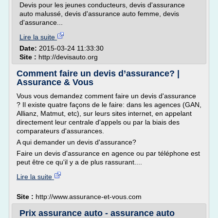
Devis pour les jeunes conducteurs, devis d'assurance
auto malussé, devis d'assurance auto femme, devis
d'assurance...
Lire la suite
Date:
2015-03-24 11:33:30
Site :
http://devisauto.org
Comment faire un devis d’assurance? |
Assurance & Vous
Vous vous demandez comment faire un devis d'assurance
? Il existe quatre façons de le faire: dans les agences (GAN,
Allianz, Matmut, etc), sur leurs sites internet, en appelant
directement leur centrale d'appels ou par la biais des
comparateurs d'assurances.
A qui demander un devis d'assurance?
Faire un devis d'assurance en agence ou par téléphone est
peut être ce qu'il y a de plus rassurant....
Lire la suite
Site :
http://www.assurance-et-vous.com
Prix assurance auto - assurance auto