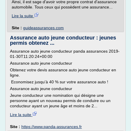
Ainsi, il est sage d'avoir votre propre contrat d'assurance
automobile. Tous ceux qui possèdent une assurance...
Lire la suite
Site :
guideassurances.com
Assurance auto jeune conducteur : jeunes
permis obtenez ...
Assurance auto jeune conducteur panda assurances 2019-
01-30T11:20:24+00:00
Assurance auto jeune conducteur
Obtenez votre devis assurance auto jeune conducteur en
ligne.
Economisez jusqu'à 40 % sur votre assurance auto !
Assurance auto jeune conducteur
Jeune conducteur une nomination qui désigne une
personne ayant un nouveau permis de conduire ou un
conducteur ayant un jeune âge et moins de 2...
Lire la suite
Site :
https://www.panda-assurances.fr