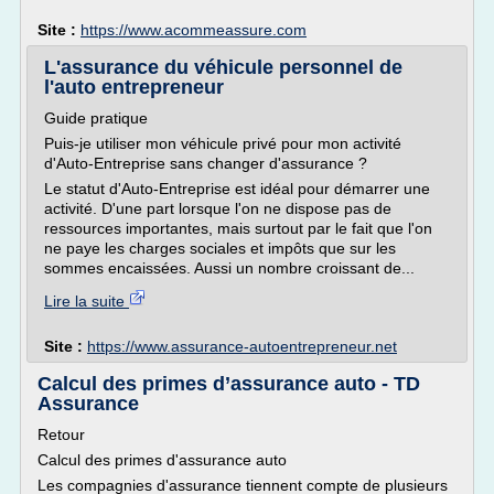
Site :
https://www.acommeassure.com
L'assurance du véhicule personnel de
l'auto entrepreneur
Guide pratique
Puis-je utiliser mon véhicule privé pour mon activité
d'Auto-Entreprise sans changer d'assurance ?
Le statut d'Auto-Entreprise est idéal pour démarrer une
activité. D'une part lorsque l'on ne dispose pas de
ressources importantes, mais surtout par le fait que l'on
ne paye les charges sociales et impôts que sur les
sommes encaissées. Aussi un nombre croissant de...
Lire la suite
Site :
https://www.assurance-autoentrepreneur.net
Calcul des primes d’assurance auto - TD
Assurance
Retour
Calcul des primes d'assurance auto
Les compagnies d'assurance tiennent compte de plusieurs