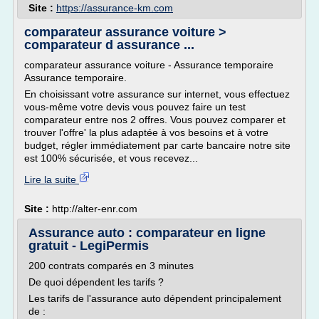
Site :
https://assurance-km.com
comparateur assurance voiture >
comparateur d assurance ...
comparateur assurance voiture - Assurance temporaire
Assurance temporaire.
En choisissant votre assurance sur internet, vous effectuez
vous-même votre devis vous pouvez faire un test
comparateur entre nos 2 offres. Vous pouvez comparer et
trouver l'offre' la plus adaptée à vos besoins et à votre
budget, régler immédiatement par carte bancaire notre site
est 100% sécurisée, et vous recevez...
Lire la suite
Site :
http://alter-enr.com
Assurance auto : comparateur en ligne
gratuit - LegiPermis
200 contrats comparés en 3 minutes
De quoi dépendent les tarifs ?
Les tarifs de l'assurance auto dépendent principalement
de :