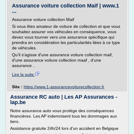
Assurance voiture collection Maif | www.1
...
Assurance voiture collection Maif
Si vous êtes amateur de voiture de collection et que vous
souhaitez assurer vos véhicules en conséquence, vous
devez vous tourner vers une assurance spécifique qui
prendra en considération les particularités liées à ce type
de véhicules.
Qu'il s'agisse d'une assurance voiture collection maif,
d'une assurance voiture collection maaf , d'une
assurance...
Lire la suite
Site :
https://www.1-assurancevoiturecollection.fr
Assurance RC auto | Les AP Assurances -
lap.be
Notre assurance auto vous protège des conséquences
financières. Les AP indemnisent tous les dommages aux
tiers.
Assistance gratuite 24h/24 lors d'un accident en Belgique