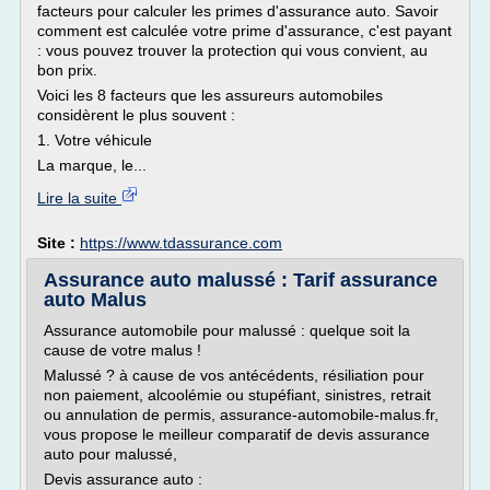
facteurs pour calculer les primes d'assurance auto. Savoir
comment est calculée votre prime d'assurance, c'est payant
: vous pouvez trouver la protection qui vous convient, au
bon prix.
Voici les 8 facteurs que les assureurs automobiles
considèrent le plus souvent :
1. Votre véhicule
La marque, le...
Lire la suite
Site :
https://www.tdassurance.com
Assurance auto malussé : Tarif assurance
auto Malus
Assurance automobile pour malussé : quelque soit la
cause de votre malus !
Malussé ? à cause de vos antécédents, résiliation pour
non paiement, alcoolémie ou stupéfiant, sinistres, retrait
ou annulation de permis, assurance-automobile-malus.fr,
vous propose le meilleur comparatif de devis assurance
auto pour malussé,
Devis assurance auto :