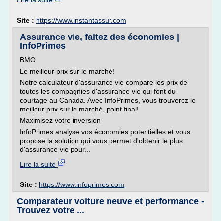
Lire la suite
Site :
https://www.instantassur.com
Assurance vie, faitez des économies |
InfoPrimes
BMO
Le meilleur prix sur le marché!
Notre calculateur d'assurance vie compare les prix de
toutes les compagnies d'assurance vie qui font du
courtage au Canada. Avec InfoPrimes, vous trouverez le
meilleur prix sur le marché, point final!
Maximisez votre inversion
InfoPrimes analyse vos économies potentielles et vous
propose la solution qui vous permet d'obtenir le plus
d'assurance vie pour...
Lire la suite
Site :
https://www.infoprimes.com
Comparateur voiture neuve et performance -
Trouvez votre ...