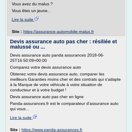
Vous avez du malus ?
Vous êtes un jeune...
Lire la suite
Site :
https://assurance-automobile-malus.fr
Devis assurance auto pas cher : résiliée et
malussé ou ...
Devis assurance auto panda assurances 2018-06-
25T16:50:09+00:00
Comparez votre devis assurance auto
Obtenez votre devis assurance auto, comparer les
meilleurs Garanties moins cher et des contrats qui s'adapte
à la Marque de votre véhicule à votre situation de
conducteur et à votre budget !
Devis assurance auto pas cher en ligne
Panda-assurances.fr est le comparateur d'assurance auto
qui vous...
Lire la suite
Site :
https://www.panda-assurances.fr