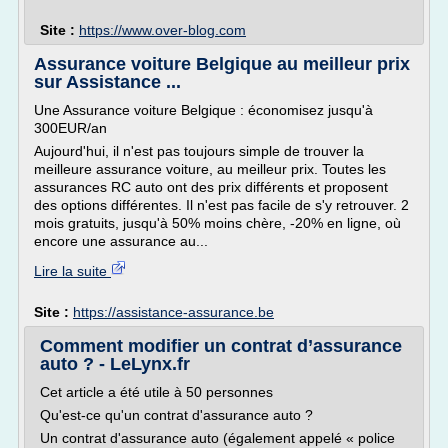
Site :
https://www.over-blog.com
Assurance voiture Belgique au meilleur prix
sur Assistance ...
Une Assurance voiture Belgique : économisez jusqu'à
300EUR/an
Aujourd'hui, il n'est pas toujours simple de trouver la
meilleure assurance voiture, au meilleur prix. Toutes les
assurances RC auto ont des prix différents et proposent
des options différentes. Il n'est pas facile de s'y retrouver. 2
mois gratuits, jusqu'à 50% moins chère, -20% en ligne, où
encore une assurance au...
Lire la suite
Site :
https://assistance-assurance.be
Comment modifier un contrat d’assurance
auto ? - LeLynx.fr
Cet article a été utile à 50 personnes
Qu'est-ce qu'un contrat d'assurance auto ?
Un contrat d'assurance auto (également appelé « police