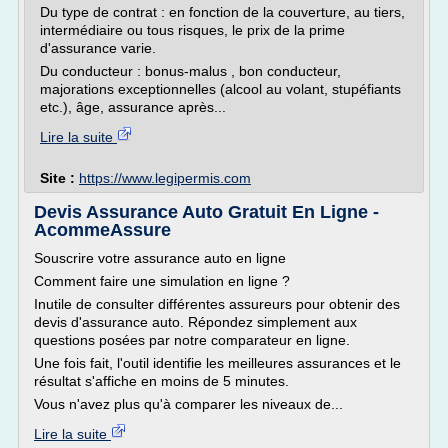
Du type de contrat : en fonction de la couverture, au tiers,
intermédiaire ou tous risques, le prix de la prime
d'assurance varie.
Du conducteur : bonus-malus , bon conducteur,
majorations exceptionnelles (alcool au volant, stupéfiants
etc.), âge, assurance après...
Lire la suite
Site :
https://www.legipermis.com
Devis Assurance Auto Gratuit En Ligne -
AcommeAssure
Souscrire votre assurance auto en ligne
Comment faire une simulation en ligne ?
Inutile de consulter différentes assureurs pour obtenir des
devis d'assurance auto. Répondez simplement aux
questions posées par notre comparateur en ligne.
Une fois fait, l'outil identifie les meilleures assurances et le
résultat s'affiche en moins de 5 minutes.
Vous n'avez plus qu'à comparer les niveaux de...
Lire la suite