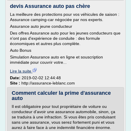
devis Assurance auto pas chère
La meilleure des protections pour vos véhicules de saison :
Assurance camping-car négociée par nos experts.
Assurance auto jeune conducteur
Des offres Assurance auto pour les jeunes conducteurs que
n'ont pas d'expérience de conduite : des formule
économiques et autres plus complète.
Auto Bonus
Simulation Assurance auto en ligne et souscription
immédiate pour couvrir votre...
Lire la suite
Date:
2019-02-02 12:44:48
Site :
http://assurance-leblanc.com
Comment calculer la prime d'assurance
auto
Il est obligatoire pour tout propriétaire de voiture ou
conducteur d'avoir une assurance automobile, sinon, ça
se traduira à une infraction. Si vous êtes pris conduisant
sans une assurance, vous serez fortement puni et vous
aurez à faire face à une indemnité financière énorme.