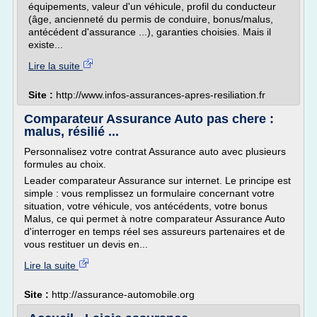
équipements, valeur d'un véhicule, profil du conducteur
(âge, ancienneté du permis de conduire, bonus/malus,
antécédent d'assurance ...), garanties choisies. Mais il
existe...
Lire la suite
Site :
http://www.infos-assurances-apres-resiliation.fr
Comparateur Assurance Auto pas chere :
malus, résilié ...
Personnalisez votre contrat Assurance auto avec plusieurs
formules au choix.
Leader comparateur Assurance sur internet. Le principe est
simple : vous remplissez un formulaire concernant votre
situation, votre véhicule, vos antécédents, votre bonus
Malus, ce qui permet à notre comparateur Assurance Auto
d'interroger en temps réel ses assureurs partenaires et de
vous restituer un devis en...
Lire la suite
Site :
http://assurance-automobile.org