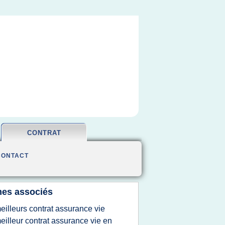
CONTRAT
CONTACT
es associés
eilleurs contrat assurance vie
eilleur contrat assurance vie en