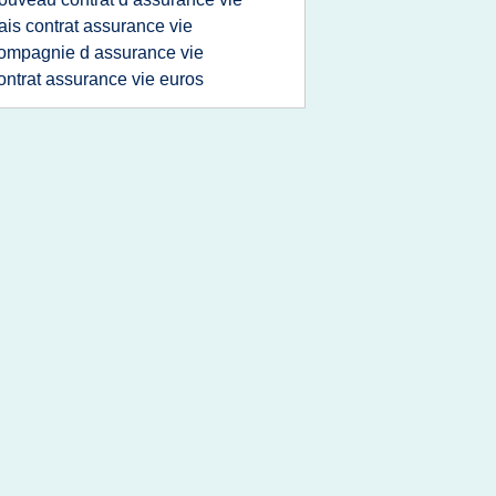
rais contrat assurance vie
ompagnie d assurance vie
ontrat assurance vie euros