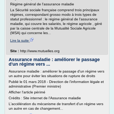
Régime général de l'assurance maladie
La Sécurité sociale française comprend trois principaux
régimes, correspondant grosso modo à trois types de
statut professionnel : le régime général de l'assurance
maladie, qui couvre les salariés, le régime agricole , géré
par la caisse centrale de la Mutualité Sociale Agricole
(MSA) qui concerne les...
Lire la suite
Site :
http://www.mutuelles.org
Assurance maladie : améliorer le passage
d'un régime vers ...
Assurance maladie : améliorer le passage d'un régime vers
un autre pour éviter les situations de rupture de droits
Publié le 01 mars 2018 - Direction de l'information légale et
administrative (Premier ministre)
Afficher l'article périmé
Crédits : Site internet de l'Assurance maladie
L'accélération du mécanisme de transfert d'un régime vers
un autre en cas de changement...