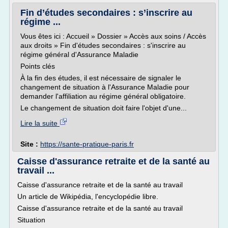
Fin d’études secondaires : s’inscrire au
régime ...
Vous êtes ici : Accueil » Dossier » Accès aux soins / Accès
aux droits » Fin d'études secondaires : s'inscrire au
régime général d'Assurance Maladie
Points clés
À la fin des études, il est nécessaire de signaler le
changement de situation à l'Assurance Maladie pour
demander l'affiliation au régime général obligatoire.
Le changement de situation doit faire l'objet d'une...
Lire la suite
Site :
https://sante-pratique-paris.fr
Caisse d'assurance retraite et de la santé au
travail ...
Caisse d'assurance retraite et de la santé au travail
Un article de Wikipédia, l'encyclopédie libre.
Caisse d'assurance retraite et de la santé au travail
Situation