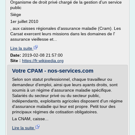
Organisme de droit privé chargé de la gestion d'un service
public
Siège
1er juillet 2010
, aux caisses régionales d'assurance maladie (Cram). Les
Carsat exercent leurs missions dans les domaines de l'
assurance vieillesse et...
Lire la suite
Date:
2019-02-08 21:57:00
Site :
https://fr.wikipedia.org
Votre CPAM - nos-services.com
Selon son statut professionnel, chaque travailleur ou
demandeur d'emploi, ainsi que leurs ayants droits, sont
soumis à un régime d'assurance maladie spécifique.
Salariés du secteur privé ou du secteur public,
indépendants, exploitants agricoles disposent d'un régime
d'assurance maladie qui leur est propre. Petit tour des
principaux régimes de cotisation obligatoires.
La CNAM, caisse...
Lire la suite