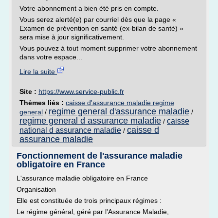
Votre abonnement a bien été pris en compte.
Vous serez alerté(e) par courriel dès que la page «
Examen de prévention en santé (ex-bilan de santé) »
sera mise à jour significativement.
Vous pouvez à tout moment supprimer votre abonnement
dans votre espace...
Lire la suite
Site :
https://www.service-public.fr
Thèmes liés :
caisse d'assurance maladie regime
regime general d'assurance maladie
general
/
/
regime general d assurance maladie
caisse
/
caisse d
national d assurance maladie
/
assurance maladie
Fonctionnement de l'assurance maladie
obligatoire en France
L'assurance maladie obligatoire en France
Organisation
Elle est constituée de trois principaux régimes :
Le régime général, géré par l'Assurance Maladie,