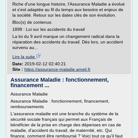
Riche d'une longue histoire, l'Assurance Maladie a évolué
et s'est adaptée au fil du temps aux besoins et enjeux de
la société. Retour sur les dates clés de son évolution.
Bloc(s) de contenus:
1898 : Loi sur les accidents du travail
La loi du 9 avril marque un changement radical dans la
réparation des accidents du travail. Dès lors, un accident
survenu au...
Lire la suite
Date:
2019-02-12 02:40:21
Site :
https://assurance-maladie.ameli.fr
Assurance Maladie : fonctionnement,
financement ...
Assurance Maladie
Assurance Maladie : fonctionnement, financement,
remboursements
L'assurance maladie est une branche du système de la
sécurité sociale français qui permet aux Français de
bénéficier de la prise en charge des dépenses en cas de
maladie, d'accident du travail, de maternité, etc. Qui
finance, comment être remboursé ? Voici tout ce qu'il faut