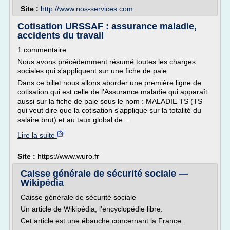
Site :
http://www.nos-services.com
Cotisation URSSAF : assurance maladie,
accidents du travail
1 commentaire
Nous avons précédemment résumé toutes les charges
sociales qui s'appliquent sur une fiche de paie.
Dans ce billet nous allons aborder une première ligne de
cotisation qui est celle de l'Assurance maladie qui apparaît
aussi sur la fiche de paie sous le nom : MALADIE TS (TS
qui veut dire que la cotisation s'applique sur la totalité du
salaire brut) et au taux global de...
Lire la suite
Site :
https://www.wuro.fr
Caisse générale de sécurité sociale —
Wikipédia
Caisse générale de sécurité sociale
Un article de Wikipédia, l'encyclopédie libre.
Cet article est une ébauche concernant la France .