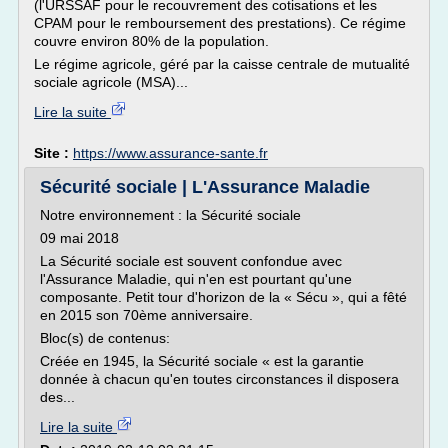
(l'URSSAF pour le recouvrement des cotisations et les
CPAM pour le remboursement des prestations). Ce régime
couvre environ 80% de la population.
Le régime agricole, géré par la caisse centrale de mutualité
sociale agricole (MSA)...
Lire la suite
Site :
https://www.assurance-sante.fr
Sécurité sociale | L'Assurance Maladie
Notre environnement : la Sécurité sociale
09 mai 2018
La Sécurité sociale est souvent confondue avec
l'Assurance Maladie, qui n'en est pourtant qu'une
composante. Petit tour d'horizon de la « Sécu », qui a fêté
en 2015 son 70ème anniversaire.
Bloc(s) de contenus:
Créée en 1945, la Sécurité sociale « est la garantie
donnée à chacun qu'en toutes circonstances il disposera
des...
Lire la suite