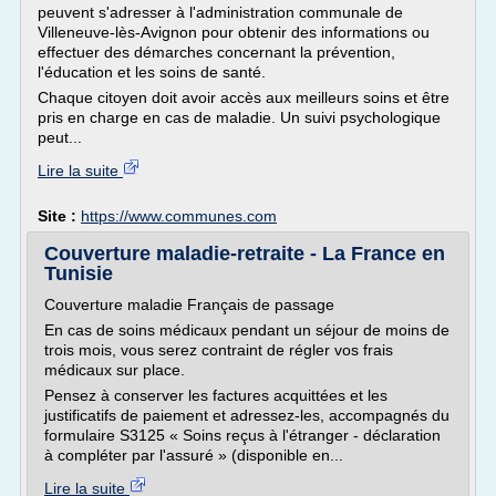
peuvent s'adresser à l'administration communale de
Villeneuve-lès-Avignon pour obtenir des informations ou
effectuer des démarches concernant la prévention,
l'éducation et les soins de santé.
Chaque citoyen doit avoir accès aux meilleurs soins et être
pris en charge en cas de maladie. Un suivi psychologique
peut...
Lire la suite
Site :
https://www.communes.com
Couverture maladie-retraite - La France en
Tunisie
Couverture maladie Français de passage
En cas de soins médicaux pendant un séjour de moins de
trois mois, vous serez contraint de régler vos frais
médicaux sur place.
Pensez à conserver les factures acquittées et les
justificatifs de paiement et adressez-les, accompagnés du
formulaire S3125 « Soins reçus à l'étranger - déclaration
à compléter par l'assuré » (disponible en...
Lire la suite