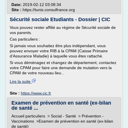
Date:
2019-02-12 03:08:34
Site :
https://tunis.consulfrance.org
Sécurité sociale Etudiants - Dossier | CIC
Vous pouvez rester affilié au régime de Sécurité sociale de
vos parents.
Cas particuliers :
Si jamais vous souhaitez être plus indépendant, vous
pouvez envoyer votre RIB à la CPAM (Caisse Primaire
d'Assurance Maladie) à laquelle vous êtes rattaché.
Si vous déménagez et changez de département, contactez
votre CPAM pour faire une demande de mutation vers la
CPAM de votre nouveau lieu...
Lire la suite
Site :
https://www.cic.fr
Examen de prévention en santé (ex-bilan
de santé ...
Accueil particuliers > Social - Santé > Prévention -
Vaccinations >Examen de prévention en santé (ex-bilan
de santé)