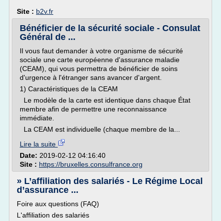
Site :
b2v.fr
Bénéficier de la sécurité sociale - Consulat
Général de ...
Il vous faut demander à votre organisme de sécurité
sociale une carte européenne d'assurance maladie
(CEAM), qui vous permettra de bénéficier de soins
d'urgence à l'étranger sans avancer d'argent.
1) Caractéristiques de la CEAM
Le modèle de la carte est identique dans chaque État
membre afin de permettre une reconnaissance
immédiate.
La CEAM est individuelle (chaque membre de la...
Lire la suite
Date:
2019-02-12 04:16:40
Site :
https://bruxelles.consulfrance.org
» L’affiliation des salariés - Le Régime Local
d’assurance ...
Foire aux questions (FAQ)
L'affiliation des salariés