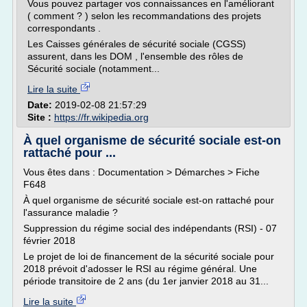
Vous pouvez partager vos connaissances en l'améliorant
( comment ? ) selon les recommandations des projets
correspondants .
Les Caisses générales de sécurité sociale (CGSS)
assurent, dans les DOM , l'ensemble des rôles de
Sécurité sociale (notamment...
Lire la suite
Date:
2019-02-08 21:57:29
Site :
https://fr.wikipedia.org
À quel organisme de sécurité sociale est-on
rattaché pour ...
Vous êtes dans : Documentation > Démarches > Fiche
F648
À quel organisme de sécurité sociale est-on rattaché pour
l'assurance maladie ?
Suppression du régime social des indépendants (RSI) - 07
février 2018
Le projet de loi de financement de la sécurité sociale pour
2018 prévoit d'adosser le RSI au régime général. Une
période transitoire de 2 ans (du 1er janvier 2018 au 31...
Lire la suite