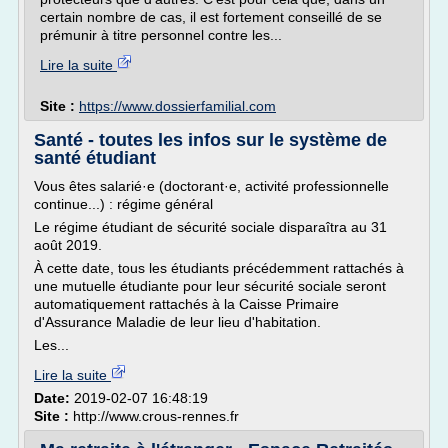
certain nombre de cas, il est fortement conseillé de se
prémunir à titre personnel contre les...
Lire la suite
Site :
https://www.dossierfamilial.com
Santé - toutes les infos sur le système de
santé étudiant
Vous êtes salarié·e (doctorant·e, activité professionnelle
continue...) : régime général
Le régime étudiant de sécurité sociale disparaîtra au 31
août 2019.
À cette date, tous les étudiants précédemment rattachés à
une mutuelle étudiante pour leur sécurité sociale seront
automatiquement rattachés à la Caisse Primaire
d'Assurance Maladie de leur lieu d'habitation.
Les...
Lire la suite
Date:
2019-02-07 16:48:19
Site :
http://www.crous-rennes.fr