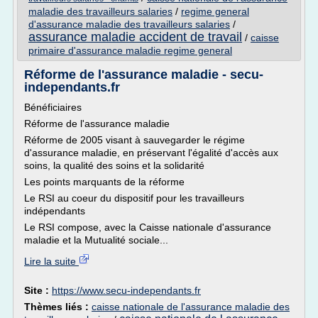
maladie des travailleurs salaries
/
regime general
d'assurance maladie des travailleurs salaries
/
assurance maladie accident de travail
/
caisse
primaire d'assurance maladie regime general
Réforme de l'assurance maladie - secu-
independants.fr
Bénéficiaires
Réforme de l'assurance maladie
Réforme de 2005 visant à sauvegarder le régime
d'assurance maladie, en préservant l'égalité d'accès aux
soins, la qualité des soins et la solidarité
Les points marquants de la réforme
Le RSI au coeur du dispositif pour les travailleurs
indépendants
Le RSI compose, avec la Caisse nationale d'assurance
maladie et la Mutualité sociale...
Lire la suite
Site :
https://www.secu-independants.fr
Thèmes liés :
caisse nationale de l'assurance maladie des