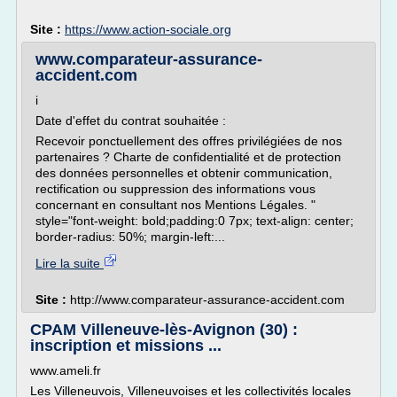
Site :
https://www.action-sociale.org
www.comparateur-assurance-
accident.com
i
Date d'effet du contrat souhaitée :
Recevoir ponctuellement des offres privilégiées de nos
partenaires ? Charte de confidentialité et de protection
des données personnelles et obtenir communication,
rectification ou suppression des informations vous
concernant en consultant nos Mentions Légales. "
style="font-weight: bold;padding:0 7px; text-align: center;
border-radius: 50%; margin-left:...
Lire la suite
Site :
http://www.comparateur-assurance-accident.com
CPAM Villeneuve-lès-Avignon (30) :
inscription et missions ...
www.ameli.fr
Les Villeneuvois, Villeneuvoises et les collectivités locales