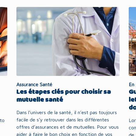
Assurance Santé
En 
Les étapes clés pour choisir sa
Gu
mutuelle santé
le
d
Dans l’univers de la santé, il n’est pas toujours
facile de s’y retrouver dans les différentes
uto
Lor
offres d’assurances et de mutuelles. Pour vous
con
aider à faire le bon choix en fonction de vos
de 