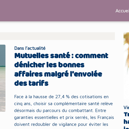
Accuei
Dans l’actualité
Mutuelles santé : comment
dénicher les bonnes
affaires malgré l'envolée
des tarifs
Face à la hausse de 27,4 % des cotisations en
cinq ans, choisir sa complémentaire santé relève
Vi
désormais du parcours du combattant. Entre
T
garanties essentielles et prix serrés, les Français
h
doivent redoubler de vigilance pour éviter les