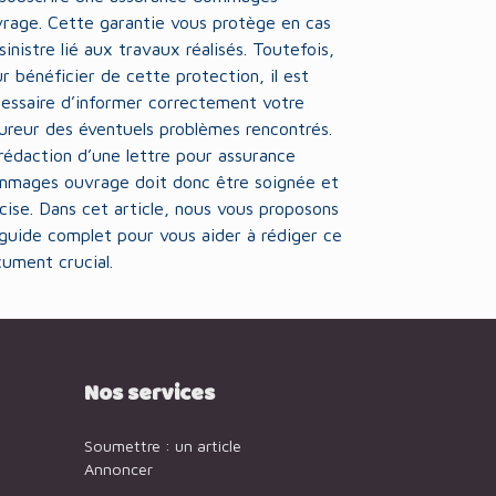
rage. Cette garantie vous protège en cas
sinistre lié aux travaux réalisés. Toutefois,
r bénéficier de cette protection, il est
essaire d’informer correctement votre
ureur des éventuels problèmes rencontrés.
rédaction d’une lettre pour assurance
mages ouvrage doit donc être soignée et
cise. Dans cet article, nous vous proposons
guide complet pour vous aider à rédiger ce
ument crucial.
Nos services
Soumettre : un article
Annoncer