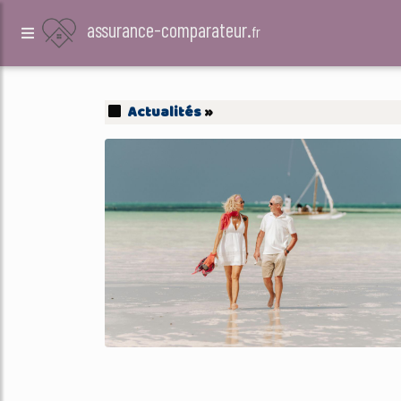
assurance-comparateur.
fr
Actualités
»