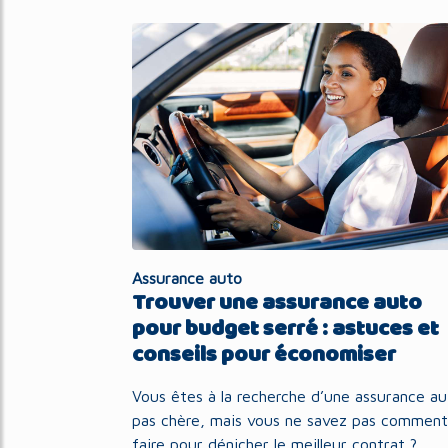
Assurance auto
Trouver une assurance auto
pour budget serré : astuces et
conseils pour économiser
Vous êtes à la recherche d’une assurance a
pas chère, mais vous ne savez pas comment
faire pour dénicher le meilleur contrat ?