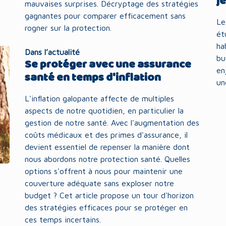
j
mauvaises surprises. Décryptage des stratégies
gagnantes pour comparer efficacement sans
Le
rogner sur la protection.
ét
ha
Dans l’actualité
bu
Se protéger avec une assurance
en
santé en temps d'inflation
un
L'inflation galopante affecte de multiples
aspects de notre quotidien, en particulier la
gestion de notre santé. Avec l'augmentation des
coûts médicaux et des primes d'assurance, il
devient essentiel de repenser la manière dont
nous abordons notre protection santé. Quelles
options s'offrent à nous pour maintenir une
couverture adéquate sans exploser notre
budget ? Cet article propose un tour d'horizon
des stratégies efficaces pour se protéger en
ces temps incertains.