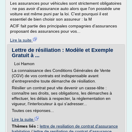
Les assurances pour véhicules sont strictement obligatoires
: ne pas avoir d'assurance auto alors que l'on possède une
voiture est même puni par la loi. C'est pourquoi il est
essentiel de bien choisir son assureur : la M
ACIF fait partie des principales compagnies d'assurances
proposant des assurances pour vos...
Lire la suite
Lettre de résiliation : Modèle et Exemple
Gratuit à ...
Loi Hamon
La connaissance des Conditions Générales de Vente
(CGV) de vos contrats est indispensable avant
d'entreprendre toute démarche de résiliation.
Résilier un contrat peut vite devenir un casse-tête :
connaître ses droits, ses obligations, les démarches à
effectuer, les délais à respecter, la réglementation en
vigueur, l'interlocuteur à qui s'adresser...
Toutes ces réponses...
Lire la suite
Thèmes liés :
lettre de resiliation de contrat d'assurance
habitation
/
lettre de resiliation de contrat d'assurance