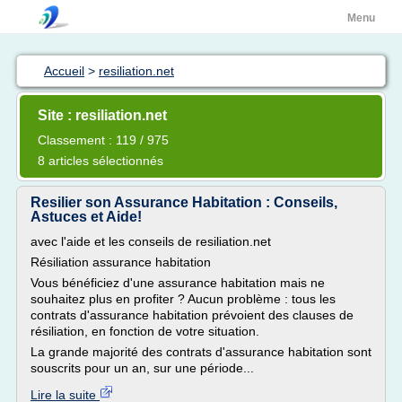
Menu
Accueil
>
resiliation.net
Site : resiliation.net
Classement : 119 / 975
8 articles sélectionnés
Resilier son Assurance Habitation : Conseils,
Astuces et Aide!
avec l'aide et les conseils de resiliation.net
Résiliation assurance habitation
Vous bénéficiez d'une assurance habitation mais ne
souhaitez plus en profiter ? Aucun problème : tous les
contrats d'assurance habitation prévoient des clauses de
résiliation, en fonction de votre situation.
La grande majorité des contrats d'assurance habitation sont
souscrits pour un an, sur une période...
Lire la suite