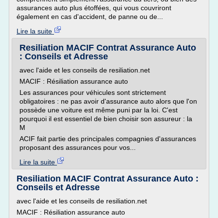
assurances auto plus étoffées, qui vous couvriront
également en cas d'accident, de panne ou de...
Lire la suite
Resiliation MACIF Contrat Assurance Auto
: Conseils et Adresse
avec l'aide et les conseils de resiliation.net
MACIF : Résiliation assurance auto
Les assurances pour véhicules sont strictement
obligatoires : ne pas avoir d'assurance auto alors que l'on
possède une voiture est même puni par la loi. C'est
pourquoi il est essentiel de bien choisir son assureur : la
M
ACIF fait partie des principales compagnies d'assurances
proposant des assurances pour vos...
Lire la suite
Resiliation MACIF Contrat Assurance Auto :
Conseils et Adresse
avec l'aide et les conseils de resiliation.net
MACIF : Résiliation assurance auto