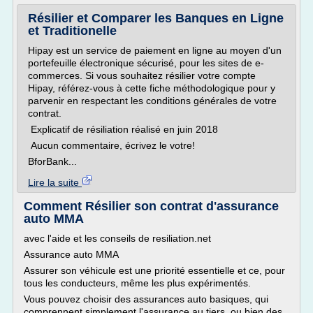
Résilier et Comparer les Banques en Ligne
et Traditionelle
Hipay est un service de paiement en ligne au moyen d'un
portefeuille électronique sécurisé, pour les sites de e-
commerces. Si vous souhaitez résilier votre compte
Hipay, référez-vous à cette fiche méthodologique pour y
parvenir en respectant les conditions générales de votre
contrat.
Explicatif de résiliation réalisé en juin 2018
Aucun commentaire, écrivez le votre!
BforBank...
Lire la suite
Comment Résilier son contrat d'assurance
auto MMA
avec l'aide et les conseils de resiliation.net
Assurance auto MMA
Assurer son véhicule est une priorité essentielle et ce, pour
tous les conducteurs, même les plus expérimentés.
Vous pouvez choisir des assurances auto basiques, qui
comprennent simplement l'assurance au tiers, ou bien des