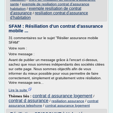
sante
/
exemple de resiliation contrat d'assurance
exemple resiliation de contrat
habitation
/
d'assurance
resiliation contrat d'assurance
/
d'habitation
SFAM : Résiliation d'un contrat d'assurance
mobile ...
31 commentaires sur le sujet "Résilier assurance mobile
SFAM"
Votre nom :
Votre message :
Avant de publier un message grâce à l'encart ci-dessus,
sachez que nous sommes indépendants des sociétés citées
sur cette page. Nous sommes objectifs afin de vous
informer du mieux possible pour vous permettre de faire
correctement, simplement et gratuitement votre résiliation.
Votre message sera...
Lire la suite
contrat d assurance logement
Thèmes liés :
/
contrat d assurance
/
resiliation assurance
/
contrat
assurance telephone
/
contrat assurance logement