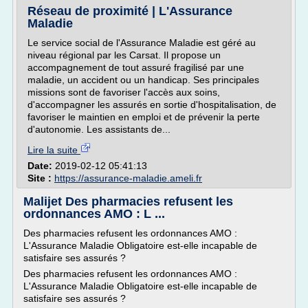
Réseau de proximité | L'Assurance
Maladie
Le service social de l'Assurance Maladie est géré au
niveau régional par les Carsat. Il propose un
accompagnement de tout assuré fragilisé par une
maladie, un accident ou un handicap. Ses principales
missions sont de favoriser l'accès aux soins,
d'accompagner les assurés en sortie d'hospitalisation, de
favoriser le maintien en emploi et de prévenir la perte
d'autonomie. Les assistants de...
Lire la suite
Date:
2019-02-12 05:41:13
Site :
https://assurance-maladie.ameli.fr
Malijet Des pharmacies refusent les
ordonnances AMO : L ...
Des pharmacies refusent les ordonnances AMO :
L'Assurance Maladie Obligatoire est-elle incapable de
satisfaire ses assurés ?
Des pharmacies refusent les ordonnances AMO :
L'Assurance Maladie Obligatoire est-elle incapable de
satisfaire ses assurés ?