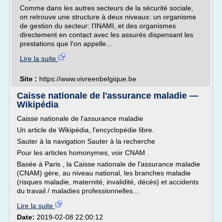
Comme dans les autres secteurs de la sécurité sociale,
on retrouve une structure à deux niveaux: un organisme
de gestion du secteur: l'INAMI, et des organismes
directement en contact avec les assurés dispensant les
prestations que l'on appelle...
Lire la suite
Site :
https://www.vivreenbelgique.be
Caisse nationale de l'assurance maladie —
Wikipédia
Caisse nationale de l'assurance maladie
Un article de Wikipédia, l'encyclopédie libre.
Sauter à la navigation Sauter à la recherche
Pour les articles homonymes, voir CNAM .
Basée à Paris , la Caisse nationale de l'assurance maladie
(CNAM) gère, au niveau national, les branches maladie
(risques maladie, maternité, invalidité, décès) et accidents
du travail / maladies professionnelles...
Lire la suite
Date:
2019-02-08 22:00:12