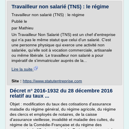
Travailleur non salarié (TNS) : le régime
Travailleur non salarié (TNS) : le régime
Publié le
par Mathieu
Un Travailleur Non Salarié (TNS) est un chef d'entreprise
qui n'a pas le même statut que celui d'un salarié. C'est
une personne physique qui exerce une activité non
salariée, qu'elle soit à vocation commerciale, artisanale
ou même libérale. Le travailleur non salarié a pour
impératif de s'immatriculer auprès de la...
Lire la suite
Site :
https://www.statutentreprise.com
Décret n° 2016-1932 du 28 décembre 2016
relatif au taux ...
Objet : modification du taux des cotisations d'assurance
maladie du régime général, du régime agricole, du régime
des clercs et employés de notaires, de la caisse
d'assurance vieillesse, invalidité et maladie des cultes, du
régime de la Comédie-Française et du régime des