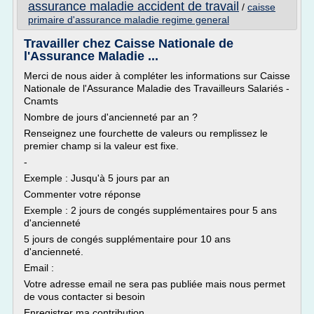
assurance maladie accident de travail
/
caisse
primaire d'assurance maladie regime general
Travailler chez Caisse Nationale de
l'Assurance Maladie ...
Merci de nous aider à compléter les informations sur Caisse
Nationale de l'Assurance Maladie des Travailleurs Salariés -
Cnamts
Nombre de jours d'ancienneté par an ?
Renseignez une fourchette de valeurs ou remplissez le
premier champ si la valeur est fixe.
-
Exemple : Jusqu'à 5 jours par an
Commenter votre réponse
Exemple : 2 jours de congés supplémentaires pour 5 ans
d'ancienneté
5 jours de congés supplémentaire pour 10 ans
d'ancienneté.
Email :
Votre adresse email ne sera pas publiée mais nous permet
de vous contacter si besoin
Enregistrer ma contribution