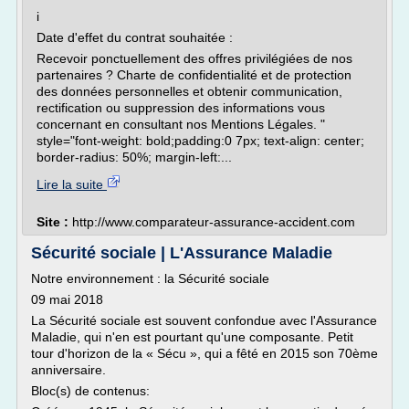
i
Date d'effet du contrat souhaitée :
Recevoir ponctuellement des offres privilégiées de nos
partenaires ? Charte de confidentialité et de protection
des données personnelles et obtenir communication,
rectification ou suppression des informations vous
concernant en consultant nos Mentions Légales. "
style="font-weight: bold;padding:0 7px; text-align: center;
border-radius: 50%; margin-left:...
Lire la suite
Site :
http://www.comparateur-assurance-accident.com
Sécurité sociale | L'Assurance Maladie
Notre environnement : la Sécurité sociale
09 mai 2018
La Sécurité sociale est souvent confondue avec l'Assurance
Maladie, qui n'en est pourtant qu'une composante. Petit
tour d'horizon de la « Sécu », qui a fêté en 2015 son 70ème
anniversaire.
Bloc(s) de contenus: