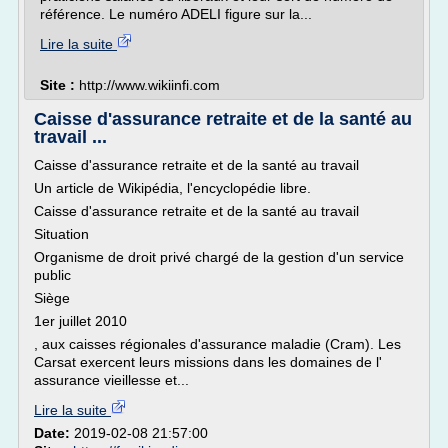
référence. Le numéro ADELI figure sur la...
Lire la suite
Site :
http://www.wikiinfi.com
Caisse d'assurance retraite et de la santé au
travail ...
Caisse d'assurance retraite et de la santé au travail
Un article de Wikipédia, l'encyclopédie libre.
Caisse d'assurance retraite et de la santé au travail
Situation
Organisme de droit privé chargé de la gestion d'un service
public
Siège
1er juillet 2010
, aux caisses régionales d'assurance maladie (Cram). Les
Carsat exercent leurs missions dans les domaines de l'
assurance vieillesse et...
Lire la suite
Date:
2019-02-08 21:57:00