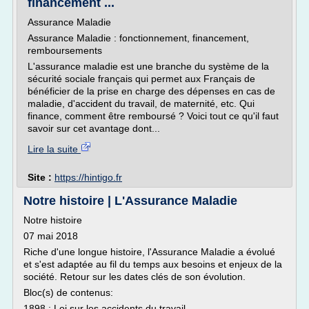
financement ...
Assurance Maladie
Assurance Maladie : fonctionnement, financement,
remboursements
L'assurance maladie est une branche du système de la
sécurité sociale français qui permet aux Français de
bénéficier de la prise en charge des dépenses en cas de
maladie, d'accident du travail, de maternité, etc. Qui
finance, comment être remboursé ? Voici tout ce qu'il faut
savoir sur cet avantage dont...
Lire la suite
Site :
https://hintigo.fr
Notre histoire | L'Assurance Maladie
Notre histoire
07 mai 2018
Riche d'une longue histoire, l'Assurance Maladie a évolué
et s'est adaptée au fil du temps aux besoins et enjeux de la
société. Retour sur les dates clés de son évolution.
Bloc(s) de contenus:
1898 : Loi sur les accidents du travail