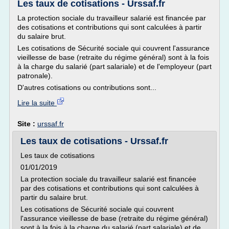
Les taux de cotisations - Urssaf.fr
La protection sociale du travailleur salarié est financée par
des cotisations et contributions qui sont calculées à partir
du salaire brut.
Les cotisations de Sécurité sociale qui couvrent l'assurance
vieillesse de base (retraite du régime général) sont à la fois
à la charge du salarié (part salariale) et de l'employeur (part
patronale).
D'autres cotisations ou contributions sont...
Lire la suite
Site :
urssaf.fr
Les taux de cotisations - Urssaf.fr
Les taux de cotisations
01/01/2019
La protection sociale du travailleur salarié est financée
par des cotisations et contributions qui sont calculées à
partir du salaire brut.
Les cotisations de Sécurité sociale qui couvrent
l'assurance vieillesse de base (retraite du régime général)
sont à la fois à la charge du salarié (part salariale) et de