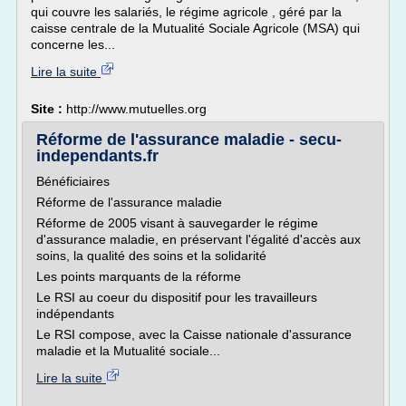
qui couvre les salariés, le régime agricole , géré par la
caisse centrale de la Mutualité Sociale Agricole (MSA) qui
concerne les...
Lire la suite
Site :
http://www.mutuelles.org
Réforme de l'assurance maladie - secu-
independants.fr
Bénéficiaires
Réforme de l'assurance maladie
Réforme de 2005 visant à sauvegarder le régime
d'assurance maladie, en préservant l'égalité d'accès aux
soins, la qualité des soins et la solidarité
Les points marquants de la réforme
Le RSI au coeur du dispositif pour les travailleurs
indépendants
Le RSI compose, avec la Caisse nationale d'assurance
maladie et la Mutualité sociale...
Lire la suite