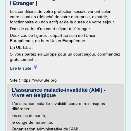
l'Etranger |
Les conditions de votre protection sociale varient selon
votre situation (détaché de votre entreprise, expatrié,
fonctionnaire ou non actif) et de la durée de votre séjour.
Dans le cadre d'un court séjour à l'étranger
Deux cas de figures : départ au sein de l'Union
Européenne, ou hors Union Européenne.
En UE-EEE :
Si vous partez en Europe pour un court séjour, commandez
gratuitement...
Lire la suite
Site :
https://www.ufe.org
L’assurance maladie-invalidité (AMI) -
Vivre en Belgique
L'assurance maladie-invalidité couvre trois risques
différents:
les soins de santé;
le congé de maternité.
Organisation administrative de l'AMI