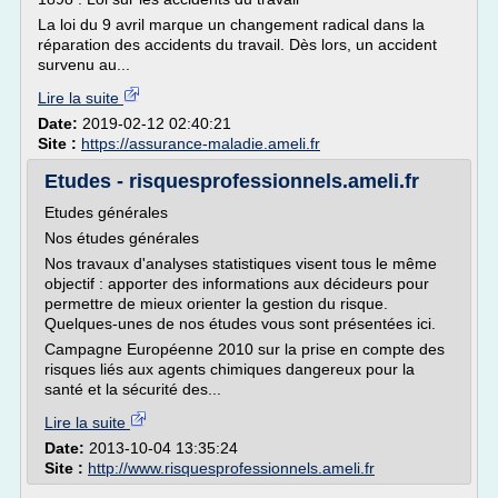
La loi du 9 avril marque un changement radical dans la
réparation des accidents du travail. Dès lors, un accident
survenu au...
Lire la suite
Date:
2019-02-12 02:40:21
Site :
https://assurance-maladie.ameli.fr
Etudes - risquesprofessionnels.ameli.fr
Etudes générales
Nos études générales
Nos travaux d'analyses statistiques visent tous le même
objectif : apporter des informations aux décideurs pour
permettre de mieux orienter la gestion du risque.
Quelques-unes de nos études vous sont présentées ici.
Campagne Européenne 2010 sur la prise en compte des
risques liés aux agents chimiques dangereux pour la
santé et la sécurité des...
Lire la suite
Date:
2013-10-04 13:35:24
Site :
http://www.risquesprofessionnels.ameli.fr