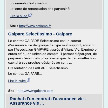
documents d'information.
La lettre de renonciation doit parvenir à...
Lire la suite
Site :
http://www.cofloma.fr
Gaipare Selectissimo - Gaipare
Le contrat GAIPARE Selectissimo est un contrat
d'assurance vie de groupe de type multisupport, souscrit
par l'Association GAIPARE auprès d'Allianz Vie. Exprimé en
euros et/ ou en unités de compte, il permet d'épargner, de
préparer d'éventuels projets ainsi que de transmettre son
capital à ses proches désignés au contrat.
Présentation de GAIPARE Selectissimo
Le contrat GAIPARE...
Lire la suite
Site :
http://www.gaipare.com
Rachat d'un contrat d'assurance vie -
Assurance vie ...