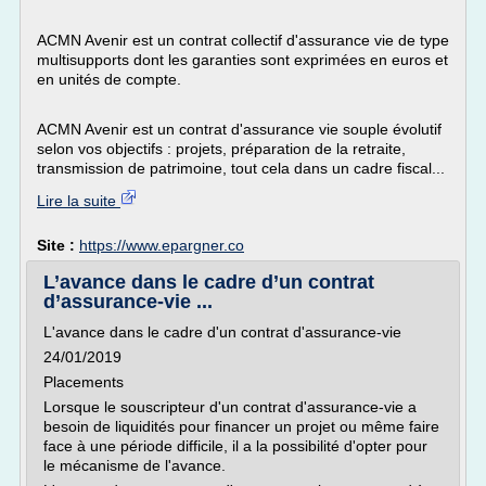
ACMN Avenir est un contrat collectif d'assurance vie de type
multisupports dont les garanties sont exprimées en euros et
en unités de compte.
ACMN Avenir est un contrat d'assurance vie souple évolutif
selon vos objectifs : projets, préparation de la retraite,
transmission de patrimoine, tout cela dans un cadre fiscal...
Lire la suite
Site :
https://www.epargner.co
L’avance dans le cadre d’un contrat
d’assurance-vie ...
L'avance dans le cadre d'un contrat d'assurance-vie
24/01/2019
Placements
Lorsque le souscripteur d'un contrat d'assurance-vie a
besoin de liquidités pour financer un projet ou même faire
face à une période difficile, il a la possibilité d'opter pour
le mécanisme de l'avance.