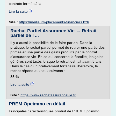
contrats fermés à la...
Lire la suite
Site :
https://meilleurs-placements-financiers.bzh
Rachat Partiel Assurance Vie → Retrait
partiel de l ...
Il y a aussi la possibilité de le faire par an. Dans la
pratique, le rachat partiel permet de retirer une partie des
primes et une partie des gains produits par le contrat
d'assurance vie. En ce qui concerne la fiscalité, les gains
générés sont taxés lorsque le retrait est fait avant 8 ans.
Dans le cas d'un prélèvement forfaitaire libératoire, le
rachat répond aux taux suivants :
35 %...
Lire la suite
Site :
https://www.rachatassurancevie.fr
PREM Opcimmo en détail
Principales caractéristiques produit de PREM Opcimmo