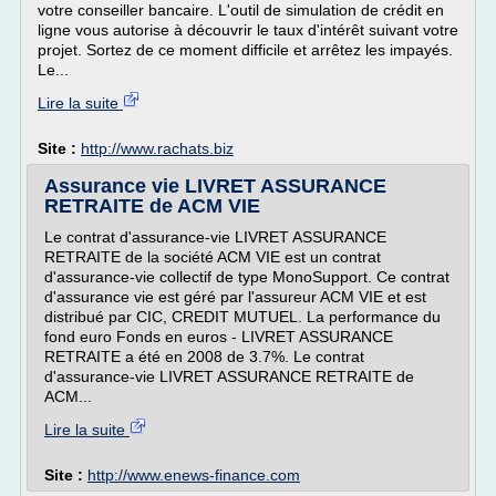
votre conseiller bancaire. L'outil de simulation de crédit en
ligne vous autorise à découvrir le taux d'intérêt suivant votre
projet. Sortez de ce moment difficile et arrêtez les impayés.
Le...
Lire la suite
Site :
http://www.rachats.biz
Assurance vie LIVRET ASSURANCE
RETRAITE de ACM VIE
Le contrat d'assurance-vie LIVRET ASSURANCE
RETRAITE de la société ACM VIE est un contrat
d'assurance-vie collectif de type MonoSupport. Ce contrat
d'assurance vie est géré par l'assureur ACM VIE et est
distribué par CIC, CREDIT MUTUEL. La performance du
fond euro Fonds en euros - LIVRET ASSURANCE
RETRAITE a été en 2008 de 3.7%. Le contrat
d'assurance-vie LIVRET ASSURANCE RETRAITE de
ACM...
Lire la suite
Site :
http://www.enews-finance.com