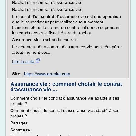
Rachat d'un contrat d'assurance vie
Rachat d'un contrat d'assurance vie
Le rachat d'un contrat d'assurance-vie est une opération
que le souscripteur peut réaliser à tout moment.
L'ancienneté et la nature du contrat influence cependant
les conditions et la fiscalité lord du rachat.
Assurance-vie : rachat du contrat
Le détenteur d'un contrat d'assurance-vie peut récupérer
à tout moment ses...
Lire la suite
Site :
https://www.retraite.com
Assurance vie : comment choisir le contrat
d'assurance vie ...
Comment choisir le contrat d'assurance vie adapté à ses
projets ?
Comment choisir le contrat d'assurance vie adapté à ses
projets ?
Partagez
Sommaire