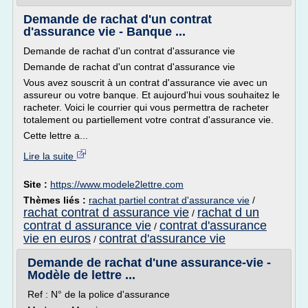
Demande de rachat d'un contrat
d'assurance vie - Banque ...
Demande de rachat d'un contrat d'assurance vie
Demande de rachat d'un contrat d'assurance vie
Vous avez souscrit à un contrat d'assurance vie avec un
assureur ou votre banque. Et aujourd'hui vous souhaitez le
racheter. Voici le courrier qui vous permettra de racheter
totalement ou partiellement votre contrat d'assurance vie.
Cette lettre a...
Lire la suite
Site :
https://www.modele2lettre.com
Thèmes liés :
rachat partiel contrat d'assurance vie
/
rachat contrat d assurance vie
rachat d un
/
contrat d assurance vie
contrat d'assurance
/
vie en euros
contrat d'assurance vie
/
Demande de rachat d'une assurance-vie -
Modèle de lettre ...
Ref : N° de la police d'assurance