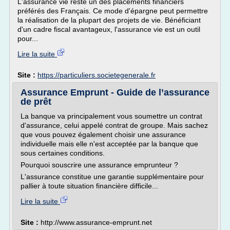
L'assurance vie reste un des placements financiers
préférés des Français. Ce mode d'épargne peut permettre
la réalisation de la plupart des projets de vie. Bénéficiant
d'un cadre fiscal avantageux, l'assurance vie est un outil
pour...
Lire la suite
Site :
https://particuliers.societegenerale.fr
Assurance Emprunt - Guide de l’assurance
de prêt
La banque va principalement vous soumettre un contrat
d'assurance, celui appelé contrat de groupe. Mais sachez
que vous pouvez également choisir une assurance
individuelle mais elle n'est acceptée par la banque que
sous certaines conditions.
Pourquoi souscrire une assurance emprunteur ?
L'assurance constitue une garantie supplémentaire pour
pallier à toute situation financière difficile...
Lire la suite
Site :
http://www.assurance-emprunt.net