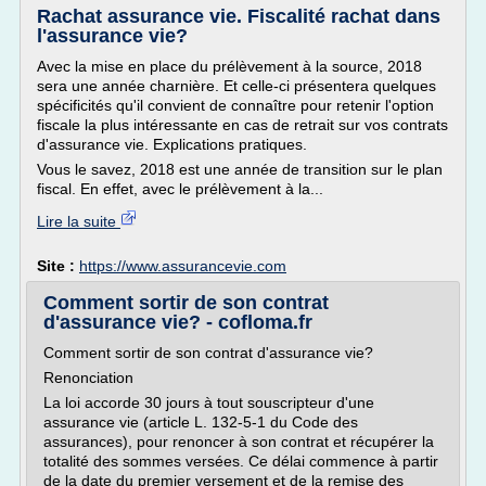
Rachat assurance vie. Fiscalité rachat dans
l'assurance vie?
Avec la mise en place du prélèvement à la source, 2018
sera une année charnière. Et celle-ci présentera quelques
spécificités qu'il convient de connaître pour retenir l'option
fiscale la plus intéressante en cas de retrait sur vos contrats
d'assurance vie. Explications pratiques.
Vous le savez, 2018 est une année de transition sur le plan
fiscal. En effet, avec le prélèvement à la...
Lire la suite
Site :
https://www.assurancevie.com
Comment sortir de son contrat
d'assurance vie? - cofloma.fr
Comment sortir de son contrat d'assurance vie?
Renonciation
La loi accorde 30 jours à tout souscripteur d'une
assurance vie (article L. 132-5-1 du Code des
assurances), pour renoncer à son contrat et récupérer la
totalité des sommes versées. Ce délai commence à partir
de la date du premier versement et de la remise des