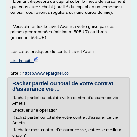
· L'enfant disposera du capital selon le mode de versement
que vous aurez choisi (totalité du capital en un versement
ou bien des revenus réguliers sur une durée définie).
· Vous alimentez le Livret Avenir à votre guise par des
primes programmées (minimum 50EUR) ou libres
(minimum 50EUR).
Les caractéristiques du contrat Livret Avenir...
Lire la suite
Site :
https://www.epargner.co
Rachat partiel ou total de votre contrat
d’assurance vie ...
Rachat partiel ou total de votre contrat d'assurance vie
Amétis
Effectuer une opération
Rachat partiel ou total de votre contrat d'assurance vie
Amétis
Racheter mon contrat d'assurance vie, est-ce le meilleur
choix ?