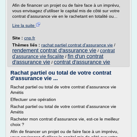
Afin de financer un projet ou de faire face à un imprévu,
vous envisagez d'utiliser le capital mis de côté sur votre
contrat d'assurance vie en le rachetant en totalité ou...
Lire la suite
Site :
cnp.fr
Thèmes liés :
rachat partiel contrat d'assurance vie
/
rendement contrat d'assurance vie
contrat
/
fin d'un contrat
d'assurance vie fiscalite
/
d'assurance vie
contrat d'assurance vie
/
Rachat partiel ou total de votre contrat
d’assurance vie ...
Rachat partiel ou total de votre contrat d'assurance vie
Amétis
Effectuer une opération
Rachat partiel ou total de votre contrat d'assurance vie
Amétis
Racheter mon contrat d'assurance vie, est-ce le meilleur
choix ?
Afin de financer un projet ou de faire face à un imprévu,