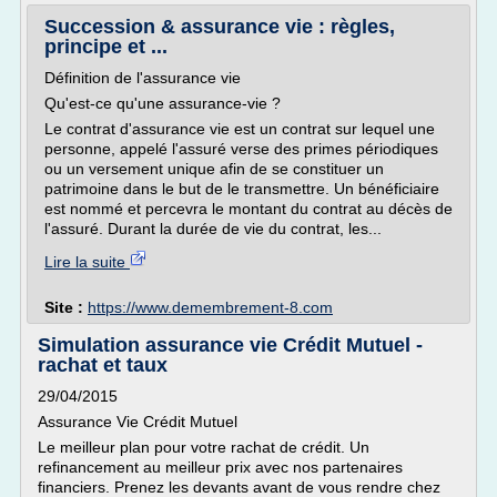
Succession & assurance vie : règles,
principe et ...
Définition de l'assurance vie
Qu'est-ce qu'une assurance-vie ?
Le contrat d'assurance vie est un contrat sur lequel une
personne, appelé l'assuré verse des primes périodiques
ou un versement unique afin de se constituer un
patrimoine dans le but de le transmettre. Un bénéficiaire
est nommé et percevra le montant du contrat au décès de
l'assuré. Durant la durée de vie du contrat, les...
Lire la suite
Site :
https://www.demembrement-8.com
Simulation assurance vie Crédit Mutuel -
rachat et taux
29/04/2015
Assurance Vie Crédit Mutuel
Le meilleur plan pour votre rachat de crédit. Un
refinancement au meilleur prix avec nos partenaires
financiers. Prenez les devants avant de vous rendre chez