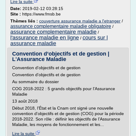
Lire la suite
Date:
2019-02-12 03:28:15
Site :
https://www.fmsb.be
Thèmes liés :
couverture assurance maladie a l'etranger
/
assurance complementaire maladie obligatoire
/
assurance complementaire maladie
/
l'assurance maladie en ligne
cours sur l
/
assurance maladie
Convention d’objectifs et de gestion |
L'Assurance Maladie
Convention d'objectifs et de gestion
Convention d'objectifs et de gestion
Au sommaire du dossier
COG 2018-2022 : 5 grands objectifs pour l'Assurance
Maladie
13 août 2018
Début 2018, l'État et la Cnam ont signé une nouvelle
convention d'objectifs et de gestion (COG) pour la période
2018-2022. Son rôle : définir les objectifs de l'Assurance
Maladie, les moyens de fonctionnement et les...
Lire la suite