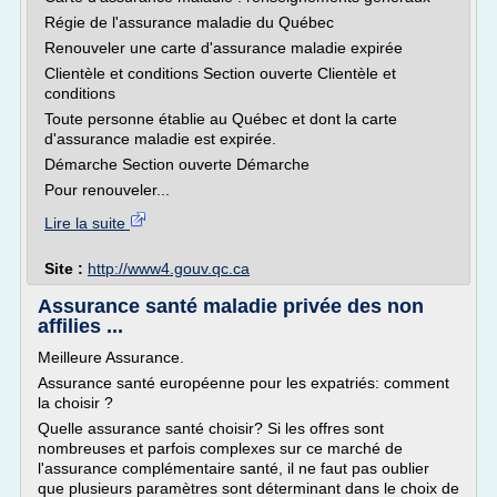
Régie de l'assurance maladie du Québec
Renouveler une carte d'assurance maladie expirée
Clientèle et conditions Section ouverte Clientèle et
conditions
Toute personne établie au Québec et dont la carte
d'assurance maladie est expirée.
Démarche Section ouverte Démarche
Pour renouveler...
Lire la suite
Site :
http://www4.gouv.qc.ca
Assurance santé maladie privée des non
affilies ...
Meilleure Assurance.
Assurance santé européenne pour les expatriés: comment
la choisir ?
Quelle assurance santé choisir? Si les offres sont
nombreuses et parfois complexes sur ce marché de
l'assurance complémentaire santé, il ne faut pas oublier
que plusieurs paramètres sont déterminant dans le choix de