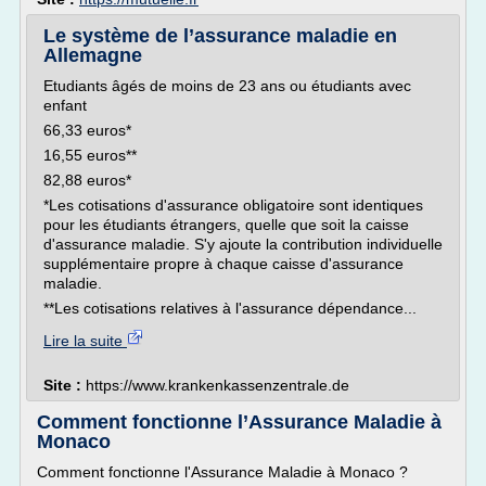
Le système de l’assurance maladie en
Allemagne
Etudiants âgés de moins de 23 ans ou étudiants avec
enfant
66,33 euros*
16,55 euros**
82,88 euros*
*Les cotisations d'assurance obligatoire sont identiques
pour les étudiants étrangers, quelle que soit la caisse
d'assurance maladie. S'y ajoute la contribution individuelle
supplémentaire propre à chaque caisse d'assurance
maladie.
**Les cotisations relatives à l'assurance dépendance...
Lire la suite
Site :
https://www.krankenkassenzentrale.de
Comment fonctionne l’Assurance Maladie à
Monaco
Comment fonctionne l'Assurance Maladie à Monaco ?