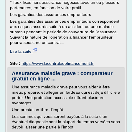
* Taux fixes hors assurance négociés avec un ou plusieurs
partenaires, en fonction de votre profil
Les garanties des assurances emprunteurs
Les garanties des assurances emprunteurs correspondent
aux risques assurés suite à un accident ou une maladie
survenu pendant le période de couverture de l'assurance.
Suivant la nature de l'opération à financer l'emprunteur
pourra souscrire un contrat...
Lire la suite
Site :
https://www.lacentraledefinancement.fr
Assurance maladie grave : comparateur
gratuit en ligne ...
Une assurance maladie grave peut vous aider à être
mieux préparé, et alléger un fardeau qui est déjà difficile à
porter. Une protection accessible offrant plusieurs
avantages
Une prestation libre d'impôt.
Les sommes qui vous seront payées à la suite d'un
éventuel diagnostic sont la plupart du temps versées sans
devoir laisser une partie à l'impôt.