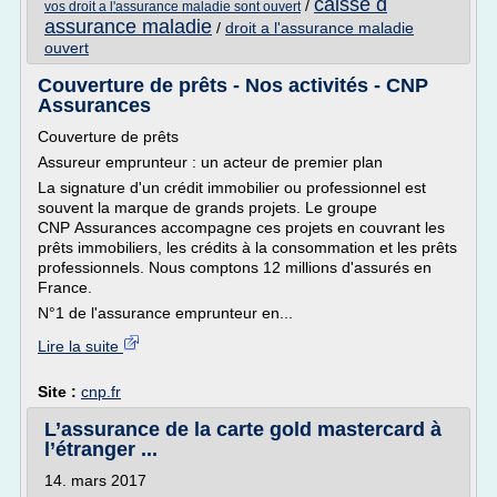
caisse d
/
vos droit a l'assurance maladie sont ouvert
assurance maladie
/
droit a l'assurance maladie
ouvert
Couverture de prêts - Nos activités - CNP
Assurances
Couverture de prêts
Assureur emprunteur : un acteur de premier plan
La signature d'un crédit immobilier ou professionnel est
souvent la marque de grands projets. Le groupe
CNP Assurances accompagne ces projets en couvrant les
prêts immobiliers, les crédits à la consommation et les prêts
professionnels. Nous comptons 12 millions d'assurés en
France.
N°1 de l'assurance emprunteur en...
Lire la suite
Site :
cnp.fr
L’assurance de la carte gold mastercard à
l’étranger ...
14. mars 2017