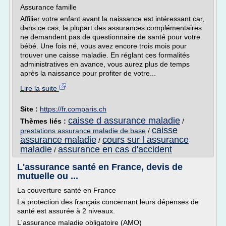
Assurance famille
Affilier votre enfant avant la naissance est intéressant car,
dans ce cas, la plupart des assurances complémentaires
ne demandent pas de questionnaire de santé pour votre
bébé. Une fois né, vous avez encore trois mois pour
trouver une caisse maladie. En réglant ces formalités
administratives en avance, vous aurez plus de temps
après la naissance pour profiter de votre...
Lire la suite
Site :
https://fr.comparis.ch
caisse d assurance maladie
Thèmes liés :
/
caisse
prestations assurance maladie de base
/
assurance maladie
cours sur l assurance
/
maladie
assurance en cas d'accident
/
L'assurance santé en France, devis de
mutuelle ou ...
La couverture santé en France
La protection des français concernant leurs dépenses de
santé est assurée à 2 niveaux.
L'assurance maladie obligatoire (AMO)