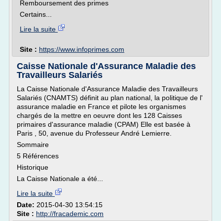
Remboursement des primes
Certains...
Lire la suite
Site :
https://www.infoprimes.com
Caisse Nationale d'Assurance Maladie des
Travailleurs Salariés
La Caisse Nationale d'Assurance Maladie des Travailleurs
Salariés (CNAMTS) définit au plan national, la politique de l'
assurance maladie en France et pilote les organismes
chargés de la mettre en oeuvre dont les 128 Caisses
primaires d'assurance maladie (CPAM) Elle est basée à
Paris , 50, avenue du Professeur André Lemierre.
Sommaire
5 Références
Historique
La Caisse Nationale a été...
Lire la suite
Date:
2015-04-30 13:54:15
Site :
http://fracademic.com