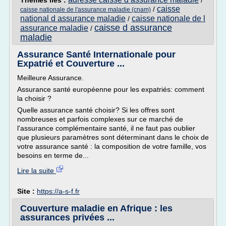
Thèmes liés :
/
caisse
/
caisse nationale de l'assurance maladie (cnam)
national d assurance maladie
caisse nationale de l
/
caisse d assurance
assurance maladie
/
maladie
Assurance Santé Internationale pour
Expatrié et Couverture ...
Meilleure Assurance.
Assurance santé européenne pour les expatriés: comment
la choisir ?
Quelle assurance santé choisir? Si les offres sont
nombreuses et parfois complexes sur ce marché de
l'assurance complémentaire santé, il ne faut pas oublier
que plusieurs paramètres sont déterminant dans le choix de
votre assurance santé : la composition de votre famille, vos
besoins en terme de...
Lire la suite
Site :
https://a-s-f.fr
Couverture maladie en Afrique : les
assurances privées ...