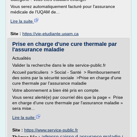
Vous serez automatiquement facturé pour l'assurance
médicale de l'UQAM de...
Lire la suite
Site :
https://vie-etudiante.uqam.ca
Prise en charge d'une cure thermale par
l'assurance maladie
Actualités
Valider la recherche dans le site service-public.fr
Accueil particuliers > Social - Santé > Remboursement
des soins par la sécurité sociale >Prise en charge d'une
cure thermale par l'assurance maladie
Votre abonnement a bien été pris en compte.
Vous serez alerté(e) par courriel dès que la page « Prise
en charge d'une cure thermale par l'assurance maladie »
sera mise...
Lire la suite
Site :
https://www.service-public.fr
adresse caisse d assurance maladie