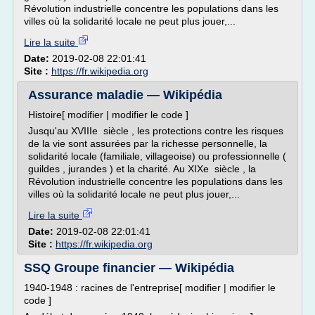
Révolution industrielle concentre les populations dans les
villes où la solidarité locale ne peut plus jouer,...
Lire la suite
Date:
2019-02-08 22:01:41
Site :
https://fr.wikipedia.org
Assurance maladie — Wikipédia
Histoire[ modifier | modifier le code ]
Jusqu'au XVIIIe siècle , les protections contre les risques
de la vie sont assurées par la richesse personnelle, la
solidarité locale (familiale, villageoise) ou professionnelle (
guildes , jurandes ) et la charité. Au XIXe siècle , la
Révolution industrielle concentre les populations dans les
villes où la solidarité locale ne peut plus jouer,...
Lire la suite
Date:
2019-02-08 22:01:41
Site :
https://fr.wikipedia.org
SSQ Groupe financier — Wikipédia
1940-1948 : racines de l'entreprise[ modifier | modifier le
code ]