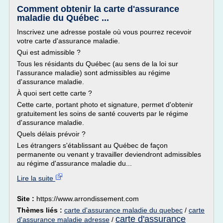
Comment obtenir la carte d'assurance
maladie du Québec ...
Inscrivez une adresse postale où vous pourrez recevoir
votre carte d'assurance maladie.
Qui est admissible ?
Tous les résidants du Québec (au sens de la loi sur
l'assurance maladie) sont admissibles au régime
d'assurance maladie.
À quoi sert cette carte ?
Cette carte, portant photo et signature, permet d'obtenir
gratuitement les soins de santé couverts par le régime
d'assurance maladie.
Quels délais prévoir ?
Les étrangers s'établissant au Québec de façon
permanente ou venant y travailler deviendront admissibles
au régime d'assurance maladie du...
Lire la suite
Site :
https://www.arrondissement.com
Thèmes liés :
carte d'assurance maladie du quebec
/
carte
carte d'assurance
d'assurance maladie adresse
/