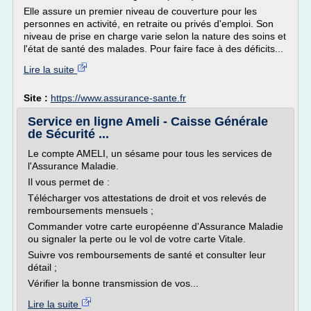
Elle assure un premier niveau de couverture pour les
personnes en activité, en retraite ou privés d'emploi. Son
niveau de prise en charge varie selon la nature des soins et
l'état de santé des malades. Pour faire face à des déficits...
Lire la suite
Site :
https://www.assurance-sante.fr
Service en ligne Ameli - Caisse Générale
de Sécurité ...
Le compte AMELI, un sésame pour tous les services de
l'Assurance Maladie.
Il vous permet de :
Télécharger vos attestations de droit et vos relevés de
remboursements mensuels ;
Commander votre carte européenne d'Assurance Maladie
ou signaler la perte ou le vol de votre carte Vitale.
Suivre vos remboursements de santé et consulter leur
détail ;
Vérifier la bonne transmission de vos...
Lire la suite