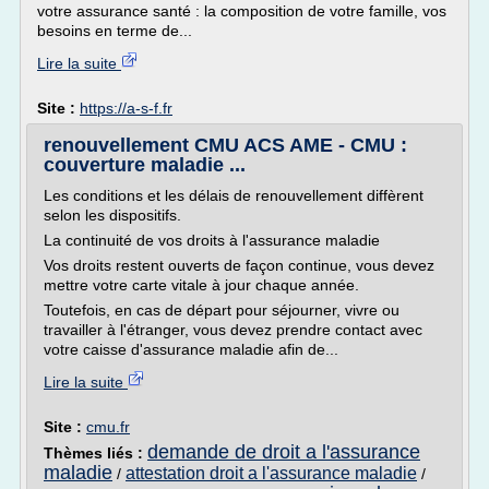
votre assurance santé : la composition de votre famille, vos
besoins en terme de...
Lire la suite
Site :
https://a-s-f.fr
renouvellement CMU ACS AME - CMU :
couverture maladie ...
Les conditions et les délais de renouvellement diffèrent
selon les dispositifs.
La continuité de vos droits à l'assurance maladie
Vos droits restent ouverts de façon continue, vous devez
mettre votre carte vitale à jour chaque année.
Toutefois, en cas de départ pour séjourner, vivre ou
travailler à l'étranger, vous devez prendre contact avec
votre caisse d'assurance maladie afin de...
Lire la suite
Site :
cmu.fr
demande de droit a l'assurance
Thèmes liés :
maladie
attestation droit a l'assurance maladie
/
/