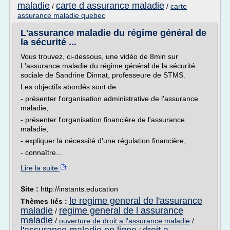
maladie
carte d assurance maladie
/
/
carte
assurance maladie quebec
L'assurance maladie du régime général de
la sécurité ...
Vous trouvez, ci-dessous, une vidéo de 8min sur
L'assurance maladie du régime général de la sécurité
sociale de Sandrine Dinnat, professeure de STMS.
Les objectifs abordés sont de:
- présenter l'organisation administrative de l'assurance
maladie,
- présenter l'organisation financière de l'assurance
maladie,
- expliquer la nécessité d'une régulation financière,
- connaître...
Lire la suite
Site :
http://instants.education
le regime general de l'assurance
Thèmes liés :
maladie
regime general de l assurance
/
maladie
/
ouverture de droit a l'assurance maladie
/