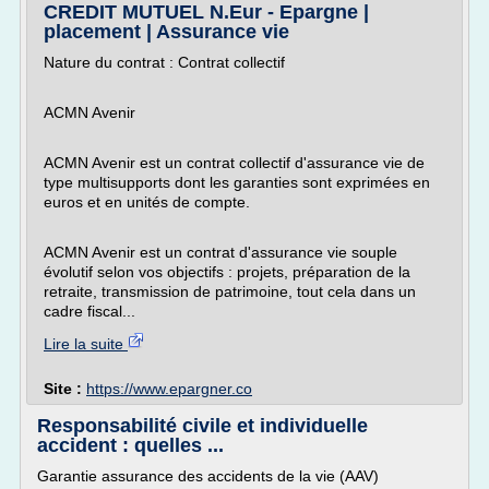
CREDIT MUTUEL N.Eur - Epargne |
placement | Assurance vie
Nature du contrat : Contrat collectif
ACMN Avenir
ACMN Avenir est un contrat collectif d'assurance vie de
type multisupports dont les garanties sont exprimées en
euros et en unités de compte.
ACMN Avenir est un contrat d'assurance vie souple
évolutif selon vos objectifs : projets, préparation de la
retraite, transmission de patrimoine, tout cela dans un
cadre fiscal...
Lire la suite
Site :
https://www.epargner.co
Responsabilité civile et individuelle
accident : quelles ...
Garantie assurance des accidents de la vie (AAV)