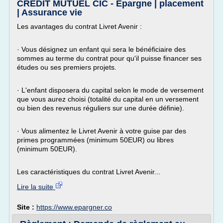
CREDIT MUTUEL CIC - Epargne | placement
| Assurance vie
Les avantages du contrat Livret Avenir :
· Vous désignez un enfant qui sera le bénéficiaire des
sommes au terme du contrat pour qu'il puisse financer ses
études ou ses premiers projets.
· L'enfant disposera du capital selon le mode de versement
que vous aurez choisi (totalité du capital en un versement
ou bien des revenus réguliers sur une durée définie).
· Vous alimentez le Livret Avenir à votre guise par des
primes programmées (minimum 50EUR) ou libres
(minimum 50EUR).
Les caractéristiques du contrat Livret Avenir...
Lire la suite
Site :
https://www.epargner.co