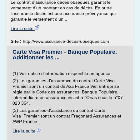
Le contrat d'assurance décès obsèques garantit le
versement d'un montant en cas de décès. En outre
l'assurance décès est une assurance prévoyance qui
garantie le versement d'un...
Lire la suite
Site :
http://www.assurance-deces-obseques.com
Carte Visa Premier - Banque Populaire.
Additionner les ...
(1) Voir notice d'information disponible en agence.
(2) Les garanties d'assurance du contrat Carte Visa
Premier sont un contrat de Axa France Vie, entreprise
régie par le Code des assurances. Banque Populaire,
intermédiaire en assurance inscrit à l'Orias sous le n°07
023 354.
(3) Les garanties d'assistance du contrat Carte
Visa Premier sont un contrat Fragonard Assurances et
AWP France...
Lire la suite