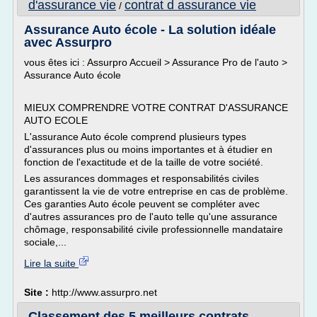
d'assurance vie
contrat d assurance vie
/
Assurance Auto école - La solution idéale
avec Assurpro
vous êtes ici : Assurpro Accueil > Assurance Pro de l'auto >
Assurance Auto école
MIEUX COMPRENDRE VOTRE CONTRAT D'ASSURANCE
AUTO ECOLE
L'assurance Auto école comprend plusieurs types
d'assurances plus ou moins importantes et à étudier en
fonction de l'exactitude et de la taille de votre société.
Les assurances dommages et responsabilités civiles
garantissent la vie de votre entreprise en cas de problème.
Ces garanties Auto école peuvent se compléter avec
d'autres assurances pro de l'auto telle qu'une assurance
chômage, responsabilité civile professionnelle mandataire
sociale,...
Lire la suite
Site :
http://www.assurpro.net
Classement des 5 meilleurs contrats