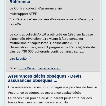
Référence
Le Contrat collectif d'assurance vie
multisupport AFER
"La Référence" en matière d'assurance vie et d'épargne
retraite.
Le contrat collectif AFER a été créé en 1976 sur la base
d'une idée révolutionnaire visant à faire cohabiter
mutualisme et capitalisme. L'association AFER
(Association Française d'Epargne et de Retraite) forte de
plus de 730 000 adhérents continue, ainsi, sans...
Lire la suite
Site :
https://epargne-retraite.com
Assurances décès obsèques - Devis
assurances obsèques ...
Une assurance décès pour protéger vos proches du besoin.
Assurance obsèques ou assurance capital décès.
Le décès d'un proche ou d'un parent peut entraîner des
tracas financiers au sein de votre famille.