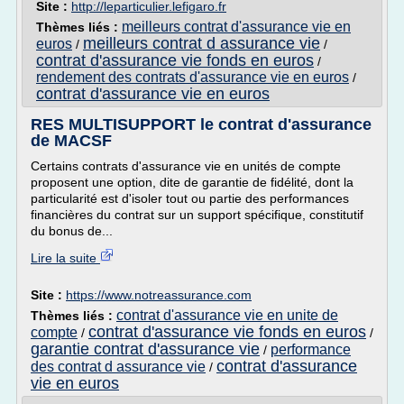
Site :
http://leparticulier.lefigaro.fr
meilleurs contrat d'assurance vie en
Thèmes liés :
meilleurs contrat d assurance vie
euros
/
/
contrat d'assurance vie fonds en euros
/
rendement des contrats d'assurance vie en euros
/
contrat d'assurance vie en euros
RES MULTISUPPORT le contrat d'assurance
de MACSF
Certains contrats d'assurance vie en unités de compte
proposent une option, dite de garantie de fidélité, dont la
particularité est d'isoler tout ou partie des performances
financières du contrat sur un support spécifique, constitutif
du bonus de...
Lire la suite
Site :
https://www.notreassurance.com
contrat d'assurance vie en unite de
Thèmes liés :
contrat d'assurance vie fonds en euros
compte
/
/
garantie contrat d'assurance vie
performance
/
contrat d'assurance
des contrat d assurance vie
/
vie en euros