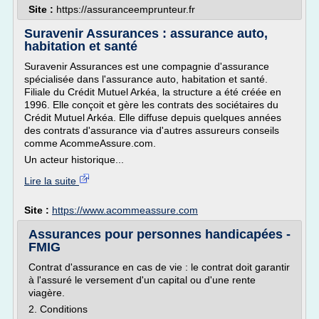
Site :
https://assuranceemprunteur.fr
Suravenir Assurances : assurance auto,
habitation et santé
Suravenir Assurances est une compagnie d'assurance
spécialisée dans l'assurance auto, habitation et santé.
Filiale du Crédit Mutuel Arkéa, la structure a été créée en
1996. Elle conçoit et gère les contrats des sociétaires du
Crédit Mutuel Arkéa. Elle diffuse depuis quelques années
des contrats d'assurance via d'autres assureurs conseils
comme AcommeAssure.com.
Un acteur historique...
Lire la suite
Site :
https://www.acommeassure.com
Assurances pour personnes handicapées -
FMIG
Contrat d'assurance en cas de vie : le contrat doit garantir
à l'assuré le versement d'un capital ou d'une rente
viagère.
2. Conditions