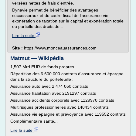
versées nettes de frais d'entrée.
Dynavie permet de bénéficier des avantages
successoraux et du cadre fiscal de l'assurance vie :
exonération de taxation sur le capital et exonération totale
ou partielle des droits de...
Lire la suite
Site :
https://www.monceauassurances.com
Matmut — Wikipédia
1,507 Mrd EUR de fonds propres
Répartition des 6 600 000 contrats d'assurance et épargne
dans la structure du portefeuille :
Assurance auto avec 2 474 060 contrats
Assurance habitation avec 2191297 contrats
Assurance accidents corporels avec 1129970 contrats
Multirisques professionnelles avec 148434 contrats
Assurance vie épargne et prévoyance avec 119552 contrats
Complémentaire santé...
Lire la suite