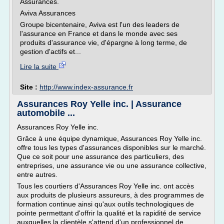
Assurances.
Aviva Assurances
Groupe bicentenaire, Aviva est l'un des leaders de
l'assurance en France et dans le monde avec ses
produits d'assurance vie, d'épargne à long terme, de
gestion d'actifs et...
Lire la suite
Site :
http://www.index-assurance.fr
Assurances Roy Yelle inc. | Assurance
automobile ...
Assurances Roy Yelle inc.
Grâce à une équipe dynamique, Assurances Roy Yelle inc.
offre tous les types d'assurances disponibles sur le marché.
Que ce soit pour une assurance des particuliers, des
entreprises, une assurance vie ou une assurance collective,
entre autres.
Tous les courtiers d'Assurances Roy Yelle inc. ont accès
aux produits de plusieurs assureurs, à des programmes de
formation continue ainsi qu'aux outils technologiques de
pointe permettant d'offrir la qualité et la rapidité de service
auxquelles la clientèle s'attend d'un professionnel de...