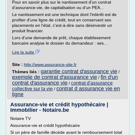
Pour en savoir plus sur le nantissement d'un contrat
d'assurance-vie, de capitalisation ou d'un PEA...
Le nantissement est une technique dont l'intérêt est de
profiter d'une ligne de crédit, tout en conservant ses
placements en l'état, c'est-à-dire sans désinvestir un
produit financier.
Lors d'une demande de prêt, chaque établissement
bancaire analyse le dossier du demandeur : ses...
Lire la suite
Site :
http://www.assurance-site.fr
garantie contrat d'assurance vie
Thèmes liés :
/
exemple de contrat d'assurance vie
fin d'un
/
contrat d'assurance vie
contrat d'assurance
/
contrat d assurance vie en
collective sur la vie
/
ligne
Assurance-vie et crédit hypothécaire |
Immobilier - Notaire.be
Notaire TV
Assurance-vie et crédit hypothécaire
Si un père de famille décède avant le remboursement total