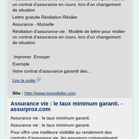
un contrat d'assurance en cours, lors d'un changement
de situation
Lettre gratuite Résiliation-Résilier
Assurance - Mutuelle
Résiliation d'assurance-vie : Modèle de lettre pour résilier
un contrat d'assurance en cours, lors d'un changement
de situation
Imprimer Envoyer
Exemple
Votre contrat d'assurance garantit des...
Lire la suite
Site :
http://www.nouvelobs.com
Assurance vie : le taux minimum garanti. -
assurprox.com
Assurance vie : le taux minimum garanti.
Assurance vie : le taux minimum garanti.
Pour offrir une meilleure visibilité au rendement des
contrats d'assurance vie, les assureurs communiquent