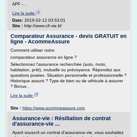
APF -...
Lire la suite
Date:
2019-02-12 03:53:01
Site :
http://www.cif-vie.bf
Comparateur Assurance - devis GRATUIT en
ligne - AcommeAssure
Comment utiliser notre
comparateur assurance en ligne ?
Sélectionnez l'assurance recherchée (auto, moto,
habitation, prêt), mutuelle ou prévoyance. Répondez aux
questions posées. Situation personnelle et professionnelle ?
Historique assuré ? Type de bien ou de véhicule à assurer
? Bonus...
Lire la suite
Site :
https://www.acommeassure.com
Assurance-vie : Résiliation de contrat
d'assurance-vie ...
Ayant souscrit un contrat d'assurance-vie, vous souhaitez