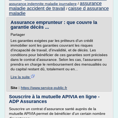
assurance
assurance indemnite maladie journaliere
/
maladie accident de travail
caisse d assurance
/
maladie
Assurance emprunteur : que couvre la
garantie décès ...
Partager
Les garanties exigées par les prêteurs d'un crédit
immobilier sont les garanties couvrant les risques
d'incapacité de travail, d'invalidité, et de décès. Les
conditions pour bénéficier de ces garanties sont précisées
dans le contrat d'assurance. Selon les cas, l'assurance
prendra en charge le remboursement des mensualités ou
du capital restant dû, totalement ou en...
Lire la suite
Site :
https://www.service-public.fr
Souscrire à la mutuelle APIVIA en ligne -
ADP Assurances
Souscrire un contrat d'assurance santé auprès de la
mutuelle APIVIA permet de bénéficier d'un certain nombre