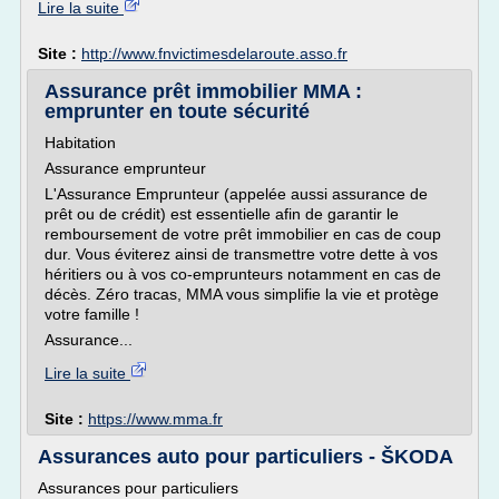
Lire la suite
Site :
http://www.fnvictimesdelaroute.asso.fr
Assurance prêt immobilier MMA :
emprunter en toute sécurité
Habitation
Assurance emprunteur
L'Assurance Emprunteur (appelée aussi assurance de
prêt ou de crédit) est essentielle afin de garantir le
remboursement de votre prêt immobilier en cas de coup
dur. Vous éviterez ainsi de transmettre votre dette à vos
héritiers ou à vos co-emprunteurs notamment en cas de
décès. Zéro tracas, MMA vous simplifie la vie et protège
votre famille !
Assurance...
Lire la suite
Site :
https://www.mma.fr
Assurances auto pour particuliers - ŠKODA
Assurances pour particuliers