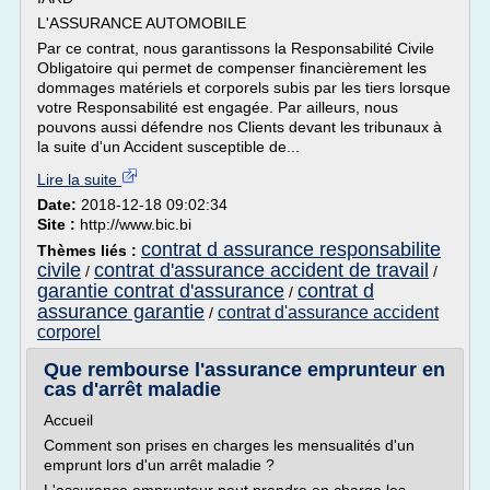
L'ASSURANCE AUTOMOBILE
Par ce contrat, nous garantissons la Responsabilité Civile
Obligatoire qui permet de compenser financièrement les
dommages matériels et corporels subis par les tiers lorsque
votre Responsabilité est engagée. Par ailleurs, nous
pouvons aussi défendre nos Clients devant les tribunaux à
la suite d'un Accident susceptible de...
Lire la suite
Date:
2018-12-18 09:02:34
Site :
http://www.bic.bi
contrat d assurance responsabilite
Thèmes liés :
civile
contrat d'assurance accident de travail
/
/
garantie contrat d'assurance
contrat d
/
assurance garantie
contrat d'assurance accident
/
corporel
Que rembourse l'assurance emprunteur en
cas d'arrêt maladie
Accueil
Comment son prises en charges les mensualités d'un
emprunt lors d'un arrêt maladie ?