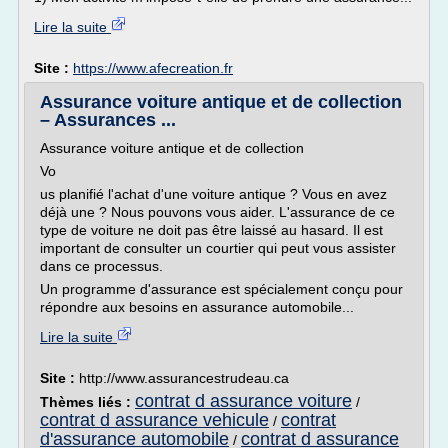
Lire la suite
Site :
https://www.afecreation.fr
Assurance voiture antique et de collection
– Assurances ...
Assurance voiture antique et de collection
Vo
us planifié l'achat d'une voiture antique ? Vous en avez
déjà une ? Nous pouvons vous aider. L'assurance de ce
type de voiture ne doit pas être laissé au hasard. Il est
important de consulter un courtier qui peut vous assister
dans ce processus.
Un programme d'assurance est spécialement conçu pour
répondre aux besoins en assurance automobile...
Lire la suite
Site :
http://www.assurancestrudeau.ca
contrat d assurance voiture
Thèmes liés :
/
contrat d assurance vehicule
contrat
/
d'assurance automobile
contrat d assurance
/