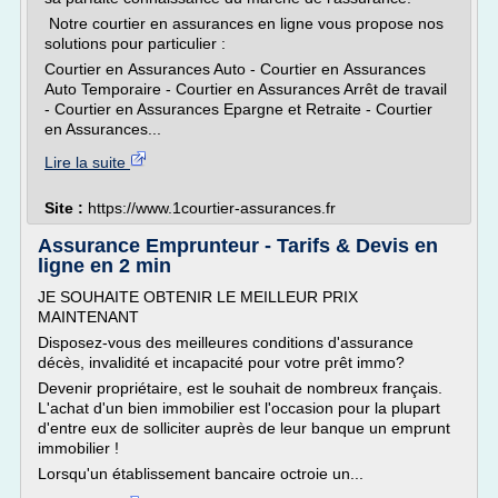
Notre courtier en assurances en ligne vous propose nos
solutions pour particulier :
Courtier en Assurances Auto - Courtier en Assurances
Auto Temporaire - Courtier en Assurances Arrêt de travail
- Courtier en Assurances Epargne et Retraite - Courtier
en Assurances...
Lire la suite
Site :
https://www.1courtier-assurances.fr
Assurance Emprunteur - Tarifs & Devis en
ligne en 2 min
JE SOUHAITE OBTENIR LE MEILLEUR PRIX
MAINTENANT
Disposez-vous des meilleures conditions d'assurance
décès, invalidité et incapacité pour votre prêt immo?
Devenir propriétaire, est le souhait de nombreux français.
L'achat d'un bien immobilier est l'occasion pour la plupart
d'entre eux de solliciter auprès de leur banque un emprunt
immobilier !
Lorsqu'un établissement bancaire octroie un...