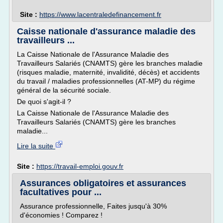
Site :
https://www.lacentraledefinancement.fr
Caisse nationale d'assurance maladie des
travailleurs ...
La Caisse Nationale de l'Assurance Maladie des
Travailleurs Salariés (CNAMTS) gère les branches maladie
(risques maladie, maternité, invalidité, décès) et accidents
du travail / maladies professionnelles (AT-MP) du régime
général de la sécurité sociale.
De quoi s'agit-il ?
La Caisse Nationale de l'Assurance Maladie des
Travailleurs Salariés (CNAMTS) gère les branches
maladie...
Lire la suite
Site :
https://travail-emploi.gouv.fr
Assurances obligatoires et assurances
facultatives pour ...
Assurance professionnelle, Faites jusqu'à 30%
d'économies ! Comparez !