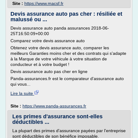
Site :
https://www.macsf.fr
Devis assurance auto pas cher : résiliée et
malussé ou ...
Devis assurance auto panda assurances 2018-06-
25T16:50:09+00:00
Comparez votre devis assurance auto
Obtenez votre devis assurance auto, comparer les
meilleurs Garanties moins cher et des contrats qui s'adapte
à la Marque de votre véhicule à votre situation de
conducteur et à votre budget !
Devis assurance auto pas cher en ligne
Panda-assurances.fr est le comparateur d'assurance auto
qui vous...
Lire la suite
Site :
https://www.panda-assurances.fr
Les primes d'assurance sont-elles
déductibles ...
La plupart des primes d'assurance payées par l'entreprise
sont déductibles de son bénéfice imposable.