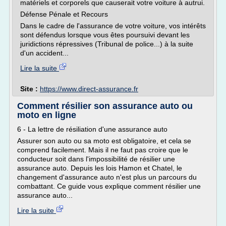
matériels et corporels que causerait votre voiture à autrui.
Défense Pénale et Recours
Dans le cadre de l'assurance de votre voiture, vos intérêts
sont défendus lorsque vous êtes poursuivi devant les
juridictions répressives (Tribunal de police...) à la suite
d'un accident...
Lire la suite
Site :
https://www.direct-assurance.fr
Comment résilier son assurance auto ou
moto en ligne
6 - La lettre de résiliation d'une assurance auto
Assurer son auto ou sa moto est obligatoire, et cela se
comprend facilement. Mais il ne faut pas croire que le
conducteur soit dans l'impossibilité de résilier une
assurance auto. Depuis les lois Hamon et Chatel, le
changement d'assurance auto n'est plus un parcours du
combattant. Ce guide vous explique comment résilier une
assurance auto...
Lire la suite