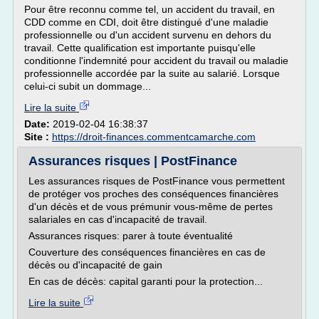
Pour être reconnu comme tel, un accident du travail, en
CDD comme en CDI, doit être distingué d'une maladie
professionnelle ou d'un accident survenu en dehors du
travail. Cette qualification est importante puisqu'elle
conditionne l'indemnité pour accident du travail ou maladie
professionnelle accordée par la suite au salarié. Lorsque
celui-ci subit un dommage...
Lire la suite
Date:
2019-02-04 16:38:37
Site :
https://droit-finances.commentcamarche.com
Assurances risques | PostFinance
Les assurances risques de PostFinance vous permettent
de protéger vos proches des conséquences financières
d'un décès et de vous prémunir vous-même de pertes
salariales en cas d'incapacité de travail.
Assurances risques: parer à toute éventualité
Couverture des conséquences financières en cas de
décès ou d'incapacité de gain
En cas de décès: capital garanti pour la protection...
Lire la suite