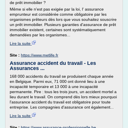
de prêt immobilier ?
Même si elle n'est pas exigée par la loi, l' assurance
emprunteur est considérée comme obligatoire par les
organismes prêteurs dès lors que vous souhaitez souscrire
un prêt immobilier. Plusieurs garanties d'assurance de prêt
immobilier existent, certaines sont systématiquement
demandées par les organismes...
Lire la suite
Site :
https://www.metlife.fr
Assurance accident du travail - Les
Assurances ...
168 000 accidents du travail se produisent chaque année
en Belgique. Parmi eux, 71 000 ont donné lieu à une
incapacité temporaire et 13 000 à une incapacité
permanente. Pire : tous les trois jours, un accident mortel a
lieu durant le travail. On comprend dès lors mieux pourquoi
l'assurance accident du travail est obligatoire pour toute
entreprise. Les compagnies d'assurance ont également...
Lire la suite
Site :
https://www.assurance-professionnelle.be