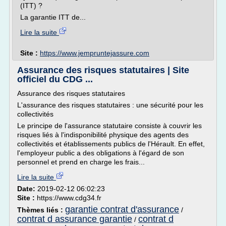
(ITT) ?
La garantie ITT de...
Lire la suite
Site :
https://www.jempruntejassure.com
Assurance des risques statutaires | Site
officiel du CDG ...
Assurance des risques statutaires
L'assurance des risques statutaires : une sécurité pour les
collectivités
Le principe de l'assurance statutaire consiste à couvrir les
risques liés à l'indisponibilité physique des agents des
collectivités et établissements publics de l'Hérault. En effet,
l'employeur public a des obligations à l'égard de son
personnel et prend en charge les frais...
Lire la suite
Date:
2019-02-12 06:02:23
Site :
https://www.cdg34.fr
garantie contrat d'assurance
Thèmes liés :
/
contrat d assurance garantie
contrat d
/