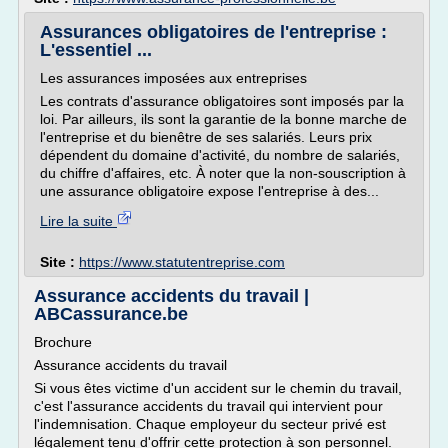
Assurances obligatoires de l'entreprise :
L'essentiel ...
Les assurances imposées aux entreprises
Les contrats d'assurance obligatoires sont imposés par la
loi. Par ailleurs, ils sont la garantie de la bonne marche de
l'entreprise et du bienêtre de ses salariés. Leurs prix
dépendent du domaine d'activité, du nombre de salariés,
du chiffre d'affaires, etc. À noter que la non-souscription à
une assurance obligatoire expose l'entreprise à des...
Lire la suite
Site :
https://www.statutentreprise.com
Assurance accidents du travail |
ABCassurance.be
Brochure
Assurance accidents du travail
Si vous êtes victime d'un accident sur le chemin du travail,
c'est l'assurance accidents du travail qui intervient pour
l'indemnisation. Chaque employeur du secteur privé est
légalement tenu d'offrir cette protection à son personnel.