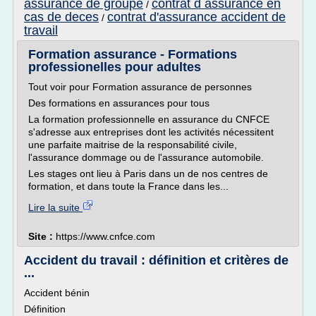
assurance de groupe
contrat d assurance en
/
cas de deces
contrat d'assurance accident de
/
travail
Formation assurance - Formations
professionelles pour adultes
Tout voir pour Formation assurance de personnes
Des formations en assurances pour tous
La formation professionnelle en assurance du CNFCE
s'adresse aux entreprises dont les activités nécessitent
une parfaite maitrise de la responsabilité civile,
l'assurance dommage ou de l'assurance automobile.
Les stages ont lieu à Paris dans un de nos centres de
formation, et dans toute la France dans les...
Lire la suite
Site :
https://www.cnfce.com
Accident du travail : définition et critères de
...
Accident bénin
Définition