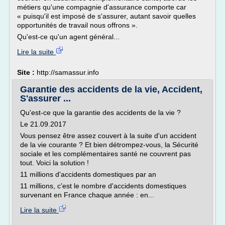
métiers qu'une compagnie d'assurance comporte car
« puisqu'il est imposé de s'assurer, autant savoir quelles
opportunités de travail nous offrons ».
Qu'est-ce qu'un agent général...
Lire la suite
Site :
http://samassur.info
Garantie des accidents de la vie, Accident,
S'assurer ...
Qu'est-ce que la garantie des accidents de la vie ?
Le 21.09.2017
Vous pensez être assez couvert à la suite d'un accident
de la vie courante ? Et bien détrompez-vous, la Sécurité
sociale et les complémentaires santé ne couvrent pas
tout. Voici la solution !
11 millions d'accidents domestiques par an
11 millions, c'est le nombre d'accidents domestiques
survenant en France chaque année : en...
Lire la suite