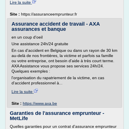
Lire la suite
Site :
https://assuranceemprunteur.fr
Assurance accident de travail - AXA
assurances et banque
en un coup d'oeil
Une assistance 24h/24 gratuite
En cas d'accident en Belgique ou dans un rayon de 30 km
au-delà de nos frontières, la victime et parfois sa famille
ou votre entreprise, ont besoin d'aide à très court terme.
AXA Assistance vous propose ses services 24h/24.
Quelques exemples :
l'organisation du rapatriement de la victime, en cas
d'accident professionnel à...
Lire la suite
Site :
https://www.axa.be
Garanties de l'assurance emprunteur -
MetLife
Quelles garanties pour un contrat d'assurance emprunteur