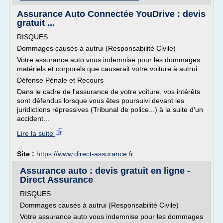
Assurance Auto Connectée YouDrive : devis
gratuit ...
RISQUES
Dommages causés à autrui (Responsabilité Civile)
Votre assurance auto vous indemnise pour les dommages
matériels et corporels que causerait votre voiture à autrui.
Défense Pénale et Recours
Dans le cadre de l'assurance de votre voiture, vos intérêts
sont défendus lorsque vous êtes poursuivi devant les
juridictions répressives (Tribunal de police...) à la suite d'un
accident...
Lire la suite
Site :
https://www.direct-assurance.fr
Assurance auto : devis gratuit en ligne -
Direct Assurance
RISQUES
Dommages causés à autrui (Responsabilité Civile)
Votre assurance auto vous indemnise pour les dommages