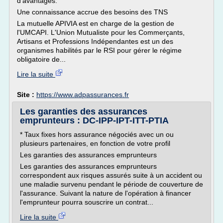
d'avantages:
Une connaissance accrue des besoins des TNS
La mutuelle APIVIA est en charge de la gestion de
l'UMCAPI. L'Union Mutualiste pour les Commerçants,
Artisans et Professions Indépendantes est un des
organismes habilités par le RSI pour gérer le régime
obligatoire de...
Lire la suite
Site :
https://www.adpassurances.fr
Les garanties des assurances
emprunteurs : DC-IPP-IPT-ITT-PTIA
* Taux fixes hors assurance négociés avec un ou
plusieurs partenaires, en fonction de votre profil
Les garanties des assurances emprunteurs
Les garanties des assurances emprunteurs
correspondent aux risques assurés suite à un accident ou
une maladie survenu pendant le période de couverture de
l'assurance. Suivant la nature de l'opération à financer
l'emprunteur pourra souscrire un contrat...
Lire la suite