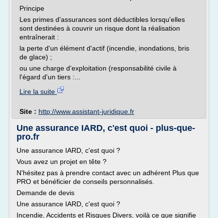
Principe
Les primes d'assurances sont déductibles lorsqu'elles
sont destinées à couvrir un risque dont la réalisation
entraînerait :
la perte d'un élément d'actif (incendie, inondations, bris
de glace) ;
ou une charge d'exploitation (responsabilité civile à
l'égard d'un tiers :...
Lire la suite
Site :
http://www.assistant-juridique.fr
Une assurance IARD, c'est quoi - plus-que-
pro.fr
Une assurance IARD, c'est quoi ?
Vous avez un projet en tête ?
N'hésitez pas à prendre contact avec un adhérent Plus que
PRO et bénéficier de conseils personnalisés.
Demande de devis
Une assurance IARD, c'est quoi ?
Incendie, Accidents et Risques Divers, voilà ce que signifie