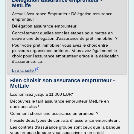
Délégation assurance emprunteur -
MetLife
Accueil Assurance Emprunteur Délégation assurance
emprunteur
Délégation assurance emprunteur
Concrètement quelles sont les étapes pour mettre en
oeuvre une délégation d'assurance de prêt immobilier ?
Pour votre prêt immobilier vous avez le choix entre
plusieurs organismes prêteurs. Vous avez également le
choix pour l'assurance emprunteur grâce à la délégation
d'assurance. La...
Lire la suite
Bien choisir son assurance emprunteur -
MetLife
Economisez jusqu'à 11 000 EUR*
Découvrez le tarif assurance emprunteur MetLife en
quelques clics !
Comment choisir une assurance emprunteur ?
Il existe deux types de contrats d' assurance emprunteur .
Les contrats d'assurance groupe sont ceux que la banque
vous propose lorsque vous souscrivez à un crédit