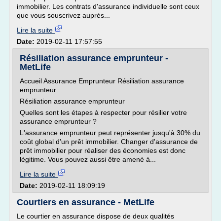
immobilier. Les contrats d'assurance individuelle sont ceux
que vous souscrivez auprès...
Lire la suite
Date:
2019-02-11 17:57:55
Résiliation assurance emprunteur -
MetLife
Accueil Assurance Emprunteur Résiliation assurance
emprunteur
Résiliation assurance emprunteur
Quelles sont les étapes à respecter pour résilier votre
assurance emprunteur ?
L'assurance emprunteur peut représenter jusqu'à 30% du
coût global d'un prêt immobilier. Changer d'assurance de
prêt immobilier pour réaliser des économies est donc
légitime. Vous pouvez aussi être amené à...
Lire la suite
Date:
2019-02-11 18:09:19
Courtiers en assurance - MetLife
Le courtier en assurance dispose de deux qualités