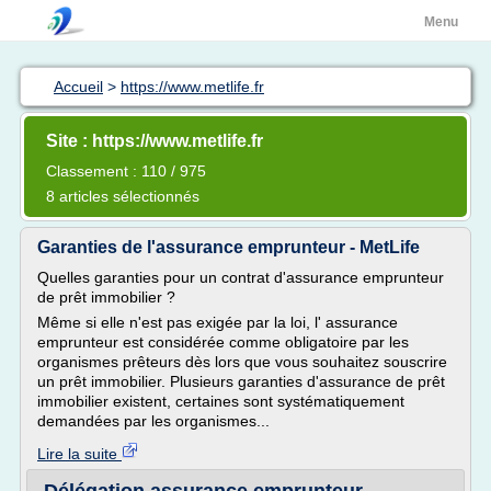
Menu
Accueil
>
https://www.metlife.fr
Site : https://www.metlife.fr
Classement : 110 / 975
8 articles sélectionnés
Garanties de l'assurance emprunteur - MetLife
Quelles garanties pour un contrat d'assurance emprunteur
de prêt immobilier ?
Même si elle n'est pas exigée par la loi, l' assurance
emprunteur est considérée comme obligatoire par les
organismes prêteurs dès lors que vous souhaitez souscrire
un prêt immobilier. Plusieurs garanties d'assurance de prêt
immobilier existent, certaines sont systématiquement
demandées par les organismes...
Lire la suite