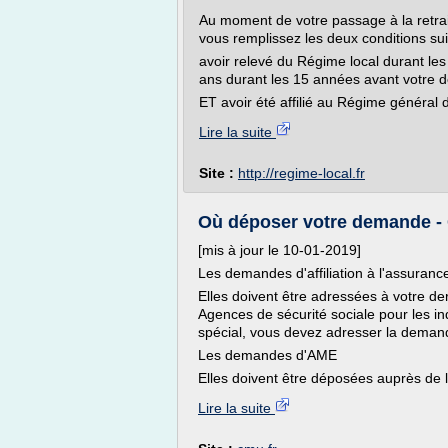
Au moment de votre passage à la retraite
vous remplissez les deux conditions sui
avoir relevé du Régime local durant les
ans durant les 15 années avant votre dép
ET avoir été affilié au Régime général de
Lire la suite
Site :
http://regime-local.fr
Où déposer votre demande - C
[mis à jour le 10-01-2019]
Les demandes d'affiliation à l'assuranc
Elles doivent être adressées à votre 
Agences de sécurité sociale pour les i
spécial, vous devez adresser la dema
Les demandes d'AME
Elles doivent être déposées auprès de l'
Lire la suite