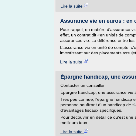
Lire la suite
Assurance vie en euros : en cl
Pour rappel, en matière d'assurance vie,
effet, un contrat dit «en unités de com
assurances vie. La différence entre les 
L'assurance vie en unité de compte, c'
investissant sur des placements assujett
Lire la suite
Épargne handicap, une assur
Contacter un conseiller
Épargne handicap, une assurance vie à
Très peu connue, l'épargne handicap es
personne souffrant d'un handicap de s
d'avantages fiscaux spécifiques.
Pour découvrir en détail ce qu'est une
meilleurs taux...
Lire la suite