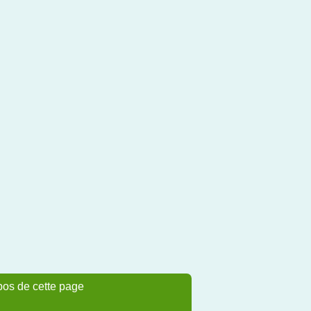
pos de cette page