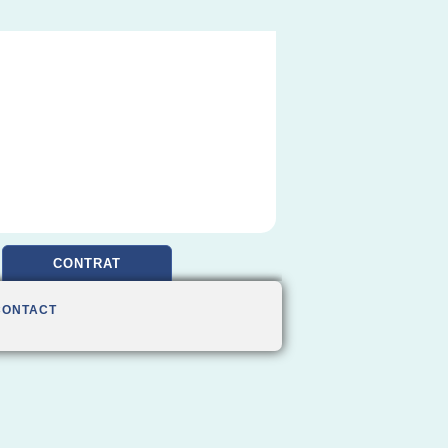
CONTRAT
CONTACT