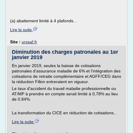
(a) abattement limité à 4 plafonds...
Lire la suite
Site :
urssaf.fr
Diminution des charges patronales au 1er
janvier 2019
En janvier 2019, seules la baisse de cotisations
patronales d'assurance maladie de 6% et l'intégration des
cotisations de retraite complémentaire et AGFF/CEG dans
la réduction Fillon entreraient en vigueur.
Le taux d'accident du travail maladie professionnelle ou
AT/MP à prendre en compte serait limité à 0,78% au lieu
de 0.84%.
La transformation du CICE en réduction de cotisations...
Lire la suite