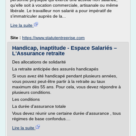
qu'elle soit à vocation commerciale, artisanale ou même
libérale. Le travailleur non salarié a pour impératif de
s'immatriculer auprès de la...
Lire la suite
Site :
https://www.statutentreprise.com
Handicap, inaptitude - Espace Salariés –
L'Assurance retraite
Des allocations de solidarité
La retraite anticipée des assurés handicapés
Si vous avez été handicapé pendant plusieurs années,
vous pouvez peut-être partir à la retraite au taux
maximum dès 55 ans. Pour cela, vous devez répondre à
plusieurs conditions.
Les conditions
La durée d'assurance totale
Vous devez réunir une certaine durée d'assurance , tous
régimes de base confondus....
Lire la suite