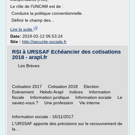
Le rôle de l'UNCAM est de :
Conduire la politique conventionnelle.
Définir le champ des...
Lire la suite
Date:
2019-02-12 06:53:24
Site :
http://securite-sociale.fr
RSI à URSSAF Echéancier des cotisations
2018 - arapl.fr
Les Brèves
Cotisation 2017 Cotisation 2018 Election
Evénement Hebdo Arapl Indices Information
fiscale Information juridique Information sociale Le
saviez-vous ? Une profession Vie interne
Information sociale - 16/11/2017
L'URSSAF apporte des précisions sur le recouvrement de
la...