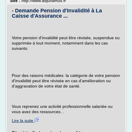
Site :
http://www.adjuvamus.fr
- Demande Pension d'Invalidité à La
Caisse d'Assurance ...
Votre pension d'invalidité peut être révisée, suspendue ou
supprimée à tout moment, notamment dans les cas
suivants:
Pour des raisons médicales: la catégorie de votre pension
d'invalidité peut être révisée en cas d'amélioration ou
d'aggravation de votre état de santé.
Vous reprenez une activité professionnelle salariée ou
vous avez des ressources...
Lire la suite