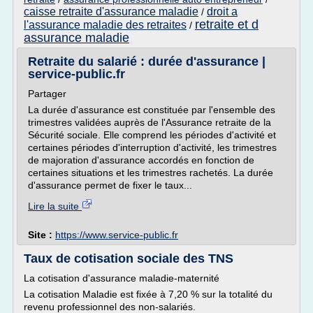
caisse retraite d'assurance maladie
droit a
/
retraite et d
l'assurance maladie des retraites
/
assurance maladie
Retraite du salarié : durée d'assurance |
service-public.fr
Partager
La durée d'assurance est constituée par l'ensemble des
trimestres validées auprès de l'Assurance retraite de la
Sécurité sociale. Elle comprend les périodes d'activité et
certaines périodes d'interruption d'activité, les trimestres
de majoration d'assurance accordés en fonction de
certaines situations et les trimestres rachetés. La durée
d'assurance permet de fixer le taux...
Lire la suite
Site :
https://www.service-public.fr
Taux de cotisation sociale des TNS
La cotisation d'assurance maladie-maternité
La cotisation Maladie est fixée à 7,20 % sur la totalité du
revenu professionnel des non-salariés.