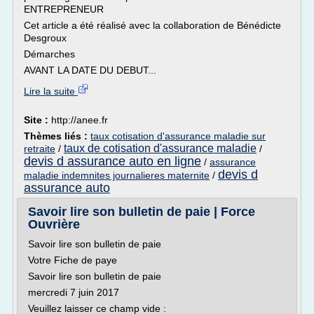
ENTREPRENEUR
Cet article a été réalisé avec la collaboration de Bénédicte
Desgroux
Démarches
AVANT LA DATE DU DEBUT...
Lire la suite
Site :
http://anee.fr
Thèmes liés :
taux cotisation d'assurance maladie sur
taux de cotisation d'assurance maladie
retraite
/
/
devis d assurance auto en ligne
/
assurance
devis d
maladie indemnites journalieres maternite
/
assurance auto
Savoir lire son bulletin de paie | Force
Ouvrière
Savoir lire son bulletin de paie
Votre Fiche de paye
Savoir lire son bulletin de paie
mercredi 7 juin 2017
Veuillez laisser ce champ vide :