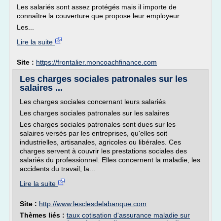
Les salariés sont assez protégés mais il importe de
connaître la couverture que propose leur employeur.
Les...
Lire la suite
Site :
https://frontalier.moncoachfinance.com
Les charges sociales patronales sur les
salaires ...
Les charges sociales concernant leurs salariés
Les charges sociales patronales sur les salaires
Les charges sociales patronales sont dues sur les
salaires versés par les entreprises, qu'elles soit
industrielles, artisanales, agricoles ou libérales. Ces
charges servent à couvrir les prestations sociales des
salariés du professionnel. Elles concernent la maladie, les
accidents du travail, la...
Lire la suite
Site :
http://www.lesclesdelabanque.com
Thèmes liés :
taux cotisation d'assurance maladie sur