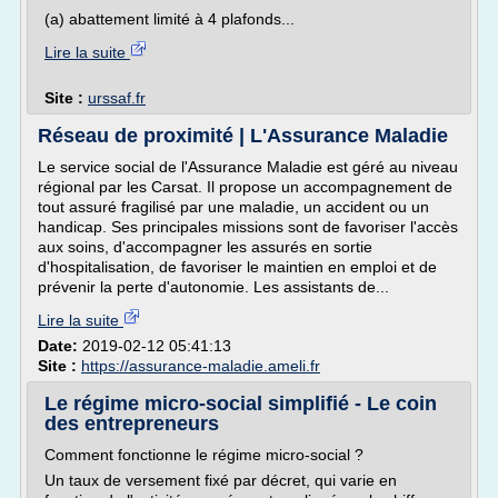
(a) abattement limité à 4 plafonds...
Lire la suite
Site :
urssaf.fr
Réseau de proximité | L'Assurance Maladie
Le service social de l'Assurance Maladie est géré au niveau
régional par les Carsat. Il propose un accompagnement de
tout assuré fragilisé par une maladie, un accident ou un
handicap. Ses principales missions sont de favoriser l'accès
aux soins, d'accompagner les assurés en sortie
d'hospitalisation, de favoriser le maintien en emploi et de
prévenir la perte d'autonomie. Les assistants de...
Lire la suite
Date:
2019-02-12 05:41:13
Site :
https://assurance-maladie.ameli.fr
Le régime micro-social simplifié - Le coin
des entrepreneurs
Comment fonctionne le régime micro-social ?
Un taux de versement fixé par décret, qui varie en