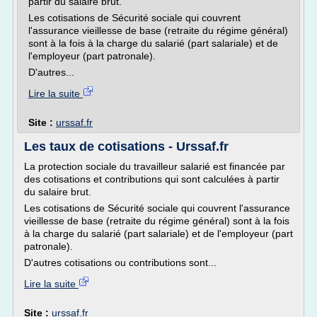
partir du salaire brut.
Les cotisations de Sécurité sociale qui couvrent
l'assurance vieillesse de base (retraite du régime général)
sont à la fois à la charge du salarié (part salariale) et de
l'employeur (part patronale).
D'autres...
Lire la suite
Site :
urssaf.fr
Les taux de cotisations - Urssaf.fr
La protection sociale du travailleur salarié est financée par
des cotisations et contributions qui sont calculées à partir
du salaire brut.
Les cotisations de Sécurité sociale qui couvrent l'assurance
vieillesse de base (retraite du régime général) sont à la fois
à la charge du salarié (part salariale) et de l'employeur (part
patronale).
D'autres cotisations ou contributions sont...
Lire la suite
Site :
urssaf.fr