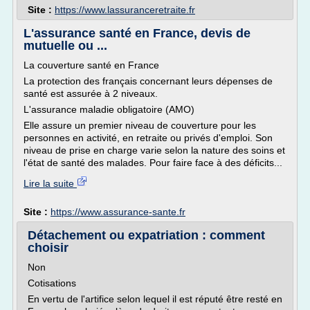
Site :
https://www.lassuranceretraite.fr
L'assurance santé en France, devis de
mutuelle ou ...
La couverture santé en France
La protection des français concernant leurs dépenses de
santé est assurée à 2 niveaux.
L'assurance maladie obligatoire (AMO)
Elle assure un premier niveau de couverture pour les
personnes en activité, en retraite ou privés d'emploi. Son
niveau de prise en charge varie selon la nature des soins et
l'état de santé des malades. Pour faire face à des déficits...
Lire la suite
Site :
https://www.assurance-sante.fr
Détachement ou expatriation : comment
choisir
Non
Cotisations
En vertu de l'artifice selon lequel il est réputé être resté en