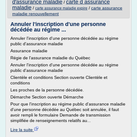
d'assurance maladie
carte d assurance
/
maladie
/
/
carte assurance
carte assurance maladie expire
maladie renouvellement
Annuler l'inscription d'une personne
décédée au régime ...
Annuler l'inscription d'une personne décédée au régime
public d'assurance maladie
Assurance maladie
Régie de l'assurance maladie du Québec
Annuler l'inscription d'une personne décédée au régime
public d'assurance maladie
Clientèle et conditions Section ouverte Clientèle et
conditions
Les proches de la personne décédée.
Démarche Section ouverte Démarche
Pour que l'inscription au régime public d'assurance maladie
d'une personne décédée au Québec soit annulée, il faut
avoir rempli le formulaire Demande de transmission
simplifiée de renseignements relatifs au...
Lire la suite