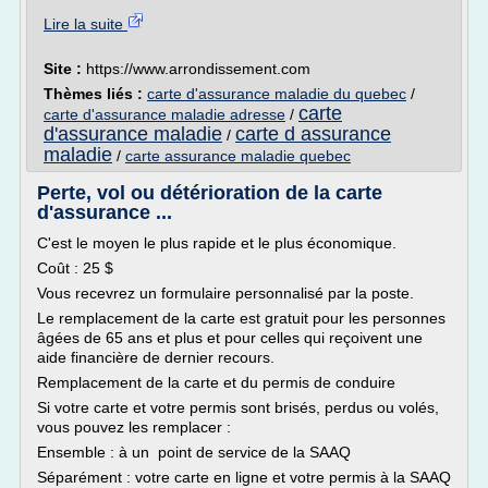
Lire la suite
Site :
https://www.arrondissement.com
Thèmes liés :
carte d'assurance maladie du quebec
/
carte
carte d'assurance maladie adresse
/
d'assurance maladie
carte d assurance
/
maladie
/
carte assurance maladie quebec
Perte, vol ou détérioration de la carte
d'assurance ...
C'est le moyen le plus rapide et le plus économique.
Coût : 25 $
Vous recevrez un formulaire personnalisé par la poste.
Le remplacement de la carte est gratuit pour les personnes
âgées de 65 ans et plus et pour celles qui reçoivent une
aide financière de dernier recours.
Remplacement de la carte et du permis de conduire
Si votre carte et votre permis sont brisés, perdus ou volés,
vous pouvez les remplacer :
Ensemble : à un point de service de la SAAQ
Séparément : votre carte en ligne et votre permis à la SAAQ