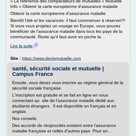
» La référence des comparateurs de mutuelles » Mutuelle
Info » Obtenir la carte européenne d'assurance maladie
Obtenir la carte européenne d'assurance maladie
Bientôt l'été et les vacances: il faut commencer à réserver!!!
Si vous vous projetez un voyage en Europe, vous pouvez
bénéficier de l'assurance maladie dans tous les pays de la
communauté. Reste qu'il faut avoir en poche la...
Lire la suite
Site :
https://www.devismutuelle.com
santé, sécurité sociale et mutuelle |
Campus France
Ensuite, vous devez vous inscrire au régime général de la
sécurité sociale française.
L'inscription est gratuite et se fait en ligne en vous
connectant au site de l'assurance maladie dédié aux
étudiants étrangers . Il est disponible en français et en
anglais.
Nos conseils
Des accords de réciprocités existent entre l'assurance
maladie française et celles d'autres pays. Pour en...