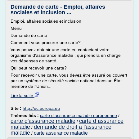
Demande de carte - Emploi, affaires
sociales et inclusion ...
Emploi, affaires sociales et inclusion
Menu
Demande de carte
Comment vous procurer une carte?
Vous pouvez obtenir une carte en contactant votre
organisme d'assurance maladie , qui prendra en charge
vos dépenses de santé.
Qui peut recevoir une carte?
Pour recevoir une carte, vous devez être assuré ou couvert
par un système de sécurité sociale national dans un État
membre de l'Union...
Lire la suite
Site :
http://ec.europa.eu
Thèmes liés :
carte d'assurance maladie europeenne
/
carte d'assurance maladie
carte d assurance
/
maladie
demande de droit a l'assurance
/
maladie
carte assurance maladie
/