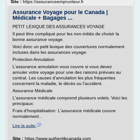
Site :
https://assuranceemprunteur.fr
Assurance Voyage pour le Canada |
Médicale + Bagages ...
PETIT LEXIQUE DES ASSURANCES VOYAGE
Il peut être compliqué pour les non-initiés de choisir la
bonne assurance voyage.
Voici donc un petit lexique des couvertures normalement
incluses dans les assurances voyage:
Protection Annulation
L'assurance annulation vous couvre si vous devez
annuler votre voyage pour une des raisons prévues au
contrat. Les causes d'annulation les plus fréquentes
concernent la maladie, le décès ou l'accident.
Assurance Médicale
L'assurance médicale comprend plusieurs volets. Voici les
principaux:
Frais d'hospitalisation: L'assurance médicale couvre
normalement...
Lire la suite
Site :
https://www.authentikcanada.com