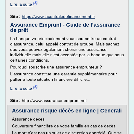
Lire la suite
Site :
https://www.lacentraledefinancement.fr
Assurance Emprunt - Guide de l’assurance
de prêt
La banque va principalement vous soumettre un contrat
d'assurance, celui appelé contrat de groupe. Mais sachez
que vous pouvez également choisir une assurance
individuelle mais elle n'est acceptée par la banque que sous
certaines conditions.
Pourquoi souscrire une assurance emprunteur ?
L'assurance constitue une garantie supplémentaire pour
pallier à toute situation financière difficile...
Lire la suite
Site :
http://www.assurance-emprunt.net
Assurance risque décès en ligne | Generali
Assurance décès
Couverture financière de votre famille en cas de décès
La mort n'est pas un sujet de discussion apprécié. Que se