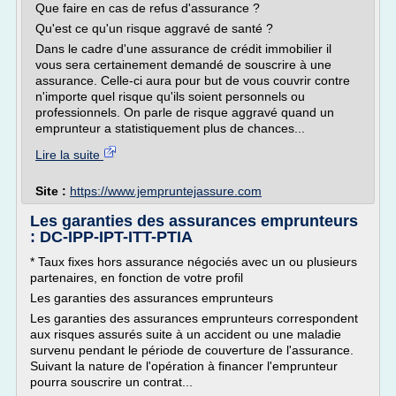
Que faire en cas de refus d'assurance ?
Qu'est ce qu'un risque aggravé de santé ?
Dans le cadre d'une assurance de crédit immobilier il
vous sera certainement demandé de souscrire à une
assurance. Celle-ci aura pour but de vous couvrir contre
n'importe quel risque qu'ils soient personnels ou
professionnels. On parle de risque aggravé quand un
emprunteur a statistiquement plus de chances...
Lire la suite
Site :
https://www.jempruntejassure.com
Les garanties des assurances emprunteurs
: DC-IPP-IPT-ITT-PTIA
* Taux fixes hors assurance négociés avec un ou plusieurs
partenaires, en fonction de votre profil
Les garanties des assurances emprunteurs
Les garanties des assurances emprunteurs correspondent
aux risques assurés suite à un accident ou une maladie
survenu pendant le période de couverture de l'assurance.
Suivant la nature de l'opération à financer l'emprunteur
pourra souscrire un contrat...