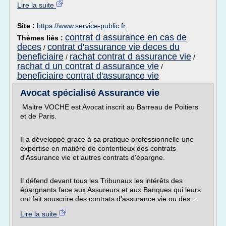
Lire la suite
Site :
https://www.service-public.fr
contrat d assurance en cas de
Thèmes liés :
deces
contrat d'assurance vie deces du
/
beneficiaire
rachat contrat d assurance vie
/
/
rachat d un contrat d assurance vie
/
beneficiaire contrat d'assurance vie
Avocat spécialisé Assurance vie
Maitre VOCHE est Avocat inscrit au Barreau de Poitiers
et de Paris.
Il a développé grace à sa pratique professionnelle une
expertise en matière de contentieux des contrats
d'Assurance vie et autres contrats d'épargne.
Il défend devant tous les Tribunaux les intérêts des
épargnants face aux Assureurs et aux Banques qui leurs
ont fait souscrire des contrats d'assurance vie ou des...
Lire la suite