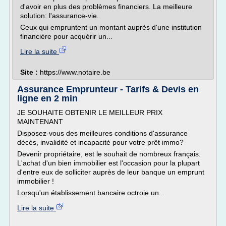
d'avoir en plus des problèmes financiers. La meilleure
solution: l'assurance-vie.
Ceux qui empruntent un montant auprès d'une institution
financière pour acquérir un...
Lire la suite
Site :
https://www.notaire.be
Assurance Emprunteur - Tarifs & Devis en
ligne en 2 min
JE SOUHAITE OBTENIR LE MEILLEUR PRIX
MAINTENANT
Disposez-vous des meilleures conditions d'assurance
décès, invalidité et incapacité pour votre prêt immo?
Devenir propriétaire, est le souhait de nombreux français.
L'achat d'un bien immobilier est l'occasion pour la plupart
d'entre eux de solliciter auprès de leur banque un emprunt
immobilier !
Lorsqu'un établissement bancaire octroie un...
Lire la suite