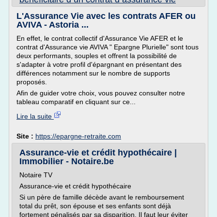
L'Assurance Vie avec les contrats AFER ou
AVIVA - Astoria ...
En effet, le contrat collectif d'Assurance Vie AFER et le
contrat d'Assurance vie AVIVA " Epargne Plurielle" sont tous
deux performants, souples et offrent la possibilité de
s'adapter à votre profil d'épargnant en présentant des
différences notamment sur le nombre de supports
proposés.
Afin de guider votre choix, vous pouvez consulter notre
tableau comparatif en cliquant sur ce...
Lire la suite
Site :
https://epargne-retraite.com
Assurance-vie et crédit hypothécaire |
Immobilier - Notaire.be
Notaire TV
Assurance-vie et crédit hypothécaire
Si un père de famille décède avant le remboursement
total du prêt, son épouse et ses enfants sont déjà
fortement pénalisés par sa disparition. Il faut leur éviter