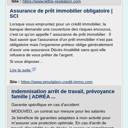
Site :
https://www.lettre-resiliation.com
Assurance de prêt immobilier obligatoire |
SCI
Lorsque vous empruntez pour un crédit immobilier, la
banque demande une couverture des risques encourus,
c'est ce qu'on appelle l' assurance de prêt immobilier . Il
faut savoir que l'assurance d'un prêt immobilier n'est pas
obligatoire mais l'organisme préteur oblige généralement
d'avoir une assurance Décès-Invalidité sans quoi elle
refusera de vous prêter de l'argent.
Si vous disposer...
Lire la suite
Site :
https://www.simulation-credit-immo.com
Indemnisation arrêt de travail, prévoyance
famille | ADRÉA ...
Garantie spécifique en cas d'accident
MODUVEO, un contrat sur mesure pour les salariés
Je bénéficie de garanties adaptées à mon activité pour
m'assurer une protection optimale. En cas d'arrêt de