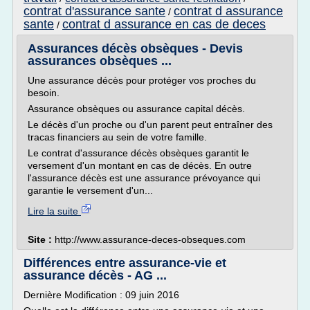
contrat d'assurance sante
contrat d assurance
/
sante
contrat d assurance en cas de deces
/
Assurances décès obsèques - Devis
assurances obsèques ...
Une assurance décès pour protéger vos proches du
besoin.
Assurance obsèques ou assurance capital décès.
Le décès d'un proche ou d'un parent peut entraîner des
tracas financiers au sein de votre famille.
Le contrat d'assurance décès obsèques garantit le
versement d'un montant en cas de décès. En outre
l'assurance décès est une assurance prévoyance qui
garantie le versement d'un...
Lire la suite
Site :
http://www.assurance-deces-obseques.com
Différences entre assurance-vie et
assurance décès - AG ...
Dernière Modification : 09 juin 2016