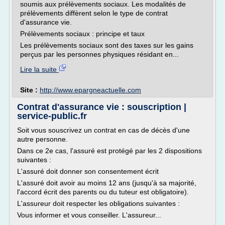
soumis aux prélèvements sociaux. Les modalités de
prélèvements diffèrent selon le type de contrat
d'assurance vie.
Prélèvements sociaux : principe et taux
Les prélèvements sociaux sont des taxes sur les gains
perçus par les personnes physiques résidant en...
Lire la suite
Site :
http://www.epargneactuelle.com
Contrat d'assurance vie : souscription |
service-public.fr
Soit vous souscrivez un contrat en cas de décès d'une
autre personne.
Dans ce 2e cas, l'assuré est protégé par les 2 dispositions
suivantes :
L'assuré doit donner son consentement écrit
L'assuré doit avoir au moins 12 ans (jusqu'à sa majorité,
l'accord écrit des parents ou du tuteur est obligatoire).
L'assureur doit respecter les obligations suivantes :
Vous informer et vous conseiller. L'assureur...