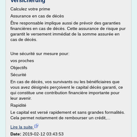
Versicherung
Calculez votre prime
Assurance en cas de décès
Être responsable implique aussi de prévoir des garanties
financières en cas de décès. Cette assurance de risque pur
garantit le versement immédiat de la somme assurée en
cas de décès.
Une sécurité sur mesure pour:
vos proches
Objectifs
Sécurité
En cas de décès, vos survivants ou les bénéficiaires que
vous avez désignés perçoivent le capital décès garanti, ce
qui constitue une contribution financière importante pour
leur avenir.
Rapidité
Le capital est versé rapidement et sans grandes formalités.
Cela permet notamment de rembourser un crédit,...
Lire la suite
Date:
2019-02-12 03:43:53