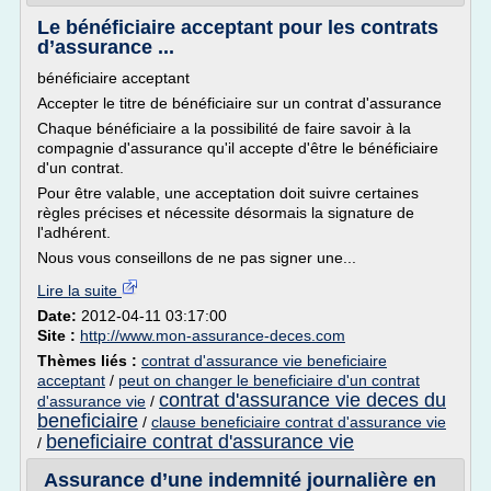
Le bénéficiaire acceptant pour les contrats
d’assurance ...
bénéficiaire acceptant
Accepter le titre de bénéficiaire sur un contrat d'assurance
Chaque bénéficiaire a la possibilité de faire savoir à la
compagnie d'assurance qu'il accepte d'être le bénéficiaire
d'un contrat.
Pour être valable, une acceptation doit suivre certaines
règles précises et nécessite désormais la signature de
l'adhérent.
Nous vous conseillons de ne pas signer une...
Lire la suite
Date:
2012-04-11 03:17:00
Site :
http://www.mon-assurance-deces.com
Thèmes liés :
contrat d'assurance vie beneficiaire
acceptant
/
peut on changer le beneficiaire d'un contrat
contrat d'assurance vie deces du
d'assurance vie
/
beneficiaire
/
clause beneficiaire contrat d'assurance vie
beneficiaire contrat d'assurance vie
/
Assurance d’une indemnité journalière en