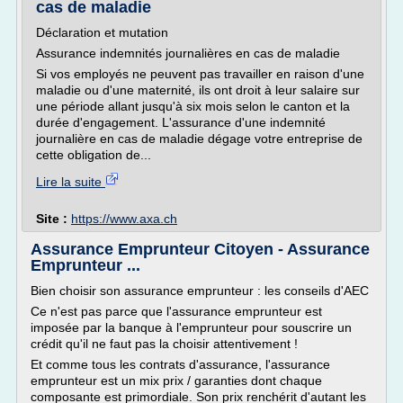
cas de maladie
Déclaration et mutation
Assurance indemnités journalières en cas de maladie
Si vos employés ne peuvent pas travailler en raison d'une
maladie ou d'une maternité, ils ont droit à leur salaire sur
une période allant jusqu'à six mois selon le canton et la
durée d'engagement. L'assurance d'une indemnité
journalière en cas de maladie dégage votre entreprise de
cette obligation de...
Lire la suite
Site :
https://www.axa.ch
Assurance Emprunteur Citoyen - Assurance
Emprunteur ...
Bien choisir son assurance emprunteur : les conseils d'AEC
Ce n'est pas parce que l'assurance emprunteur est
imposée par la banque à l'emprunteur pour souscrire un
crédit qu'il ne faut pas la choisir attentivement !
Et comme tous les contrats d'assurance, l'assurance
emprunteur est un mix prix / garanties dont chaque
composante est primordiale. Son prix renchérit d'autant les