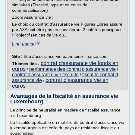
similaires (Fiscalité, type et en cours de
commercialisation)
Zoom Assurance vie :
Le choix du contrat d'assurance vie Figures Libres assuré
par AXA doit être pris en considérant 2 critéres principaux
: l'objectif (en cas de vie ou...
Lire la suite
Site :
http://assurance-vie.patrimoine-finance.com
contrat d'assurance vie fonds en
Thèmes liés :
euros
performance des contrat d assurance vie
/
/
contrat d'assurance vie fiscalite
fiscalite contrat d
/
contrat d'assurance vie en
assurance vie
/
euros
Avantages de la fiscalité en assurance vie
Luxembourg
Le principe de neutralité en matière de fiscalité assurance
vie Luxembourg
La fiscalité applicable en matière de contrat d'assurance vie
luxembourgeois est celle du pays de résidence fiscale du
souscripteur.