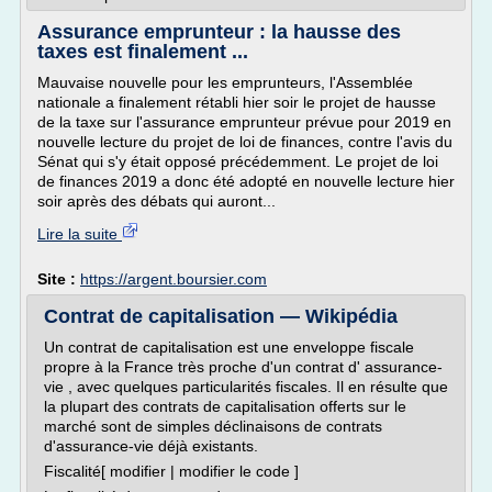
Assurance emprunteur : la hausse des
taxes est finalement ...
Mauvaise nouvelle pour les emprunteurs, l'Assemblée
nationale a finalement rétabli hier soir le projet de hausse
de la taxe sur l'assurance emprunteur prévue pour 2019 en
nouvelle lecture du projet de loi de finances, contre l'avis du
Sénat qui s'y était opposé précédemment. Le projet de loi
de finances 2019 a donc été adopté en nouvelle lecture hier
soir après des débats qui auront...
Lire la suite
Site :
https://argent.boursier.com
Contrat de capitalisation — Wikipédia
Un contrat de capitalisation est une enveloppe fiscale
propre à la France très proche d'un contrat d' assurance-
vie , avec quelques particularités fiscales. Il en résulte que
la plupart des contrats de capitalisation offerts sur le
marché sont de simples déclinaisons de contrats
d'assurance-vie déjà existants.
Fiscalité[ modifier | modifier le code ]