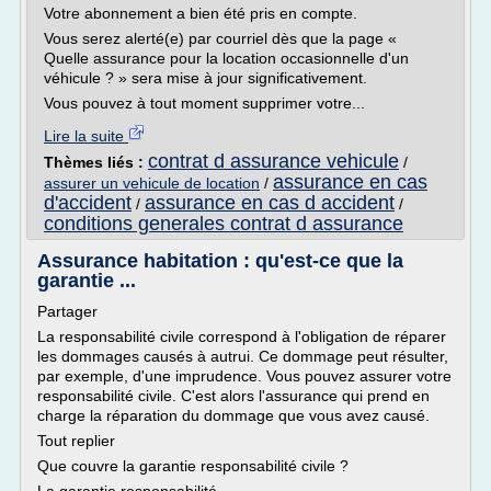
Votre abonnement a bien été pris en compte.
Vous serez alerté(e) par courriel dès que la page «
Quelle assurance pour la location occasionnelle d'un
véhicule ? » sera mise à jour significativement.
Vous pouvez à tout moment supprimer votre...
Lire la suite
contrat d assurance vehicule
Thèmes liés :
/
assurance en cas
assurer un vehicule de location
/
d'accident
assurance en cas d accident
/
/
conditions generales contrat d assurance
Assurance habitation : qu'est-ce que la
garantie ...
Partager
La responsabilité civile correspond à l'obligation de réparer
les dommages causés à autrui. Ce dommage peut résulter,
par exemple, d'une imprudence. Vous pouvez assurer votre
responsabilité civile. C'est alors l'assurance qui prend en
charge la réparation du dommage que vous avez causé.
Tout replier
Que couvre la garantie responsabilité civile ?