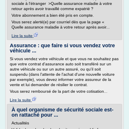
sociale à l'étranger >Quelle assurance maladie à votre
retour après avoir travaillé comme expatrié ?
Votre abonnement a bien été pris en compte.
Vous serez alerté(e) par courriel dès que la page «
Quelle assurance maladie à votre retour après avoir...
Lire la suite
Assurance : que faire si vous vendez votre
véhicule ...
Si vous vendez votre véhicule et que vous ne souhaitez pas
que votre contrat d'assurance auto soit transféré sur un
autre véhicule ou sur un autre assuré, ou qu'il soit
suspendu (dans l'attente de l'achat d'une nouvelle voiture
par exemple), vous devez informer votre assureur de la
vente et lui demander de résilier le contrat.
Vous serez remboursé de la part de votre cotisation...
Lire la suite
À quel organisme de sécurité sociale est-
on rattaché pour ...
Actualités