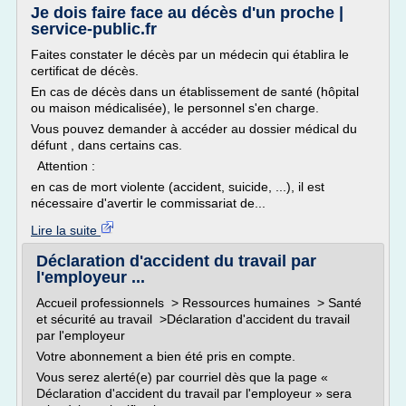
Je dois faire face au décès d'un proche |
service-public.fr
Faites constater le décès par un médecin qui établira le
certificat de décès.
En cas de décès dans un établissement de santé (hôpital
ou maison médicalisée), le personnel s'en charge.
Vous pouvez demander à accéder au dossier médical du
défunt , dans certains cas.
Attention :
en cas de mort violente (accident, suicide, ...), il est
nécessaire d'avertir le commissariat de...
Lire la suite
Déclaration d'accident du travail par
l'employeur ...
Accueil professionnels > Ressources humaines > Santé
et sécurité au travail >Déclaration d'accident du travail
par l'employeur
Votre abonnement a bien été pris en compte.
Vous serez alerté(e) par courriel dès que la page «
Déclaration d'accident du travail par l'employeur » sera