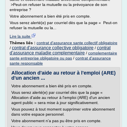
>Peut-on refuser la mutuelle ou la prévoyance de son
entreprise ?
Votre abonnement a bien été pris en compte.
Vous serez alerté(e) par courriel dès que la page « Peut-on
refuser la mutuelle ou la...
Lire la suite
Thèmes liés :
contrat d'assurance sante collectif obligatoire
contrat d'assurance collective obligatoire
contrat
/
/
d'assurance maladie complementaire
/
complementaire
sante entreprise obligatoire ou pas
/
contrat d'assurance
sante responsable
Allocation d'aide au retour à l'emploi (ARE)
d'un ancien ...
Votre abonnement a bien été pris en compte.
Vous serez alerté(e) par courriel dès que la page «
Allocation d'aide au retour à l'emploi (ARE) d'un ancien
agent public » sera mise à jour significativement.
Vous pouvez à tout moment supprimer votre abonnement
dans votre espace personnel.
Votre abonnement n'a pas pu être pris en compte.