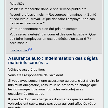
Actualités
Valider la recherche dans le site service-public-pro
Accueil professionnels > Ressources humaines > Santé
et sécurité au travail >Que doit faire l'employeur en cas
de décès d'un salarié ?
Votre abonnement a bien été pris en compte.
Vous serez alerté(e) par courriel dès que la page « Que
doit faire l'employeur en cas de décès d'un salarié ? »
sera mise à...
Lire la suite
Assurance auto : indemnisation des dégâts
matériels causés ...
Véhicule assuré au tiers
Vous êtes responsable de l'accident
Si vous avez souscrit une assurance au tiers, c'est-à-dire le
minimum obligatoire, l'assureur ne prendra en charge que
les dommages que vous (ou votre véhicule) avez
occasionnés aux autres.
Il prendra donc en charge les dommages que les autres
véhicules ont subis, mais pas ceux qui sont affectés vôtre
véhicule.