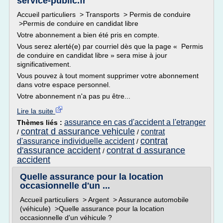
service-public.fr
Accueil particuliers > Transports > Permis de conduire
>Permis de conduire en candidat libre
Votre abonnement a bien été pris en compte.
Vous serez alerté(e) par courriel dès que la page « Permis
de conduire en candidat libre » sera mise à jour
significativement.
Vous pouvez à tout moment supprimer votre abonnement
dans votre espace personnel.
Votre abonnement n'a pas pu être...
Lire la suite
assurance en cas d'accident a l'etranger
Thèmes liés :
contrat d assurance vehicule
contrat
/
/
contrat
d'assurance individuelle accident
/
d'assurance accident
contrat d assurance
/
accident
Quelle assurance pour la location
occasionnelle d'un ...
Accueil particuliers > Argent > Assurance automobile
(véhicule) >Quelle assurance pour la location
occasionnelle d'un véhicule ?