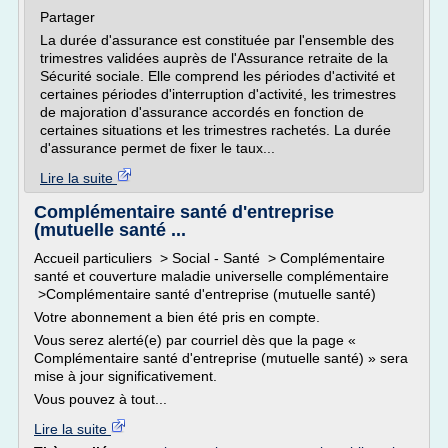
Partager
La durée d'assurance est constituée par l'ensemble des
trimestres validées auprès de l'Assurance retraite de la
Sécurité sociale. Elle comprend les périodes d'activité et
certaines périodes d'interruption d'activité, les trimestres
de majoration d'assurance accordés en fonction de
certaines situations et les trimestres rachetés. La durée
d'assurance permet de fixer le taux...
Lire la suite
Complémentaire santé d'entreprise
(mutuelle santé ...
Accueil particuliers > Social - Santé > Complémentaire
santé et couverture maladie universelle complémentaire
>Complémentaire santé d'entreprise (mutuelle santé)
Votre abonnement a bien été pris en compte.
Vous serez alerté(e) par courriel dès que la page «
Complémentaire santé d'entreprise (mutuelle santé) » sera
mise à jour significativement.
Vous pouvez à tout...
Lire la suite