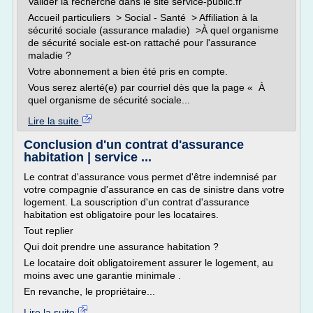
Valider la recherche dans le site service-public.fr
Accueil particuliers > Social - Santé > Affiliation à la
sécurité sociale (assurance maladie) >À quel organisme
de sécurité sociale est-on rattaché pour l'assurance
maladie ?
Votre abonnement a bien été pris en compte.
Vous serez alerté(e) par courriel dès que la page « À
quel organisme de sécurité sociale...
Lire la suite
Conclusion d'un contrat d'assurance
habitation | service ...
Le contrat d'assurance vous permet d'être indemnisé par
votre compagnie d'assurance en cas de sinistre dans votre
logement. La souscription d'un contrat d'assurance
habitation est obligatoire pour les locataires.
Tout replier
Qui doit prendre une assurance habitation ?
Le locataire doit obligatoirement assurer le logement, au
moins avec une garantie minimale .
En revanche, le propriétaire...
Lire la suite