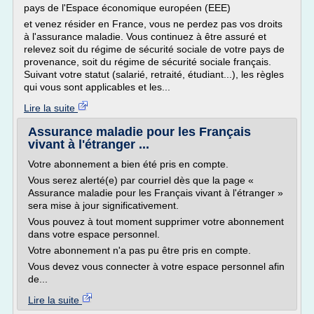
pays de l'Espace économique européen (EEE)
et venez résider en France, vous ne perdez pas vos droits
à l'assurance maladie. Vous continuez à être assuré et
relevez soit du régime de sécurité sociale de votre pays de
provenance, soit du régime de sécurité sociale français.
Suivant votre statut (salarié, retraité, étudiant...), les règles
qui vous sont applicables et les...
Lire la suite
Assurance maladie pour les Français
vivant à l'étranger ...
Votre abonnement a bien été pris en compte.
Vous serez alerté(e) par courriel dès que la page «
Assurance maladie pour les Français vivant à l'étranger »
sera mise à jour significativement.
Vous pouvez à tout moment supprimer votre abonnement
dans votre espace personnel.
Votre abonnement n'a pas pu être pris en compte.
Vous devez vous connecter à votre espace personnel afin
de...
Lire la suite