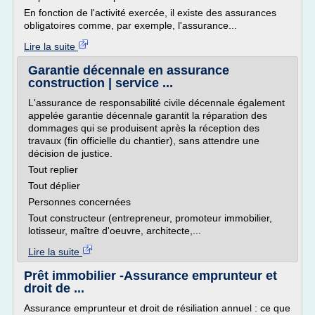
En fonction de l'activité exercée, il existe des assurances
obligatoires comme, par exemple, l'assurance...
Lire la suite
Garantie décennale en assurance
construction | service ...
L'assurance de responsabilité civile décennale également
appelée garantie décennale garantit la réparation des
dommages qui se produisent après la réception des
travaux (fin officielle du chantier), sans attendre une
décision de justice.
Tout replier
Tout déplier
Personnes concernées
Tout constructeur (entrepreneur, promoteur immobilier,
lotisseur, maître d'oeuvre, architecte,...
Lire la suite
Prêt immobilier -Assurance emprunteur et
droit de ...
Assurance emprunteur et droit de résiliation annuel : ce que