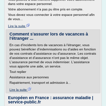
dans votre espace personnel.
Votre abonnement n'a pas pu être pris en compte.
Vous devez vous connecter à votre espace personnel afin
de vous...
Lire la suite
Comment s'assurer lors de vacances à
l'étranger ...
En cas d'incidents lors de vacances à l'étranger, vous
pouvez bénéficier d'indemnisations ou d'aides en fonction
de vos contrats d'assistance ou d'assurance. Les contrats
d'assistance et d'assurance n'ont pas le même objet.
L'assurance permet de vous indemniser. L'assistance
vous apporte une aide, un service.
Tout replier
Assistance aux personnes
Rapatriement, transport et admission à...
Lire la suite
Européen en France : assurance maladie |
service-public.fr