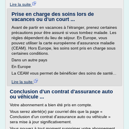
Lire la suite
Prise en charge des soins lors de
vacances ou d'un court ...
Avant de partir en vacances à l'étranger, prenez certaines
précautions pour être assuré si vous tombez malade. Les
règles dépendent du lieu de séjour. En Europe, vous
pouvez utiliser la carte européenne d'assurance maladie
(CEAM). Hors Europe, les soins sont pris en charge sous
certaines conditions.
Dans un autre pays
En Europe
La CEAM vous permet de bénéficier des soins de santé...
Lire la suite
Conclusion d'un contrat d'assurance auto
ou véhicule ...
Votre abonnement a bien été pris en compte.
Vous serez alerté(e) par courriel dès que la page «
Conclusion d'un contrat d'assurance auto ou véhicule »
sera mise à jour significativement.
Vous pouvez à tout moment supprimer votre abonnement