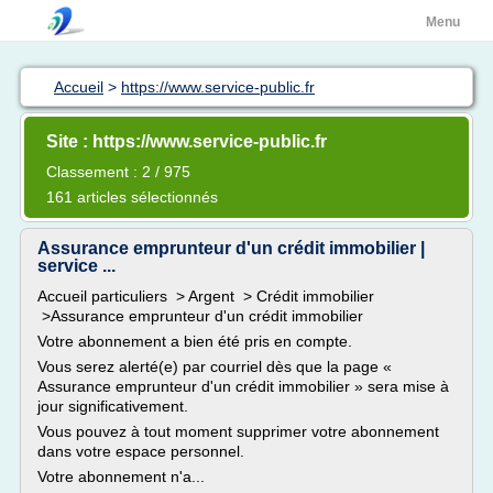
Menu
Accueil
>
https://www.service-public.fr
Site : https://www.service-public.fr
Classement : 2 / 975
161 articles sélectionnés
Assurance emprunteur d'un crédit immobilier |
service ...
Accueil particuliers > Argent > Crédit immobilier
>Assurance emprunteur d'un crédit immobilier
Votre abonnement a bien été pris en compte.
Vous serez alerté(e) par courriel dès que la page «
Assurance emprunteur d'un crédit immobilier » sera mise à
jour significativement.
Vous pouvez à tout moment supprimer votre abonnement
dans votre espace personnel.
Votre abonnement n'a...