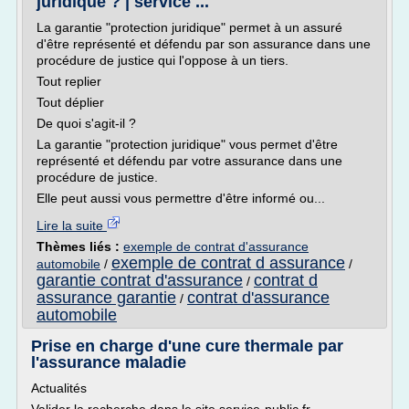
juridique ? | service ...
La garantie "protection juridique" permet à un assuré
d'être représenté et défendu par son assurance dans une
procédure de justice qui l'oppose à un tiers.
Tout replier
Tout déplier
De quoi s'agit-il ?
La garantie "protection juridique" vous permet d'être
représenté et défendu par votre assurance dans une
procédure de justice.
Elle peut aussi vous permettre d'être informé ou...
Lire la suite
Thèmes liés :
exemple de contrat d'assurance
exemple de contrat d assurance
automobile
/
/
garantie contrat d'assurance
contrat d
/
assurance garantie
contrat d'assurance
/
automobile
Prise en charge d'une cure thermale par
l'assurance maladie
Actualités