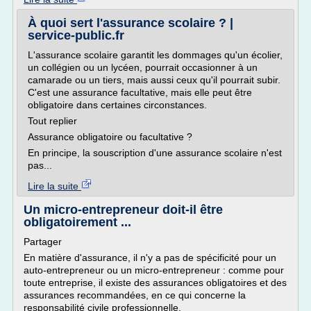
À quoi sert l'assurance scolaire ? |
service-public.fr
L'assurance scolaire garantit les dommages qu'un écolier,
un collégien ou un lycéen, pourrait occasionner à un
camarade ou un tiers, mais aussi ceux qu'il pourrait subir.
C'est une assurance facultative, mais elle peut être
obligatoire dans certaines circonstances.
Tout replier
Assurance obligatoire ou facultative ?
En principe, la souscription d'une assurance scolaire n'est
pas...
Lire la suite
Un micro-entrepreneur doit-il être
obligatoirement ...
Partager
En matière d'assurance, il n'y a pas de spécificité pour un
auto-entrepreneur ou un micro-entrepreneur : comme pour
toute entreprise, il existe des assurances obligatoires et des
assurances recommandées, en ce qui concerne la
responsabilité civile professionnelle.