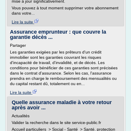
mise à jour significativement.
Vous pouvez à tout moment supprimer votre abonnement
dans votre...
Lire la suite
Assurance emprunteur : que couvre la
garantie décès ...
Partager
Les garanties exigées par les prêteurs d'un crédit
immobilier sont les garanties couvrant les risques
d'incapacité de travail, d'invalidité, et de décès. Les
conditions pour bénéficier de ces garanties sont précisées
dans le contrat d'assurance. Selon les cas, l'assurance
prendra en charge le remboursement des mensualités ou
du capital restant dû, totalement ou en...
Lire la suite
Quelle assurance maladie à votre retour
après avoir ...
Actualités
Valider la recherche dans le site service-public.fr
Accueil particuliers > Social - Santé > Santé, protection