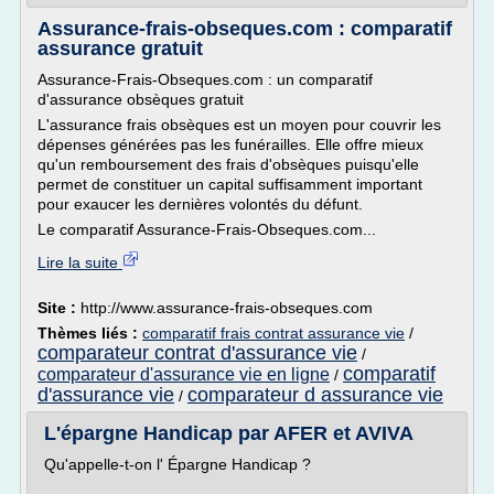
Assurance-frais-obseques.com : comparatif
assurance gratuit
Assurance-Frais-Obseques.com : un comparatif
d'assurance obsèques gratuit
L'assurance frais obsèques est un moyen pour couvrir les
dépenses générées pas les funérailles. Elle offre mieux
qu'un remboursement des frais d'obsèques puisqu'elle
permet de constituer un capital suffisamment important
pour exaucer les dernières volontés du défunt.
Le comparatif Assurance-Frais-Obseques.com...
Lire la suite
Site :
http://www.assurance-frais-obseques.com
Thèmes liés :
comparatif frais contrat assurance vie
/
comparateur contrat d'assurance vie
/
comparatif
comparateur d'assurance vie en ligne
/
d'assurance vie
comparateur d assurance vie
/
L'épargne Handicap par AFER et AVIVA
Qu'appelle-t-on l' Épargne Handicap ?