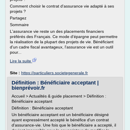
Comment choisir le contrat d'assurance vie adapté à ses
projets ?
Partagez
Sommaire
L'assurance vie reste un des placements financiers
préférés des Français. Ce mode d'épargne peut permettre
la réalisation de la plupart des projets de vie. Bénéficiant
d'un cadre fiscal avantageux, l'assurance vie est un outil
pour...
Lire la suite
Site :
https://particuliers.societegenerale.fr
Définition : Bénéficiaire acceptant |
bienprévoir.fr
Accueil > Actualités & guide placement > Définition :
Bénéficiaire acceptant
Définition : Bénéficiaire acceptant
Un bénéficiaire acceptant est un bénéficiaire désigné
ayant expressément accepté le bénéfice d'un contrat
d'assurance-vie. Une fois que le bénéficiaire a accepté, il