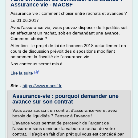
Assurance vie - MACSF
Assurance vie : comment choisir entre rachats et avances ?
Le 01.06.2017
Avec l'assurance vie, vous pouvez disposer de liquidités soit
en effectuant un rachat, soit en demandant une avance.
Comment choisir ?
Attention : le projet de loi de finances 2018 actuellement en
cours de discussion prévoit des dispositions modifiant
notamment la fiscalité de l'assurance vie.
Nos contenus seront mis à...
Lire la suite
Site :
https://www.macsf.fr
Assurance-vie : pourquoi demander une
avance sur son contrat
Vous avez souscrit un contrat d'assurance-vie et avez
besoin de liquidités ? Pensez à l'avance !
L'avance vous permet de percevoir de l'argent de
l'assureur sans diminuer la valeur de rachat de votre
contrat. Il s'agit en fait d'un prêt qui vous est concédé par