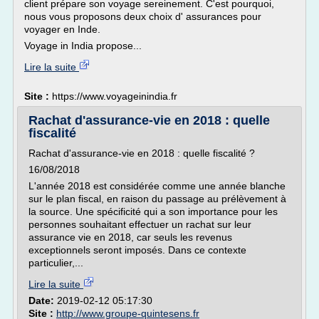
client prépare son voyage sereinement. C'est pourquoi,
nous vous proposons deux choix d' assurances pour
voyager en Inde.
Voyage in India propose...
Lire la suite
Site :
https://www.voyageinindia.fr
Rachat d'assurance-vie en 2018 : quelle
fiscalité
Rachat d'assurance-vie en 2018 : quelle fiscalité ?
16/08/2018
L'année 2018 est considérée comme une année blanche
sur le plan fiscal, en raison du passage au prélèvement à
la source. Une spécificité qui a son importance pour les
personnes souhaitant effectuer un rachat sur leur
assurance vie en 2018, car seuls les revenus
exceptionnels seront imposés. Dans ce contexte
particulier,...
Lire la suite
Date:
2019-02-12 05:17:30
Site :
http://www.groupe-quintesens.fr