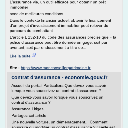
L'assurance vie, un outil efficace pour obtenir un prêt
immobilier
avec de meilleures conditions
Dans le contexte financier actuel, obtenir le financement
d'un projet d'investissement immobilier peut relever du
parcours du combattant.
L'article L 132-10 du code des assurances précise que « la
police d'assurance peut être donnée en gage, soit par
avenant, soit par endossement à titre de...
Lire la suite
Site :
https://www.monconseillerpatrimoine.fr
contrat d’assurance - economie.gouv.fr
Accueil du portail Particuliers Que devez-vous savoir
lorsque vous souscrivez un contrat d'assurance ?
Que devez-vous savoir lorsque vous souscrivez un
contrat d'assurance ?
Assurance Litiges
Partagez cet article !
Une nouvelle voiture, un déménagement... Comment
souscrire ou modifier un contrat d'assurance ? Quelle est