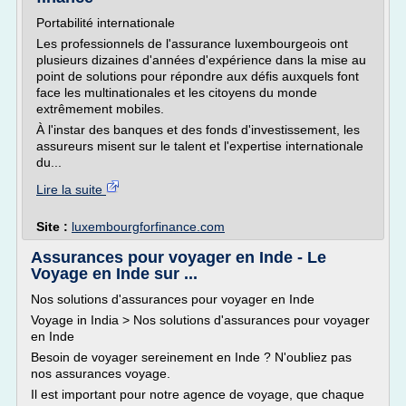
Portabilité internationale
Les professionnels de l'assurance luxembourgeois ont
plusieurs dizaines d'années d'expérience dans la mise au
point de solutions pour répondre aux défis auxquels font
face les multinationales et les citoyens du monde
extrêmement mobiles.
À l'instar des banques et des fonds d'investissement, les
assureurs misent sur le talent et l'expertise internationale
du...
Lire la suite
Site :
luxembourgforfinance.com
Assurances pour voyager en Inde - Le
Voyage en Inde sur ...
Nos solutions d'assurances pour voyager en Inde
Voyage in India > Nos solutions d'assurances pour voyager
en Inde
Besoin de voyager sereinement en Inde ? N'oubliez pas
nos assurances voyage.
Il est important pour notre agence de voyage, que chaque