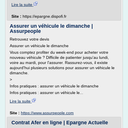
Lire la suite
Site :
https://epargne.dispofi.fr
Assurer un véhicule le dimanche |
Assurpeople
Retrouvez votre devis
Assurer un véhicule le dimanche
Vous comptez profiter du week-end pour acheter votre
nouveau véhicule ? Difficile de patienter jusqu'au lundi,
voire au mardi, pour l'assurer. Rassurez-vous, il existe
aujourd'hui plusieurs solutions pour assurer un véhicule le
dimanche.
>
Infos pratiques : assurer un véhicule le dimanche
Infos pratiques : assurer un véhicule le...
Lire la suite
Site :
https://www.assurpeople.com
Contrat Afer en ligne | Epargne Actuelle