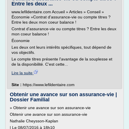
Entre les deux ...
www.lefildentaire.com Accueil » Articles » Conseil »
Économie »Contrat d'assurance-vie ou compte titres ?
Entre les deux mon coeur balance !
Contrat d'assurance-vie ou compte titres ? Entre les deux
mon coeur balance !
Économie
Les deux ont leurs intérêts spécifiques, tout dépend de
vos objectifs.
Le compte titres présente l'avantage de la souplesse et
de la disponibilité. C'est cette...
Lire la suite
Site :
https://www.lefildentaire.com
Obtenir une avance sur son assurance-vie |
Dossier Familial
» Obtenir une avance sur son assurance-vie
Obtenir une avance sur son assurance-vie
Nathalie Cheysson-Kaplan
| Le 08/07/2016 à 18h10