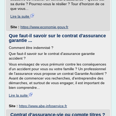
sa durée ? Pourrez-vous le résilier ? Tour d'horizon de ce
que vous...
Lire la suite
Site :
https://www.economie.gouv.fr
Que faut-il savoir sur le contrat d'assurance
garantie ...
Comment être indemnisé ?
Que faut-il savoir sur le contrat d'assurance garantie
accident ?
Vous envisagez de vous prémunir contre les conséquences
d'un accident pour vous ou votre famille ? Un professionnel
de l'assurance vous propose un contrat Garantie Accident ?
Avant de commencer vos recherches, d'entreprendre des
démarches, et surtout de vous engager, il est important de
bien comprendre...
Lire la suite
Site :
https://www.abe-infoservice.fr
Contrat d’assurance-vie ou compte titres ?