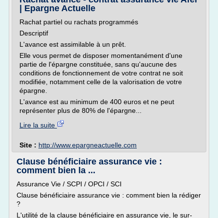
| Epargne Actuelle
Rachat partiel ou rachats programmés
Descriptif
L'avance est assimilable à un prêt.
Elle vous permet de disposer momentanément d'une
partie de l'épargne constituée, sans qu'aucune des
conditions de fonctionnement de votre contrat ne soit
modifiée, notamment celle de la valorisation de votre
épargne.
L'avance est au minimum de 400 euros et ne peut
représenter plus de 80% de l'épargne...
Lire la suite
Site :
http://www.epargneactuelle.com
Clause bénéficiaire assurance vie :
comment bien la ...
Assurance Vie / SCPI / OPCI / SCI
Clause bénéficiaire assurance vie : comment bien la rédiger
?
L'utilité de la clause bénéficiaire en assurance vie, le sur-