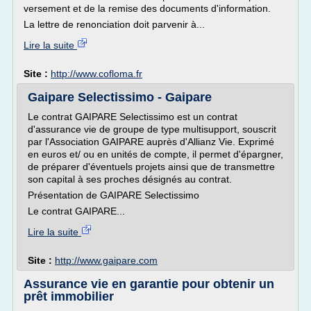
versement et de la remise des documents d'information.
La lettre de renonciation doit parvenir à...
Lire la suite
Site :
http://www.cofloma.fr
Gaipare Selectissimo - Gaipare
Le contrat GAIPARE Selectissimo est un contrat
d'assurance vie de groupe de type multisupport, souscrit
par l'Association GAIPARE auprès d'Allianz Vie. Exprimé
en euros et/ ou en unités de compte, il permet d'épargner,
de préparer d'éventuels projets ainsi que de transmettre
son capital à ses proches désignés au contrat.
Présentation de GAIPARE Selectissimo
Le contrat GAIPARE...
Lire la suite
Site :
http://www.gaipare.com
Assurance vie en garantie pour obtenir un
prêt immobilier