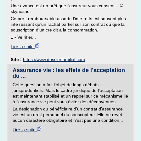
Une avance est un prêt que l'assureur vous consent. - ©
skynesher
Ce pre t remboursable assorti d'inte re ts est souvent plus
inte ressant qu'un rachat partiel sur son contrat ou que la
souscription d'un cre dit a la consommation.
1 - Ve rifier...
Lire la suite
Site :
https://www.dossierfamilial.com
Assurance vie : les effets de l’acceptation
du ...
Cette question a fait l'objet de longs débats
jurisprudentiels. Mais le cadre juridique de l'acceptation
est maintenant stabilisé et un rappel sur ce mécanisme lié
à l'assurance vie peut vous éviter des déconvenues.
La désignation du bénéficiaire d'un contrat d'assurance
vie est un droit personnel du souscripteur. Elle ne revêt
aucun caractère obligatoire et n'est pas une condition...
Lire la suite