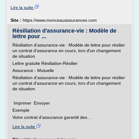
Lire la suite
Site :
https://www.monceauassurances.com
Résiliation d'assurance-vie : Modèle de
lettre pour ...
Résiliation d'assurance-vie : Modèle de lettre pour résilier
un contrat d'assurance en cours, lors d'un changement
de situation
Lettre gratuite Résiliation-Résilier
Assurance - Mutuelle
Résiliation d'assurance-vie : Modèle de lettre pour résilier
un contrat d'assurance en cours, lors d'un changement
de situation
Imprimer Envoyer
Exemple
Votre contrat d'assurance garantit des...
Lire la suite