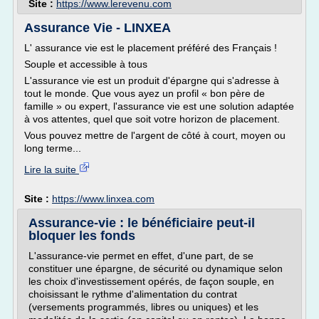
Site :
https://www.lerevenu.com
Assurance Vie - LINXEA
L' assurance vie est le placement préféré des Français !
Souple et accessible à tous
L'assurance vie est un produit d'épargne qui s'adresse à
tout le monde. Que vous ayez un profil « bon père de
famille » ou expert, l'assurance vie est une solution adaptée
à vos attentes, quel que soit votre horizon de placement.
Vous pouvez mettre de l'argent de côté à court, moyen ou
long terme...
Lire la suite
Site :
https://www.linxea.com
Assurance-vie : le bénéficiaire peut-il
bloquer les fonds
L'assurance-vie permet en effet, d'une part, de se
constituer une épargne, de sécurité ou dynamique selon
les choix d'investissement opérés, de façon souple, en
choisissant le rythme d'alimentation du contrat
(versements programmés, libres ou uniques) et les