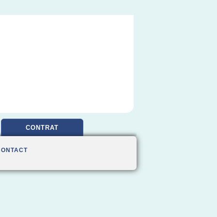
CONTRAT
CONTACT