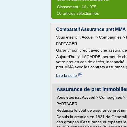
Classement : 16 / 975
10 articles sélectionnés
Comparatif Assurance pret MMA : Q
Vous êtes ici : Accueil > Compagnies 
PARTAGER
Garantir son crédit avec une assurance 
Aujourd'hui la LAGARDE, permet de choi
votre pret en cas de décès, incapacité,
pret MMA avec les contrats assurance pr
Lire la suite
Assurance de pret immobilier
Vous êtes ici : Accueil > Compagnies >
PARTAGER
Réduisez le coût de assurance pret imm
Depuis la création en 1831 de Generali
des groupes d'assurance européens lea