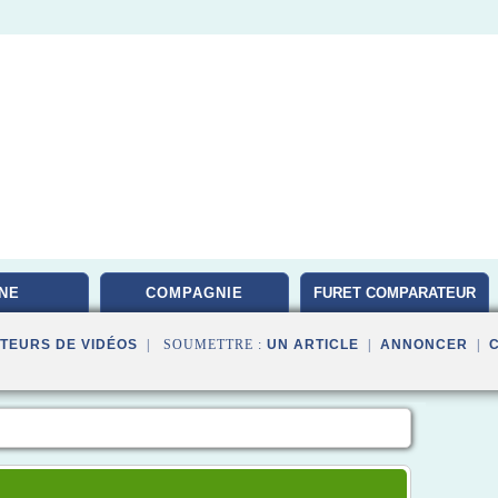
NE
COMPAGNIE
FURET COMPARATEUR
TEURS DE VIDÉOS
| SOUMETTRE :
UN ARTICLE
|
ANNONCER
|