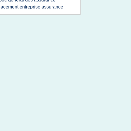
lacement entreprise assurance