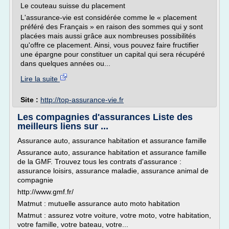
Le couteau suisse du placement
L'assurance-vie est considérée comme le « placement
préféré des Français » en raison des sommes qui y sont
placées mais aussi grâce aux nombreuses possibilités
qu'offre ce placement. Ainsi, vous pouvez faire fructifier
une épargne pour constituer un capital qui sera récupéré
dans quelques années ou...
Lire la suite
Site :
http://top-assurance-vie.fr
Les compagnies d'assurances Liste des
meilleurs liens sur ...
Assurance auto, assurance habitation et assurance famille
Assurance auto, assurance habitation et assurance famille
de la GMF. Trouvez tous les contrats d'assurance :
assurance loisirs, assurance maladie, assurance animal de
compagnie
http://www.gmf.fr/
Matmut : mutuelle assurance auto moto habitation
Matmut : assurez votre voiture, votre moto, votre habitation,
votre famille, votre bateau, votre...