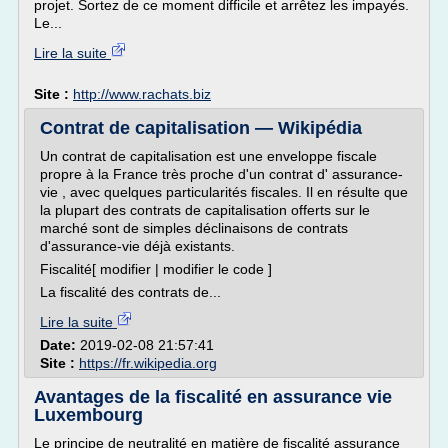
projet. Sortez de ce moment difficile et arrêtez les impayés.
Le...
Lire la suite
Site :
http://www.rachats.biz
Contrat de capitalisation — Wikipédia
Un contrat de capitalisation est une enveloppe fiscale
propre à la France très proche d'un contrat d' assurance-
vie , avec quelques particularités fiscales. Il en résulte que
la plupart des contrats de capitalisation offerts sur le
marché sont de simples déclinaisons de contrats
d'assurance-vie déjà existants.
Fiscalité[ modifier | modifier le code ]
La fiscalité des contrats de...
Lire la suite
Date:
2019-02-08 21:57:41
Site :
https://fr.wikipedia.org
Avantages de la fiscalité en assurance vie
Luxembourg
Le principe de neutralité en matière de fiscalité assurance