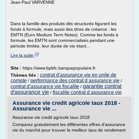
Jean-Paul VARVENNE
Dans la famille des produits dits structurés figurent les
fonds à formule, mais aussi des titres de créance : les
EMTN (Euro Medium Term Notes). Comme les fonds à
formule, les EMTN sont commercialisés pendant une
période limitée, leur durée de vie étant...
Lire la suite
Site :
https://www.bpbfc.banquepopulaire.fr
contrat d'assurance vie en unite de
Thèmes liés :
compte
performance des contrat d assurance vie
/
/
garantie contrat
contrat d'assurance vie fiscalite
/
d'assurance vie
fiscalite contrat d assurance vie
/
Assurance vie credit agricole taux 2018 -
Assurance vie ...
Assurance vie credit agricole taux 2018
Comparez gratuitement les différentes offres d'assurance
vie du marché pour trouver le meilleur taux de rendement
: