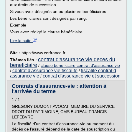
aux droits de succession.
Si vous avez désignés un ou plusieurs bénéficiaires
Les bénéficiaires sont désignés par rang.
Exemple
Vous avez rédigé la clause bénéficiaire...
Lire la suite
Site :
https://www.cerfrance.fr
contrat d'assurance vie deces du
Thèmes liés :
beneficiaire
/
clause beneficiaire contrat d'assurance vie
contrat d'assurance vie fiscalite
fiscalite contrat d
/
/
assurance vie
contrat d'assurance vie et succession
/
Contrats d'assurance-vie : attention à
l'arrivée du terme
1 / 1
GREGORY DUMONT,AVOCAT, MEMBRE DU SERVICE
DROIT DU PATRIMOINE, CMS BUREAU FRANCIS
LEFEBVRE
La fiscalité d'un contrat d'assurance-vie au moment du
décès de l'assuré dépend de la date de souscription du