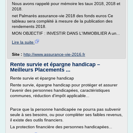
Nous avons rappelé pour mémoire les taux 2018, 2018 et
2018.
net Palmarès assurance-vie 2018 des fonds euros Ce
tableau sera complété à mesure de la publication des
rendements 2018.
MON OBJECTIF : INVESTIR DANS L'IMMOBILIER A un...
Lire la suite
Site :
http://www.assurance-vie-2016.fr
Rente survie et épargne handicap –
Meilleurs Placements ...
Rente survie et épargne handicap
Rente survie, épargne handicap pour protéger et assurer
l'avenir des personnes handicapées, caractéristiques
communes, réduction d'impôt applicable...
Parce que la personne handicapée ne pourra pas subvenir
seule à ses besoins, ou pour compléter ses faibles revenus,
il existe des outils financiers.
La protection financière des personnes handicapées...