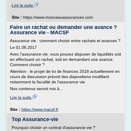
Lire la suite
Site :
https://www.monceauassurances.com
Faire un rachat ou demander une avance ?
Assurance vie - MACSF
Assurance vie : comment choisir entre rachats et avances ?
Le 01.06.2017
Avec l'assurance vie, vous pouvez disposer de liquidités soit
en effectuant un rachat, soit en demandant une avance.
Comment choisir ?
Attention : le projet de loi de finances 2018 actuellement en
cours de discussion prévoit des dispositions modifiant
notamment la fiscalité de l'assurance vie.
Nos contenus seront mis à...
Lire la suite
Site :
https://www.macsf.fr
Top Assurance-vie
Pourquoi choisir un contrat d'assurance-vie ?