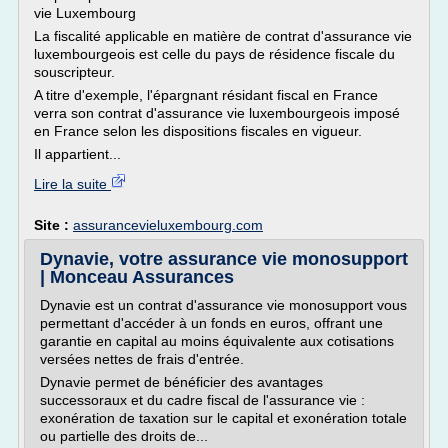
vie Luxembourg
La fiscalité applicable en matière de contrat d'assurance vie
luxembourgeois est celle du pays de résidence fiscale du
souscripteur.
A titre d'exemple, l'épargnant résidant fiscal en France
verra son contrat d'assurance vie luxembourgeois imposé
en France selon les dispositions fiscales en vigueur.
Il appartient...
Lire la suite
Site :
assurancevieluxembourg.com
Dynavie, votre assurance vie monosupport
| Monceau Assurances
Dynavie est un contrat d'assurance vie monosupport vous
permettant d'accéder à un fonds en euros, offrant une
garantie en capital au moins équivalente aux cotisations
versées nettes de frais d'entrée.
Dynavie permet de bénéficier des avantages
successoraux et du cadre fiscal de l'assurance vie :
exonération de taxation sur le capital et exonération totale
ou partielle des droits de...