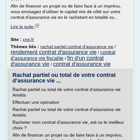
Afin de financer un projet ou de faire face à un imprévu,
vous envisagez d'utiliser le capital mis de côté sur votre
contrat d'assurance vie en le rachetant en totalité ou...
Lire la suite
Site :
cnp.fr
Thèmes liés :
rachat partiel contrat d'assurance vie
/
rendement contrat d'assurance vie
contrat
/
fin d'un contrat
d'assurance vie fiscalite
/
d'assurance vie
contrat d'assurance vie
/
Rachat partiel ou total de votre contrat
d’assurance vie ...
Rachat partiel ou total de votre contrat d'assurance vie
Amétis
Effectuer une opération
Rachat partiel ou total de votre contrat d'assurance vie
Amétis
Racheter mon contrat d'assurance vie, est-ce le meilleur
choix ?
Afin de financer un projet ou de faire face à un imprévu,