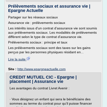
Prélèvements sociaux et assurance vie |
Epargne Actuelle
Partager sur les réseaux sociaux
Assurance vie : prélèvements sociaux
Les intérêts issus d'un contrat d'assurance vie sont soumis
aux prélèvements sociaux. Les modalités de prélèvements
diffèrent selon le type de contrat d'assurance vie.
Prélèvements sociaux : principe et taux
Les prélèvements sociaux sont des taxes sur les gains
perçus par les personnes physiques résidant en...
Lire la suite
Site :
http://www.epargneactuelle.com
CREDIT MUTUEL CIC - Epargne |
placement | Assurance vie
Les avantages du contrat Livret Avenir :
· Vous désignez un enfant qui sera le bénéficiaire des
sommes au terme du contrat pour qu'il puisse financer