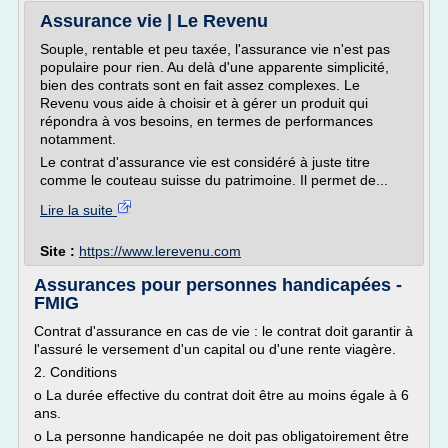
Assurance vie | Le Revenu
Souple, rentable et peu taxée, l'assurance vie n'est pas
populaire pour rien. Au delà d'une apparente simplicité,
bien des contrats sont en fait assez complexes. Le
Revenu vous aide à choisir et à gérer un produit qui
répondra à vos besoins, en termes de performances
notamment.
Le contrat d'assurance vie est considéré à juste titre
comme le couteau suisse du patrimoine. Il permet de...
Lire la suite
Site :
https://www.lerevenu.com
Assurances pour personnes handicapées -
FMIG
Contrat d'assurance en cas de vie : le contrat doit garantir à
l'assuré le versement d'un capital ou d'une rente viagère.
2. Conditions
o La durée effective du contrat doit être au moins égale à 6
ans.
o La personne handicapée ne doit pas obligatoirement être