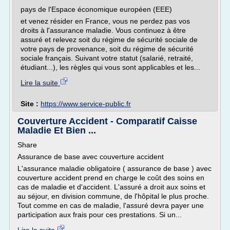
pays de l'Espace économique européen (EEE)
et venez résider en France, vous ne perdez pas vos
droits à l'assurance maladie. Vous continuez à être
assuré et relevez soit du régime de sécurité sociale de
votre pays de provenance, soit du régime de sécurité
sociale français. Suivant votre statut (salarié, retraité,
étudiant...), les règles qui vous sont applicables et les...
Lire la suite
Site :
https://www.service-public.fr
Couverture Accident - Comparatif Caisse
Maladie Et Bien ...
Share
Assurance de base avec couverture accident
L'assurance maladie obligatoire ( assurance de base ) avec
couverture accident prend en charge le coût des soins en
cas de maladie et d'accident. L'assuré a droit aux soins et
au séjour, en division commune, de l'hôpital le plus proche.
Tout comme en cas de maladie, l'assuré devra payer une
participation aux frais pour ces prestations. Si un...