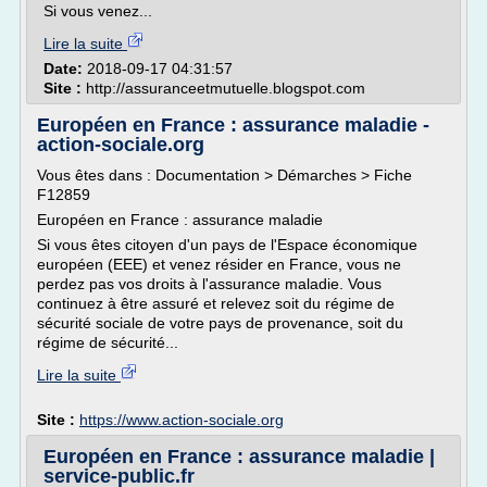
Si vous venez...
Lire la suite
Date:
2018-09-17 04:31:57
Site :
http://assuranceetmutuelle.blogspot.com
Européen en France : assurance maladie -
action-sociale.org
Vous êtes dans : Documentation > Démarches > Fiche
F12859
Européen en France : assurance maladie
Si vous êtes citoyen d'un pays de l'Espace économique
européen (EEE) et venez résider en France, vous ne
perdez pas vos droits à l'assurance maladie. Vous
continuez à être assuré et relevez soit du régime de
sécurité sociale de votre pays de provenance, soit du
régime de sécurité...
Lire la suite
Site :
https://www.action-sociale.org
Européen en France : assurance maladie |
service-public.fr