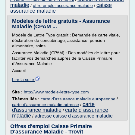
maladie
caisse
/
offre emploi assurance maladie
/
assurance maladie
Modèles de lettre gratuits - Assurance
Maladie (CPAM ...
Modele de Lettre Type gratuit : Demande de carte vitale,
déclaration de concubinage, assistance, pension
alimentaire, soins...
Assurance Maladie (CPAM) : Des modèles de lettre pour
faciliter vos démarches auprès de la Caisse Primaire
d'Assurance Maladie
Accueil...
Lire la suite
Site :
http://www.modele-lettre-type.com
Thèmes liés :
carte d'assurance maladie europeenne
/
carte
carte d'assurance maladie adresse
/
d'assurance maladie
carte d assurance
/
maladie
adresse caisse d assurance maladie
/
Offres d'emploi Caisse Primaire
D'assurance Maladie - Trovit