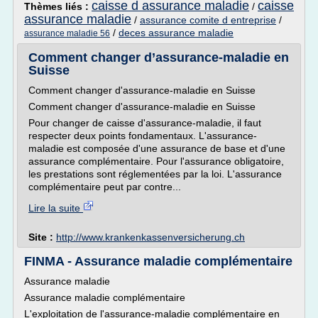
caisse d assurance maladie
caisse
Thèmes liés :
/
assurance maladie
/
assurance comite d entreprise
/
/
deces assurance maladie
assurance maladie 56
Comment changer d’assurance-maladie en
Suisse
Comment changer d'assurance-maladie en Suisse
Comment changer d'assurance-maladie en Suisse
Pour changer de caisse d'assurance-maladie, il faut
respecter deux points fondamentaux. L'assurance-
maladie est composée d'une assurance de base et d'une
assurance complémentaire. Pour l'assurance obligatoire,
les prestations sont réglementées par la loi. L'assurance
complémentaire peut par contre...
Lire la suite
Site :
http://www.krankenkassenversicherung.ch
FINMA - Assurance maladie complémentaire
Assurance maladie
Assurance maladie complémentaire
L'exploitation de l'assurance-maladie complémentaire en