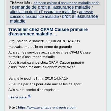
Thèmes liés :
adresse caisse d assurance maladie paris
demande de droit a l'assurance maladie
/
/
attestation droit a l'assurance maladie
adresse
/
droit a l'assurance
caisse d assurance maladie
/
maladie
Travailler chez CPAM Caisse primaire
d'assurance maladie ...
Virg, Salarié le samedi, 30 juin 2018 14:37:08
mauvaise mutuelle en terme de garantie
Avis sur les services aux salariés chez CPAM Caisse
primaire d'assurance maladie
Vous travaillez chez chez CPAM Caisse primaire
d'assurance maladie ? Donnez votre avis !
Salarié le jeudi, 31 mai 2018 14:57:15
25 euros par ans pour aide aux salles de sport.
Avis sur le comité d'entreprise...
Lire la suite
Site :
https://www.avantage-entreprise.com