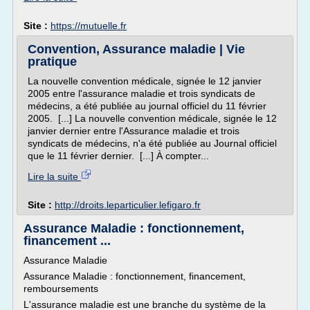
Site :
https://mutuelle.fr
Convention, Assurance maladie | Vie
pratique
La nouvelle convention médicale, signée le 12 janvier
2005 entre l'assurance maladie et trois syndicats de
médecins, a été publiée au journal officiel du 11 février
2005. [...] La nouvelle convention médicale, signée le 12
janvier dernier entre l'Assurance maladie et trois
syndicats de médecins, n'a été publiée au Journal officiel
que le 11 février dernier. [...] À compter...
Lire la suite
Site :
http://droits.leparticulier.lefigaro.fr
Assurance Maladie : fonctionnement,
financement ...
Assurance Maladie
Assurance Maladie : fonctionnement, financement,
remboursements
L'assurance maladie est une branche du système de la