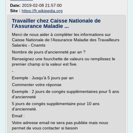
Date:
2019-02-08 21:57:00
Site :
https://fr.wikipedia.org
Travailler chez Caisse Nationale de
l'Assurance Maladie ...
Merci de nous aider à compléter les informations sur
Caisse Nationale de l'Assurance Maladie des Travailleurs
Salariés - Cnamts
Nombre de jours d'ancienneté par an ?
Renseignez une fourchette de valeurs ou remplissez le
premier champ si la valeur est fixe.
-
Exemple : Jusqu'à 5 jours par an
Commenter votre réponse
Exemple : 2 jours de congés supplémentaires pour 5 ans
d'ancienneté
5 jours de congés supplémentaire pour 10 ans
d'ancienneté.
Email :
Votre adresse email ne sera pas publiée mais nous
permet de vous contacter si besoin