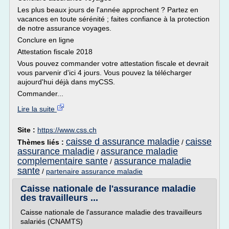
Les plus beaux jours de l'année approchent ? Partez en
vacances en toute sérénité ; faites confiance à la protection
de notre assurance voyages.
Conclure en ligne
Attestation fiscale 2018
Vous pouvez commander votre attestation fiscale et devrait
vous parvenir d'ici 4 jours. Vous pouvez la télécharger
aujourd'hui déjà dans myCSS.
Commander...
Lire la suite
Site :
https://www.css.ch
caisse d assurance maladie
caisse
Thèmes liés :
/
assurance maladie
assurance maladie
/
complementaire sante
assurance maladie
/
sante
/
partenaire assurance maladie
Caisse nationale de l'assurance maladie
des travailleurs ...
Caisse nationale de l'assurance maladie des travailleurs
salariés (CNAMTS)