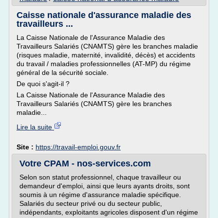
Caisse nationale d'assurance maladie des
travailleurs ...
La Caisse Nationale de l'Assurance Maladie des
Travailleurs Salariés (CNAMTS) gère les branches maladie
(risques maladie, maternité, invalidité, décès) et accidents
du travail / maladies professionnelles (AT-MP) du régime
général de la sécurité sociale.
De quoi s'agit-il ?
La Caisse Nationale de l'Assurance Maladie des
Travailleurs Salariés (CNAMTS) gère les branches
maladie...
Lire la suite
Site :
https://travail-emploi.gouv.fr
Votre CPAM - nos-services.com
Selon son statut professionnel, chaque travailleur ou
demandeur d'emploi, ainsi que leurs ayants droits, sont
soumis à un régime d'assurance maladie spécifique.
Salariés du secteur privé ou du secteur public,
indépendants, exploitants agricoles disposent d'un régime