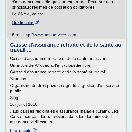
d'assurance maladie qui leur est propre. Petit tour des
principaux régimes de cotisation obligatoires.
La CNAM, caisse...
Lire la suite
Site :
http://www.nos-services.com
Caisse d'assurance retraite et de la santé au
travail ...
Caisse d'assurance retraite et de la santé au travail
Un article de Wikipédia, l'encyclopédie libre.
Caisse d'assurance retraite et de la santé au travail
Situation
Organisme de droit privé chargé de la gestion d'un service
public
Siège
1er juillet 2010
, aux caisses régionales d'assurance maladie (Cram). Les
Carsat exercent leurs missions dans les domaines de l'
assurance vieillesse et...
Lire la suite