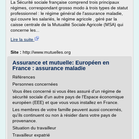
La Sécurité sociale française comprend trois principaux
régimes, correspondant grosso modo à trois types de statut
professionnel : le régime général de l'assurance maladie,
qui couvre les salariés, le régime agricole , géré par la
caisse centrale de la Mutualité Sociale Agricole (MSA) qui
concerne les...
Lire la suite
Site :
http://www.mutuelles.org
Assurance et mutuelle: Européen en
France : assurance maladie
Références
Personnes concernées
Vous êtes concerné si vous êtes assuré d'un régime de
sécurité sociale d'un autre pays de l'Espace économique
européen (EEE) et que vous vous installez en France.
Les membres de votre famille peuvent aussi concernés,
qu'ils continuent ou non à résider dans votre pays de
provenance.
Situation du travailleur
Travailleur expatrié