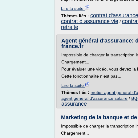
Lire la suite
contrat d'assurance 
Thèmes liés :
contrat d assurance vie
contra
/
retraite
Agent général d'assurance: d
france.fr
Impossible de charger la transcription i
Chargement...
Pour évaluer une vidéo, vous devez la 
Cette fonctionnalité n'est pas...
Lire la suite
Thèmes liés :
metier agent general d'
ag
agent general d'assurance salaire
/
assurance
Marketing de la banque et de
Impossible de charger la transcription i
Chargement...