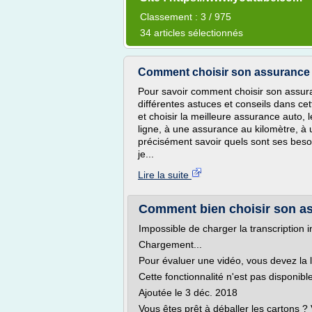
Classement : 3 / 975
34 articles sélectionnés
Comment choisir son assurance 
Pour savoir comment choisir son assu
différentes astuces et conseils dans ce
et choisir la meilleure assurance auto, 
ligne, à une assurance au kilomètre, à 
précisément savoir quels sont ses beso
je...
Lire la suite
Comment bien choisir son as
Impossible de charger la transcription i
Chargement...
Pour évaluer une vidéo, vous devez la 
Cette fonctionnalité n'est pas disponib
Ajoutée le 3 déc. 2018
Vous êtes prêt à déballer les cartons 