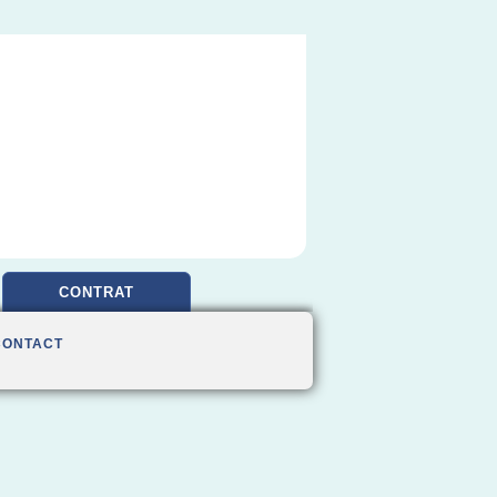
CONTRAT
CONTACT