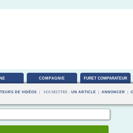
NE
COMPAGNIE
FURET COMPARATEUR
TEURS DE VIDÉOS
| SOUMETTRE :
UN ARTICLE
|
ANNONCER
|