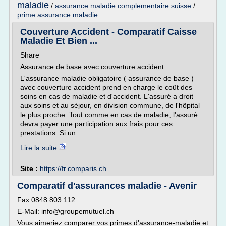
maladie
/
assurance maladie complementaire suisse
/
prime assurance maladie
Couverture Accident - Comparatif Caisse
Maladie Et Bien ...
Share
Assurance de base avec couverture accident
L'assurance maladie obligatoire ( assurance de base )
avec couverture accident prend en charge le coût des
soins en cas de maladie et d'accident. L'assuré a droit
aux soins et au séjour, en division commune, de l'hôpital
le plus proche. Tout comme en cas de maladie, l'assuré
devra payer une participation aux frais pour ces
prestations. Si un...
Lire la suite
Site :
https://fr.comparis.ch
Comparatif d'assurances maladie - Avenir
Fax 0848 803 112
E-Mail: info@groupemutuel.ch
Vous aimeriez comparer vos primes d'assurance-maladie et