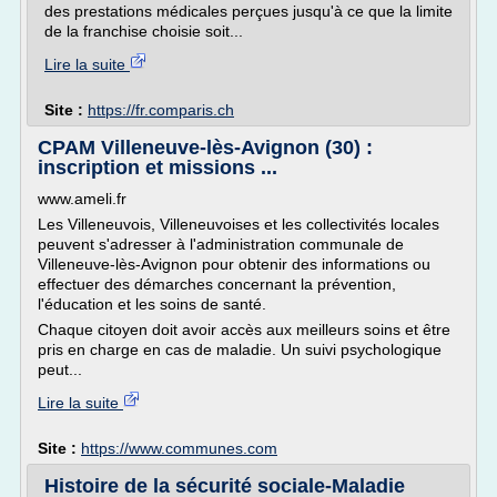
des prestations médicales perçues jusqu'à ce que la limite
de la franchise choisie soit...
Lire la suite
Site :
https://fr.comparis.ch
CPAM Villeneuve-lès-Avignon (30) :
inscription et missions ...
www.ameli.fr
Les Villeneuvois, Villeneuvoises et les collectivités locales
peuvent s'adresser à l'administration communale de
Villeneuve-lès-Avignon pour obtenir des informations ou
effectuer des démarches concernant la prévention,
l'éducation et les soins de santé.
Chaque citoyen doit avoir accès aux meilleurs soins et être
pris en charge en cas de maladie. Un suivi psychologique
peut...
Lire la suite
Site :
https://www.communes.com
Histoire de la sécurité sociale-Maladie