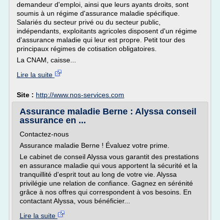
demandeur d'emploi, ainsi que leurs ayants droits, sont
soumis à un régime d'assurance maladie spécifique.
Salariés du secteur privé ou du secteur public,
indépendants, exploitants agricoles disposent d'un régime
d'assurance maladie qui leur est propre. Petit tour des
principaux régimes de cotisation obligatoires.
La CNAM, caisse...
Lire la suite
Site :
http://www.nos-services.com
Assurance maladie Berne : Alyssa conseil
assurance en ...
Contactez-nous
Assurance maladie Berne ! Évaluez votre prime.
Le cabinet de conseil Alyssa vous garantit des prestations
en assurance maladie qui vous apportent la sécurité et la
tranquillité d'esprit tout au long de votre vie. Alyssa
privilégie une relation de confiance. Gagnez en sérénité
grâce à nos offres qui correspondent à vos besoins. En
contactant Alyssa, vous bénéficier...
Lire la suite