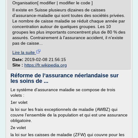
Organisation[ modifier | modifier le code ]
Il existe en Suisse plusieurs dizaines de caisses
d'assurance-maladie qui sont toutes des sociétés privées.
Le nombre de caisse maladie se réduit chaque année par
concentration autour de quelques groupes. Les 10
groupes les plus importants concentrent plus de 80 % des
assurés. Contrairement à l'assurance accident, il n'existe
pas de caisse...
Lire la suite
Date:
2019-02-08 21:56:15
Site :
https://fr.wikipedia.org
Réforme de l’assurance néerlandaise sur
les soins de ...
Le système d'assurance maladie se compose de trois
volets :
1er volet
la loi sur les frais exceptionnels de maladie (AWBZ) qui
couvre l'ensemble de la population et qui est une assurance
obligatoire.
2e volet
la loi sur les caisses de maladie (ZFW) qui couvre pour les