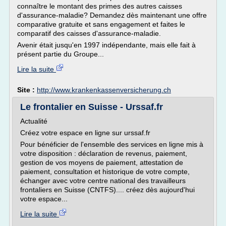
connaître le montant des primes des autres caisses
d'assurance-maladie? Demandez dès maintenant une offre
comparative gratuite et sans engagement et faites le
comparatif des caisses d'assurance-maladie.
Avenir était jusqu'en 1997 indépendante, mais elle fait à
présent partie du Groupe...
Lire la suite
Site :
http://www.krankenkassenversicherung.ch
Le frontalier en Suisse - Urssaf.fr
Actualité
Créez votre espace en ligne sur urssaf.fr
Pour bénéficier de l'ensemble des services en ligne mis à
votre disposition : déclaration de revenus, paiement,
gestion de vos moyens de paiement, attestation de
paiement, consultation et historique de votre compte,
échanger avec votre centre national des travailleurs
frontaliers en Suisse (CNTFS).... créez dès aujourd'hui
votre espace...
Lire la suite