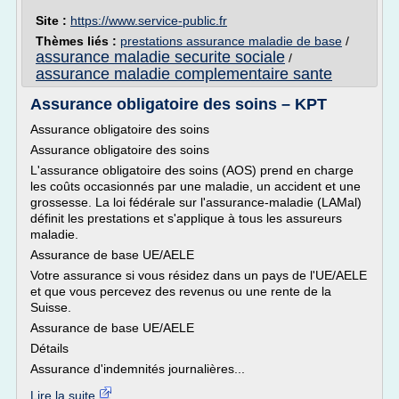
Site :
https://www.service-public.fr
Thèmes liés :
prestations assurance maladie de base
/
assurance maladie securite sociale
/
assurance maladie complementaire sante
Assurance obligatoire des soins – KPT
Assurance obligatoire des soins
Assurance obligatoire des soins
L'assurance obligatoire des soins (AOS) prend en charge
les coûts occasionnés par une maladie, un accident et une
grossesse. La loi fédérale sur l'assurance-maladie (LAMal)
définit les prestations et s'applique à tous les assureurs
maladie.
Assurance de base UE/AELE
Votre assurance si vous résidez dans un pays de l'UE/AELE
et que vous percevez des revenus ou une rente de la
Suisse.
Assurance de base UE/AELE
Détails
Assurance d'indemnités journalières...
Lire la suite