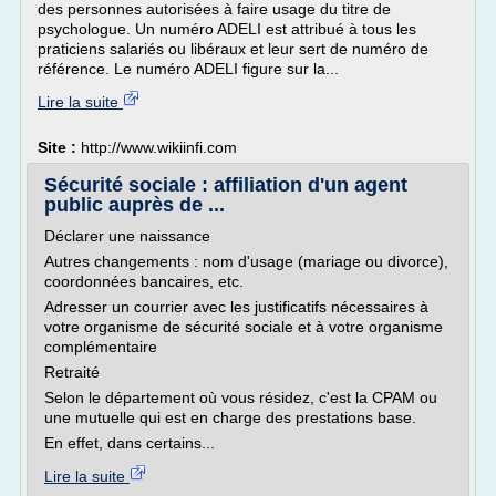
des personnes autorisées à faire usage du titre de
psychologue. Un numéro ADELI est attribué à tous les
praticiens salariés ou libéraux et leur sert de numéro de
référence. Le numéro ADELI figure sur la...
Lire la suite
Site :
http://www.wikiinfi.com
Sécurité sociale : affiliation d'un agent
public auprès de ...
Déclarer une naissance
Autres changements : nom d'usage (mariage ou divorce),
coordonnées bancaires, etc.
Adresser un courrier avec les justificatifs nécessaires à
votre organisme de sécurité sociale et à votre organisme
complémentaire
Retraité
Selon le département où vous résidez, c'est la CPAM ou
une mutuelle qui est en charge des prestations base.
En effet, dans certains...
Lire la suite