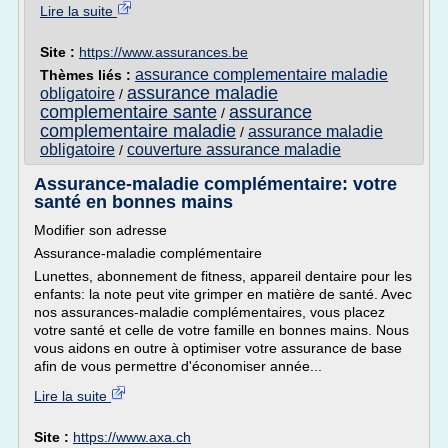
Lire la suite
Site :
https://www.assurances.be
assurance complementaire maladie
Thèmes liés :
assurance maladie
obligatoire
/
complementaire sante
assurance
/
complementaire maladie
assurance maladie
/
obligatoire
couverture assurance maladie
/
Assurance-maladie complémentaire: votre
santé en bonnes mains
Modifier son adresse
Assurance-maladie complémentaire
Lunettes, abonnement de fitness, appareil dentaire pour les
enfants: la note peut vite grimper en matière de santé. Avec
nos assurances-maladie complémentaires, vous placez
votre santé et celle de votre famille en bonnes mains. Nous
vous aidons en outre à optimiser votre assurance de base
afin de vous permettre d'économiser année...
Lire la suite
Site :
https://www.axa.ch