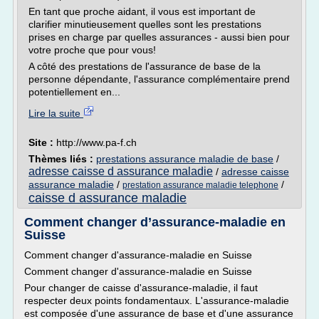
En tant que proche aidant, il vous est important de
clarifier minutieusement quelles sont les prestations
prises en charge par quelles assurances - aussi bien pour
votre proche que pour vous!
A côté des prestations de l'assurance de base de la
personne dépendante, l'assurance complémentaire prend
potentiellement en...
Lire la suite
Site :
http://www.pa-f.ch
Thèmes liés :
prestations assurance maladie de base
/
adresse caisse d assurance maladie
/
adresse caisse
assurance maladie
/
/
prestation assurance maladie telephone
caisse d assurance maladie
Comment changer d’assurance-maladie en
Suisse
Comment changer d'assurance-maladie en Suisse
Comment changer d'assurance-maladie en Suisse
Pour changer de caisse d'assurance-maladie, il faut
respecter deux points fondamentaux. L'assurance-maladie
est composée d'une assurance de base et d'une assurance