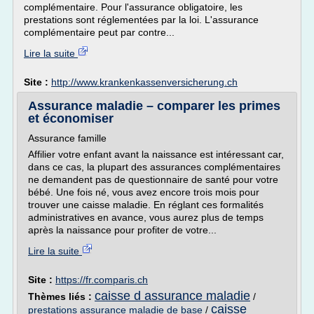
complémentaire. Pour l'assurance obligatoire, les
prestations sont réglementées par la loi. L'assurance
complémentaire peut par contre...
Lire la suite
Site :
http://www.krankenkassenversicherung.ch
Assurance maladie – comparer les primes
et économiser
Assurance famille
Affilier votre enfant avant la naissance est intéressant car,
dans ce cas, la plupart des assurances complémentaires
ne demandent pas de questionnaire de santé pour votre
bébé. Une fois né, vous avez encore trois mois pour
trouver une caisse maladie. En réglant ces formalités
administratives en avance, vous aurez plus de temps
après la naissance pour profiter de votre...
Lire la suite
Site :
https://fr.comparis.ch
caisse d assurance maladie
Thèmes liés :
/
caisse
prestations assurance maladie de base
/