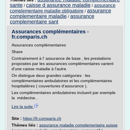
Thèmes liés :
sante
caisse d assurance maladie
assurance
/
/
assurance
complementaire maladie obligatoire
/
complementaire maladie
assurance
/
complementaire sant
Assurances complémentaires -
fr.comparis.ch
Assurances complémentaires
Share
Contrairement à l' assurance de base , les prestations
proposées par les assurances complémentaires varient
d'une caisse maladie à l'autre.
On distingue deux grandes catégories : les
complémentaires ambulatoires et les complémentaires
hospitalières ( couvertures d'assurance ).
Les complémentaires ambulatoires incluent par exemple
la médecine...
Lire la suite
Site :
https://fr.comparis.ch
Thèmes liés :
assurance maladie complementaire suisse