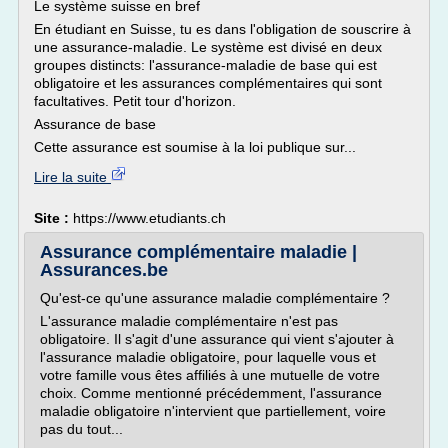
Le système suisse en bref
En étudiant en Suisse, tu es dans l'obligation de souscrire à
une assurance-maladie. Le système est divisé en deux
groupes distincts: l'assurance-maladie de base qui est
obligatoire et les assurances complémentaires qui sont
facultatives. Petit tour d'horizon.
Assurance de base
Cette assurance est soumise à la loi publique sur...
Lire la suite
Site :
https://www.etudiants.ch
Assurance complémentaire maladie |
Assurances.be
Qu'est-ce qu'une assurance maladie complémentaire ?
L'assurance maladie complémentaire n'est pas
obligatoire. Il s'agit d'une assurance qui vient s'ajouter à
l'assurance maladie obligatoire, pour laquelle vous et
votre famille vous êtes affiliés à une mutuelle de votre
choix. Comme mentionné précédemment, l'assurance
maladie obligatoire n'intervient que partiellement, voire
pas du tout...