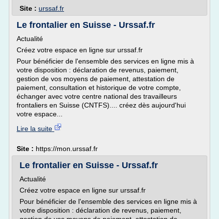
Site :
urssaf.fr
Le frontalier en Suisse - Urssaf.fr
Actualité
Créez votre espace en ligne sur urssaf.fr
Pour bénéficier de l'ensemble des services en ligne mis à
votre disposition : déclaration de revenus, paiement,
gestion de vos moyens de paiement, attestation de
paiement, consultation et historique de votre compte,
échanger avec votre centre national des travailleurs
frontaliers en Suisse (CNTFS).... créez dès aujourd'hui
votre espace...
Lire la suite
Site :
https://mon.urssaf.fr
Le frontalier en Suisse - Urssaf.fr
Actualité
Créez votre espace en ligne sur urssaf.fr
Pour bénéficier de l'ensemble des services en ligne mis à
votre disposition : déclaration de revenus, paiement,