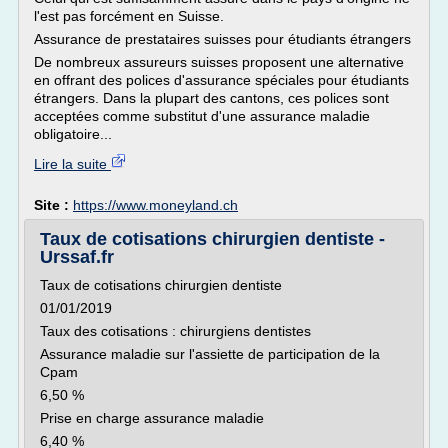
l'est pas forcément en Suisse.
Assurance de prestataires suisses pour étudiants étrangers
De nombreux assureurs suisses proposent une alternative
en offrant des polices d'assurance spéciales pour étudiants
étrangers. Dans la plupart des cantons, ces polices sont
acceptées comme substitut d'une assurance maladie
obligatoire...
Lire la suite
Site :
https://www.moneyland.ch
Taux de cotisations chirurgien dentiste -
Urssaf.fr
Taux de cotisations chirurgien dentiste
01/01/2019
Taux des cotisations : chirurgiens dentistes
Assurance maladie sur l'assiette de participation de la
Cpam
6,50 %
Prise en charge assurance maladie
6,40 %