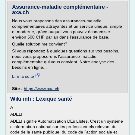
Assurance-maladie complémentaire -
axa.ch
Nous vous proposons des assurances-maladie
complémentaires attrayantes et un service unique, simple
et moderne, grâce auquel vous pouvez économiser
environ 500 CHF par an dans l'assurance de base.
Quelle solution me convient?
Si vous répondez à quelques questions sur vos besoins,
nous vous proposerons l'assurance-maladie
complémentaire qui vous convient. Notre analyse des
besoins en ligne...
Lire la suite
Site :
https://www.axa.ch
Wiki infi : Lexique santé
A
ADELI
ADELI signifie Automatisation DEs LIstes. C'est un système
d'information national sur les professionnels relevant du
code de la santé publique, du code de l'action sociale et