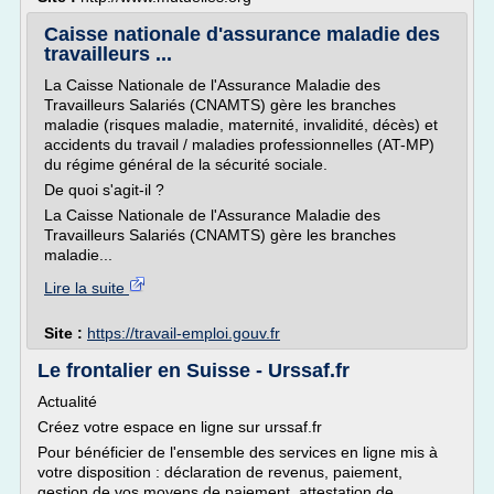
Caisse nationale d'assurance maladie des
travailleurs ...
La Caisse Nationale de l'Assurance Maladie des
Travailleurs Salariés (CNAMTS) gère les branches
maladie (risques maladie, maternité, invalidité, décès) et
accidents du travail / maladies professionnelles (AT-MP)
du régime général de la sécurité sociale.
De quoi s'agit-il ?
La Caisse Nationale de l'Assurance Maladie des
Travailleurs Salariés (CNAMTS) gère les branches
maladie...
Lire la suite
Site :
https://travail-emploi.gouv.fr
Le frontalier en Suisse - Urssaf.fr
Actualité
Créez votre espace en ligne sur urssaf.fr
Pour bénéficier de l'ensemble des services en ligne mis à
votre disposition : déclaration de revenus, paiement,
gestion de vos moyens de paiement, attestation de