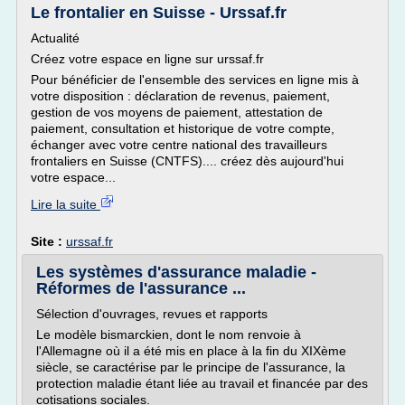
Le frontalier en Suisse - Urssaf.fr
Actualité
Créez votre espace en ligne sur urssaf.fr
Pour bénéficier de l'ensemble des services en ligne mis à
votre disposition : déclaration de revenus, paiement,
gestion de vos moyens de paiement, attestation de
paiement, consultation et historique de votre compte,
échanger avec votre centre national des travailleurs
frontaliers en Suisse (CNTFS).... créez dès aujourd'hui
votre espace...
Lire la suite
Site :
urssaf.fr
Les systèmes d'assurance maladie -
Réformes de l'assurance ...
Sélection d'ouvrages, revues et rapports
Le modèle bismarckien, dont le nom renvoie à
l'Allemagne où il a été mis en place à la fin du XIXème
siècle, se caractérise par le principe de l'assurance, la
protection maladie étant liée au travail et financée par des
cotisations sociales.