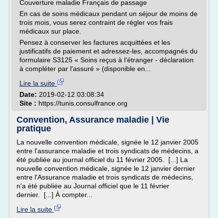
Couverture maladie Français de passage
En cas de soins médicaux pendant un séjour de moins de
trois mois, vous serez contraint de régler vos frais
médicaux sur place.
Pensez à conserver les factures acquittées et les
justificatifs de paiement et adressez-les, accompagnés du
formulaire S3125 « Soins reçus à l'étranger - déclaration
à compléter par l'assuré » (disponible en...
Lire la suite
Date:
2019-02-12 03:08:34
Site :
https://tunis.consulfrance.org
Convention, Assurance maladie | Vie
pratique
La nouvelle convention médicale, signée le 12 janvier 2005
entre l'assurance maladie et trois syndicats de médecins, a
été publiée au journal officiel du 11 février 2005. [...] La
nouvelle convention médicale, signée le 12 janvier dernier
entre l'Assurance maladie et trois syndicats de médecins,
n'a été publiée au Journal officiel que le 11 février
dernier. [...] À compter...
Lire la suite