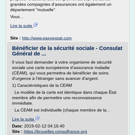
grandes compagnies d'assurances ont également un
département "mutuelle".
Vous...
Lire la suite
Site :
http://www.easyexpat.com
Bénéficier de la sécurité sociale - Consulat
Général de ...
Il vous faut demander à votre organisme de sécurité
sociale une carte européenne d'assurance maladie
(CEAM), qui vous permettra de bénéficier de soins
d'urgence à l'étranger sans avancer d'argent.
1) Caractéristiques de la CEAM
Le modèle de la carte est identique dans chaque État
membre afin de permettre une reconnaissance
immédiate.
La CEAM est individuelle (chaque membre de la...
Lire la suite
Date:
2019-02-12 04:16:40
Site :
https://bruxelles.consulfrance.org