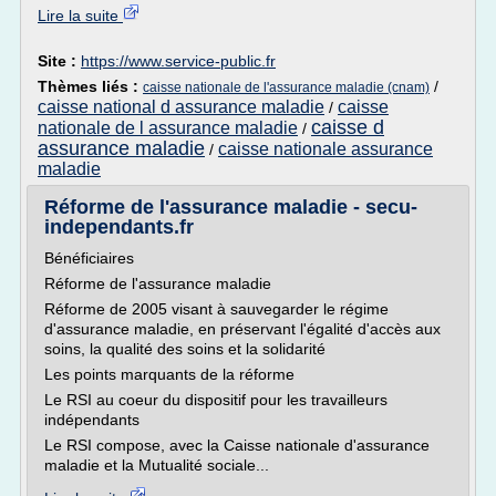
Lire la suite
Site :
https://www.service-public.fr
Thèmes liés :
/
caisse nationale de l'assurance maladie (cnam)
caisse national d assurance maladie
caisse
/
caisse d
nationale de l assurance maladie
/
assurance maladie
caisse nationale assurance
/
maladie
Réforme de l'assurance maladie - secu-
independants.fr
Bénéficiaires
Réforme de l'assurance maladie
Réforme de 2005 visant à sauvegarder le régime
d'assurance maladie, en préservant l'égalité d'accès aux
soins, la qualité des soins et la solidarité
Les points marquants de la réforme
Le RSI au coeur du dispositif pour les travailleurs
indépendants
Le RSI compose, avec la Caisse nationale d'assurance
maladie et la Mutualité sociale...