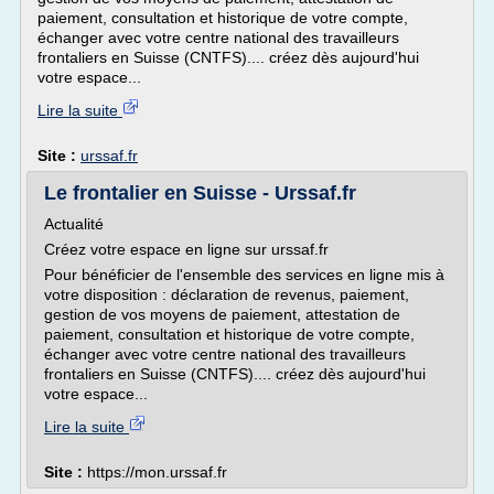
paiement, consultation et historique de votre compte,
échanger avec votre centre national des travailleurs
frontaliers en Suisse (CNTFS).... créez dès aujourd'hui
votre espace...
Lire la suite
Site :
urssaf.fr
Le frontalier en Suisse - Urssaf.fr
Actualité
Créez votre espace en ligne sur urssaf.fr
Pour bénéficier de l'ensemble des services en ligne mis à
votre disposition : déclaration de revenus, paiement,
gestion de vos moyens de paiement, attestation de
paiement, consultation et historique de votre compte,
échanger avec votre centre national des travailleurs
frontaliers en Suisse (CNTFS).... créez dès aujourd'hui
votre espace...
Lire la suite
Site :
https://mon.urssaf.fr