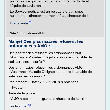
primaires, ce qui permet de garantir l'impartialité et
l'équité des avis rendus.
Le Service médical est un réseau d'organismes
autonomes, directement rattaché au directeur de la...
Lire la suite
Site :
http://drsm-idf.fr
Malijet Des pharmacies refusent les
ordonnances AMO : L ...
Des pharmacies refusent les ordonnances AMO :
L'Assurance Maladie Obligatoire est-elle incapable de
satisfaire ses assurés ?
Des pharmacies refusent les ordonnances AMO :
L'Assurance Maladie Obligatoire est-elle incapable de
satisfaire ses assurés ?
Par Infosept - Date: 20 Avril 2018 8 réactions
Tweeter
Taille de la police:
L'AMO a été une des grandes réussites de l'ancien...
Lire la suite