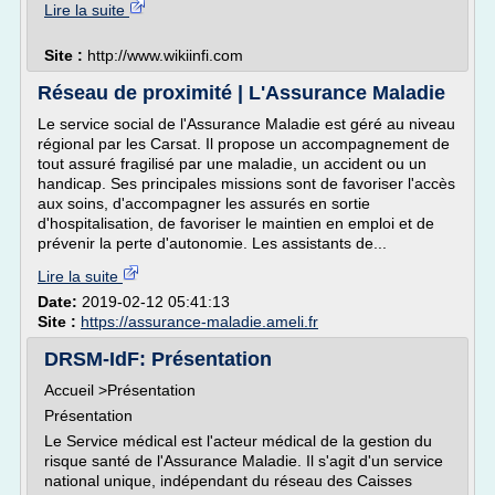
Lire la suite
Site :
http://www.wikiinfi.com
Réseau de proximité | L'Assurance Maladie
Le service social de l'Assurance Maladie est géré au niveau
régional par les Carsat. Il propose un accompagnement de
tout assuré fragilisé par une maladie, un accident ou un
handicap. Ses principales missions sont de favoriser l'accès
aux soins, d'accompagner les assurés en sortie
d'hospitalisation, de favoriser le maintien en emploi et de
prévenir la perte d'autonomie. Les assistants de...
Lire la suite
Date:
2019-02-12 05:41:13
Site :
https://assurance-maladie.ameli.fr
DRSM-IdF: Présentation
Accueil >Présentation
Présentation
Le Service médical est l'acteur médical de la gestion du
risque santé de l'Assurance Maladie. Il s'agit d'un service
national unique, indépendant du réseau des Caisses