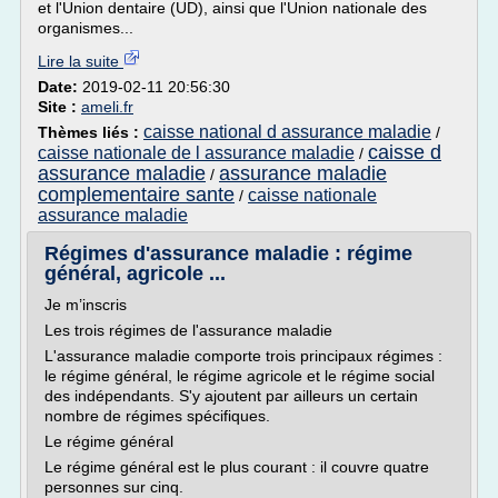
et l'Union dentaire (UD), ainsi que l'Union nationale des
organismes...
Lire la suite
Date:
2019-02-11 20:56:30
Site :
ameli.fr
caisse national d assurance maladie
Thèmes liés :
/
caisse d
caisse nationale de l assurance maladie
/
assurance maladie
assurance maladie
/
complementaire sante
caisse nationale
/
assurance maladie
Régimes d'assurance maladie : régime
général, agricole ...
Je m’inscris
Les trois régimes de l'assurance maladie
L'assurance maladie comporte trois principaux régimes :
le régime général, le régime agricole et le régime social
des indépendants. S'y ajoutent par ailleurs un certain
nombre de régimes spécifiques.
Le régime général
Le régime général est le plus courant : il couvre quatre
personnes sur cinq.