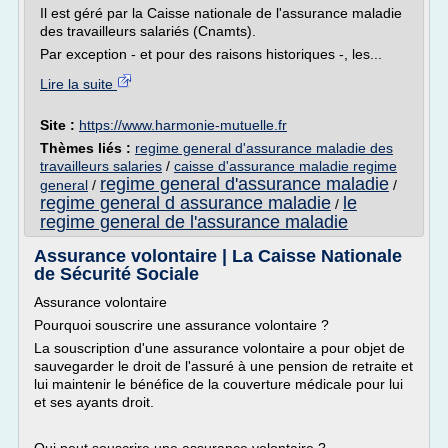
Il est géré par la Caisse nationale de l'assurance maladie
des travailleurs salariés (Cnamts).
Par exception - et pour des raisons historiques -, les...
Lire la suite
Site :
https://www.harmonie-mutuelle.fr
Thèmes liés :
regime general d'assurance maladie des
travailleurs salaries
/
caisse d'assurance maladie regime
regime general d'assurance maladie
general
/
/
regime general d assurance maladie
le
/
regime general de l'assurance maladie
Assurance volontaire | La Caisse Nationale
de Sécurité Sociale
Assurance volontaire
Pourquoi souscrire une assurance volontaire ?
La souscription d'une assurance volontaire a pour objet de
sauvegarder le droit de l'assuré à une pension de retraite et
lui maintenir le bénéfice de la couverture médicale pour lui
et ses ayants droit.