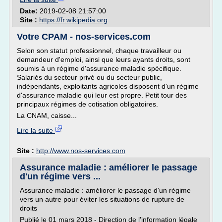
Date:
2019-02-08 21:57:00
Site :
https://fr.wikipedia.org
Votre CPAM - nos-services.com
Selon son statut professionnel, chaque travailleur ou
demandeur d'emploi, ainsi que leurs ayants droits, sont
soumis à un régime d'assurance maladie spécifique.
Salariés du secteur privé ou du secteur public,
indépendants, exploitants agricoles disposent d'un régime
d'assurance maladie qui leur est propre. Petit tour des
principaux régimes de cotisation obligatoires.
La CNAM, caisse...
Lire la suite
Site :
http://www.nos-services.com
Assurance maladie : améliorer le passage
d'un régime vers ...
Assurance maladie : améliorer le passage d'un régime
vers un autre pour éviter les situations de rupture de
droits
Publié le 01 mars 2018 - Direction de l'information légale