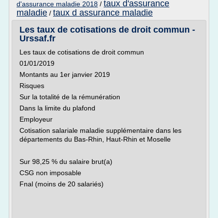
taux d'assurance
d'assurance maladie 2018
/
maladie
taux d assurance maladie
/
Les taux de cotisations de droit commun -
Urssaf.fr
Les taux de cotisations de droit commun
01/01/2019
Montants au 1er janvier 2019
Risques
Sur la totalité de la rémunération
Dans la limite du plafond
Employeur
Cotisation salariale maladie supplémentaire dans les
départements du Bas-Rhin, Haut-Rhin et Moselle
Sur 98,25 % du salaire brut(a)
CSG non imposable
Fnal (moins de 20 salariés)