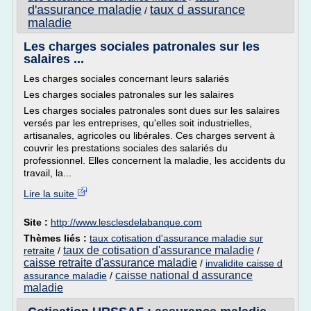
d'assurance maladie
taux d assurance
/
maladie
Les charges sociales patronales sur les
salaires ...
Les charges sociales concernant leurs salariés
Les charges sociales patronales sur les salaires
Les charges sociales patronales sont dues sur les salaires
versés par les entreprises, qu'elles soit industrielles,
artisanales, agricoles ou libérales. Ces charges servent à
couvrir les prestations sociales des salariés du
professionnel. Elles concernent la maladie, les accidents du
travail, la...
Lire la suite
Site :
http://www.lesclesdelabanque.com
Thèmes liés :
taux cotisation d'assurance maladie sur
taux de cotisation d'assurance maladie
retraite
/
/
caisse retraite d'assurance maladie
/
invalidite caisse d
caisse national d assurance
assurance maladie
/
maladie