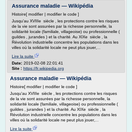
Assurance maladie — Wikipédia
Histoire[ modifier | modifier le code ]
Jusqu'au XVIIIe siècle , les protections contre les risques
de la vie sont assurées par la richesse personnelle, la
solidarité locale (familiale, villageoise) ou professionnelle (
guildes , jurandes ) et la charité. Au XIXe siècle , la
Révolution industrielle concentre les populations dans les
villes où la solidarité locale ne peut plus jouer,...
Lire la suite
Date:
2019-02-08 22:01:41
Site :
https://fr.wikipedia.org
Assurance maladie — Wikipédia
Histoire[ modifier | modifier le code ]
Jusqu'au XVIIIe siècle , les protections contre les risques
de la vie sont assurées par la richesse personnelle, la
solidarité locale (familiale, villageoise) ou professionnelle (
guildes , jurandes ) et la charité. Au XIXe siècle , la
Révolution industrielle concentre les populations dans les
villes où la solidarité locale ne peut plus jouer,...
Lire la suite