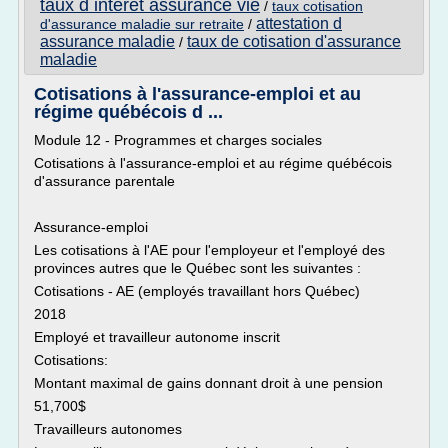
taux d interet assurance vie
/
taux cotisation
attestation d
d'assurance maladie sur retraite
/
assurance maladie
taux de cotisation d'assurance
/
maladie
Cotisations à l'assurance-emploi et au
régime québécois d ...
Module 12 - Programmes et charges sociales
Cotisations à l'assurance-emploi et au régime québécois
d'assurance parentale
Assurance-emploi
Les cotisations à l'AE pour l'employeur et l'employé des
provinces autres que le Québec sont les suivantes :
Cotisations - AE (employés travaillant hors Québec)
2018
Employé et travailleur autonome inscrit
Cotisations:
Montant maximal de gains donnant droit à une pension
51,700$
Travailleurs autonomes