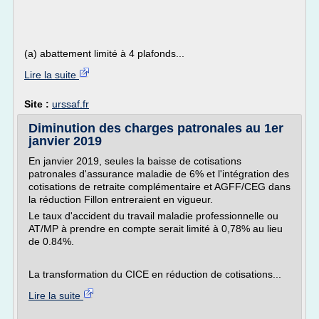
(a) abattement limité à 4 plafonds...
Lire la suite
Site :
urssaf.fr
Diminution des charges patronales au 1er
janvier 2019
En janvier 2019, seules la baisse de cotisations
patronales d'assurance maladie de 6% et l'intégration des
cotisations de retraite complémentaire et AGFF/CEG dans
la réduction Fillon entreraient en vigueur.
Le taux d'accident du travail maladie professionnelle ou
AT/MP à prendre en compte serait limité à 0,78% au lieu
de 0.84%.
La transformation du CICE en réduction de cotisations...
Lire la suite