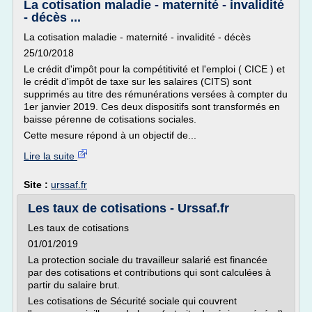
La cotisation maladie - maternité - invalidité
- décès ...
La cotisation maladie - maternité - invalidité - décès
25/10/2018
Le crédit d'impôt pour la compétitivité et l'emploi ( CICE ) et
le crédit d'impôt de taxe sur les salaires (CITS) sont
supprimés au titre des rémunérations versées à compter du
1er janvier 2019. Ces deux dispositifs sont transformés en
baisse pérenne de cotisations sociales.
Cette mesure répond à un objectif de...
Lire la suite
Site :
urssaf.fr
Les taux de cotisations - Urssaf.fr
Les taux de cotisations
01/01/2019
La protection sociale du travailleur salarié est financée
par des cotisations et contributions qui sont calculées à
partir du salaire brut.
Les cotisations de Sécurité sociale qui couvrent