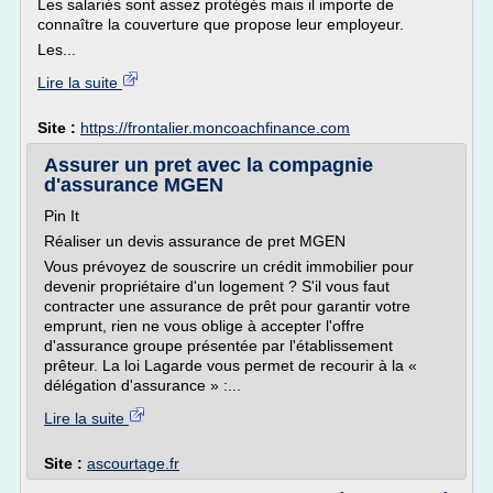
Les salariés sont assez protégés mais il importe de
connaître la couverture que propose leur employeur.
Les...
Lire la suite
Site :
https://frontalier.moncoachfinance.com
Assurer un pret avec la compagnie
d'assurance MGEN
Pin It
Réaliser un devis assurance de pret MGEN
Vous prévoyez de souscrire un crédit immobilier pour
devenir propriétaire d'un logement ? S'il vous faut
contracter une assurance de prêt pour garantir votre
emprunt, rien ne vous oblige à accepter l'offre
d'assurance groupe présentée par l'établissement
prêteur. La loi Lagarde vous permet de recourir à la «
délégation d'assurance » :...
Lire la suite
Site :
ascourtage.fr