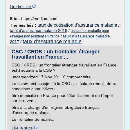
Lire la suite
Site :
https://medium.com
taux de cotisation d'assurance maladie
Thèmes liés :
/
taux d'assurance maladie 2018
/
assurance maladie pour
/
taux d'assurance maladie
etranger non resident en france
taux d'assurance maladie
2017
/
CSG / CRDS : un frontalier étranger
travaillant en France ...
CSG / CRDS : un frontalier étranger travaillant en France
est il soumis à la CSG ?
uncategorized 17 Nov 2011 0 commentaire
Le salaire est assujetti à la CSG si le salarié remplit deux
conditions cumulatives :
être domicilié en France pour l'établissement de l'impôt
sur le revenu
être à la charge d'un régime obligatoire français
d'assurance maladie.
Le frontalier domicilié...
Lire la suite