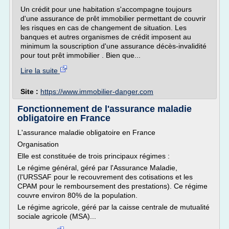
Un crédit pour une habitation s'accompagne toujours
d'une assurance de prêt immobilier permettant de couvrir
les risques en cas de changement de situation. Les
banques et autres organismes de crédit imposent au
minimum la souscription d'une assurance décès-invalidité
pour tout prêt immobilier . Bien que...
Lire la suite
Site :
https://www.immobilier-danger.com
Fonctionnement de l'assurance maladie
obligatoire en France
L'assurance maladie obligatoire en France
Organisation
Elle est constituée de trois principaux régimes :
Le régime général, géré par l'Assurance Maladie,
(l'URSSAF pour le recouvrement des cotisations et les
CPAM pour le remboursement des prestations). Ce régime
couvre environ 80% de la population.
Le régime agricole, géré par la caisse centrale de mutualité
sociale agricole (MSA)...