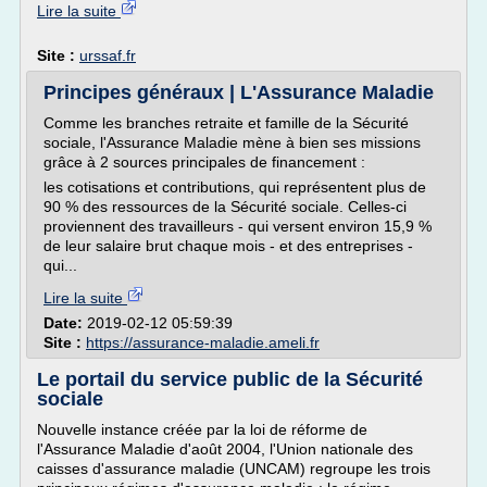
Lire la suite
Site :
urssaf.fr
Principes généraux | L'Assurance Maladie
Comme les branches retraite et famille de la Sécurité
sociale, l'Assurance Maladie mène à bien ses missions
grâce à 2 sources principales de financement :
les cotisations et contributions, qui représentent plus de
90 % des ressources de la Sécurité sociale. Celles-ci
proviennent des travailleurs - qui versent environ 15,9 %
de leur salaire brut chaque mois - et des entreprises -
qui...
Lire la suite
Date:
2019-02-12 05:59:39
Site :
https://assurance-maladie.ameli.fr
Le portail du service public de la Sécurité
sociale
Nouvelle instance créée par la loi de réforme de
l'Assurance Maladie d'août 2004, l'Union nationale des
caisses d'assurance maladie (UNCAM) regroupe les trois