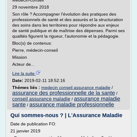
Médecin-conseil
29 novembre 2018
Son rôle ? Accompagner l'évolution des pratiques des
professionnels de santé et des assurés et la structuration
des soins dans les territoires pour répondre aux enjeux
de santé publique et de maîtrise des dépenses. Parmi ses
qualités figurent la rigueur, l'autonomie et la pédagogie.
Bloc(s) de contenus:
Pierre, médecin-conseil
Mission
Acteur de...
Lire la suite
Date:
2019-02-11 18:52:16
Thèmes liés :
medecin conseil assurance maladie
/
assurance des professionnelle de la sante
/
assurance maladie
conseil assurance maladie
/
sante
assurance maladie professionnelle
/
Qui sommes-nous ? | L'Assurance Maladie
Date de publication FO:
21 janvier 2019