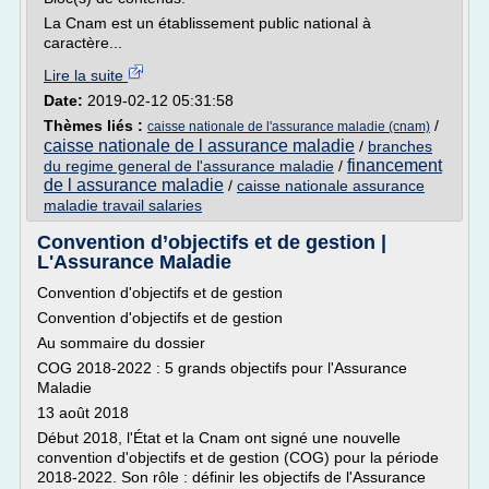
La Cnam est un établissement public national à
caractère...
Lire la suite
Date:
2019-02-12 05:31:58
Thèmes liés :
/
caisse nationale de l'assurance maladie (cnam)
caisse nationale de l assurance maladie
/
branches
financement
du regime general de l'assurance maladie
/
de l assurance maladie
/
caisse nationale assurance
maladie travail salaries
Convention d’objectifs et de gestion |
L'Assurance Maladie
Convention d'objectifs et de gestion
Convention d'objectifs et de gestion
Au sommaire du dossier
COG 2018-2022 : 5 grands objectifs pour l'Assurance
Maladie
13 août 2018
Début 2018, l'État et la Cnam ont signé une nouvelle
convention d'objectifs et de gestion (COG) pour la période
2018-2022. Son rôle : définir les objectifs de l'Assurance