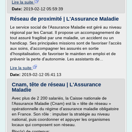
Lire la suite
Date:
2019-02-12 05:59:39
Réseau de proximité | L'Assurance Maladie
Le service social de l'Assurance Maladie est géré au niveau
régional par les Carsat. Il propose un accompagnement de
tout assuré fragilisé par une maladie, un accident ou un
handicap. Ses principales missions sont de favoriser l'accès
aux soins, d'accompagner les assurés en sortie
d'hospitalisation, de favoriser le maintien en emploi et de
prévenir la perte d'autonomie. Les assistants de...
Lire la suite
Date:
2019-02-12 05:41:13
Cnam, tête de réseau | L'Assurance
Maladie
Avec plus de 2 200 salariés, la Caisse nationale de
l'Assurance Maladie (Cnam) est la « tête de réseau »
opérationnelle du régime d'assurance maladie obligatoire
en France. Son rôle : impulser la stratégie au niveau
national, puis coordonner et appuyer les organismes
locaux qui composent son réseau.
Bloc(s) de contenus: