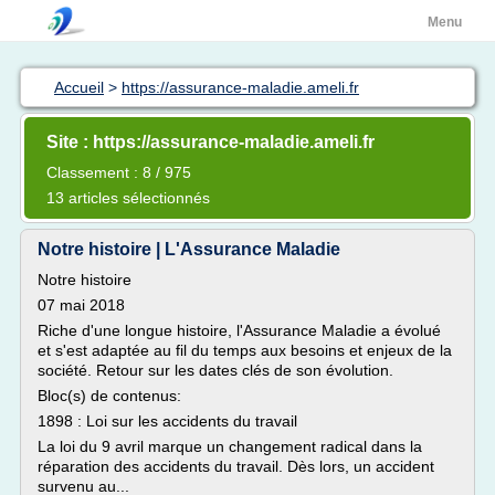
Menu
Accueil
>
https://assurance-maladie.ameli.fr
Site : https://assurance-maladie.ameli.fr
Classement : 8 / 975
13 articles sélectionnés
Notre histoire | L'Assurance Maladie
Notre histoire
07 mai 2018
Riche d'une longue histoire, l'Assurance Maladie a évolué
et s'est adaptée au fil du temps aux besoins et enjeux de la
société. Retour sur les dates clés de son évolution.
Bloc(s) de contenus:
1898 : Loi sur les accidents du travail
La loi du 9 avril marque un changement radical dans la
réparation des accidents du travail. Dès lors, un accident
survenu au...