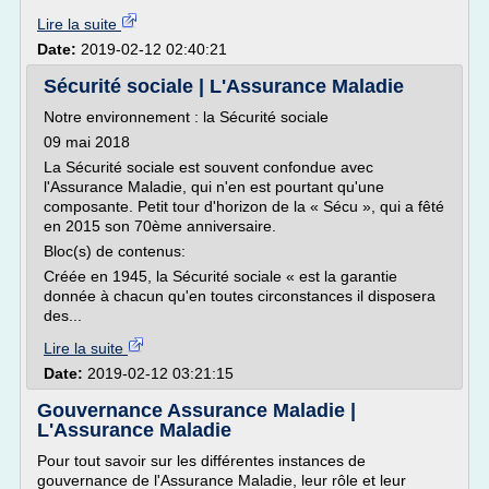
Lire la suite
Date:
2019-02-12 02:40:21
Sécurité sociale | L'Assurance Maladie
Notre environnement : la Sécurité sociale
09 mai 2018
La Sécurité sociale est souvent confondue avec
l'Assurance Maladie, qui n'en est pourtant qu'une
composante. Petit tour d'horizon de la « Sécu », qui a fêté
en 2015 son 70ème anniversaire.
Bloc(s) de contenus:
Créée en 1945, la Sécurité sociale « est la garantie
donnée à chacun qu'en toutes circonstances il disposera
des...
Lire la suite
Date:
2019-02-12 03:21:15
Gouvernance Assurance Maladie |
L'Assurance Maladie
Pour tout savoir sur les différentes instances de
gouvernance de l'Assurance Maladie, leur rôle et leur