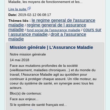
Maladie, les moyens de fonctionnement et les...
Lire la suite
Date:
2019-02-12 06:08:17
le regime general de l'assurance
Thèmes liés :
maladie
regime general de l assurance
/
maladie
cours sur
/
fond social de l'assurance maladie
/
l assurance maladie
droit a l'assurance
/
maladie
Mission générale | L'Assurance Maladie
Notre mission générale
14 mai 2018
Face aux mutations profondes de la société
(vieillissement, maladies chroniques...) et du monde du
travail, l'Assurance Maladie agit au quotidien pour
continuer à protéger chaque assuré. Un rôle moteur, au
coeur du système de santé, en synergie avec tous les
acteurs.
Bloc(s) de contenus:
Face aux enjeux...
Si le système de santé français est...