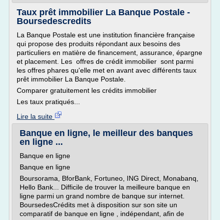
Taux prêt immobilier La Banque Postale -
Boursedescredits
La Banque Postale est une institution financière française
qui propose des produits répondant aux besoins des
particuliers en matière de financement, assurance, épargne
et placement. Les offres de crédit immobilier sont parmi
les offres phares qu'elle met en avant avec différents taux
prêt immobilier La Banque Postale.
Comparer gratuitement les crédits immobilier
Les taux pratiqués...
Lire la suite
Banque en ligne, le meilleur des banques
en ligne ...
Banque en ligne
Banque en ligne
Boursorama, BforBank, Fortuneo, ING Direct, Monabanq,
Hello Bank... Difficile de trouver la meilleure banque en
ligne parmi un grand nombre de banque sur internet.
BoursedesCrédits met à disposition sur son site un
comparatif de banque en ligne , indépendant, afin de