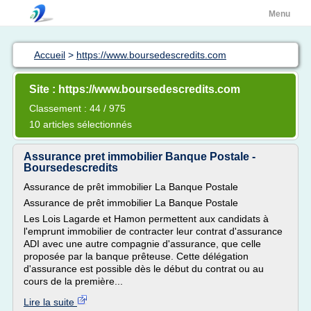
Menu
Accueil
>
https://www.boursedescredits.com
Site : https://www.boursedescredits.com
Classement : 44 / 975
10 articles sélectionnés
Assurance pret immobilier Banque Postale -
Boursedescredits
Assurance de prêt immobilier La Banque Postale
Assurance de prêt immobilier La Banque Postale
Les Lois Lagarde et Hamon permettent aux candidats à
l'emprunt immobilier de contracter leur contrat d'assurance
ADI avec une autre compagnie d'assurance, que celle
proposée par la banque prêteuse. Cette délégation
d'assurance est possible dès le début du contrat ou au
cours de la première...
Lire la suite