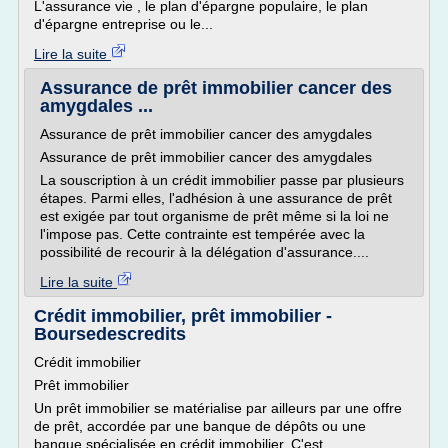
L'assurance vie , le plan d'épargne populaire, le plan
d'épargne entreprise ou le...
Lire la suite
Assurance de prêt immobilier cancer des
amygdales ...
Assurance de prêt immobilier cancer des amygdales
Assurance de prêt immobilier cancer des amygdales
La souscription à un crédit immobilier passe par plusieurs
étapes. Parmi elles, l'adhésion à une assurance de prêt
est exigée par tout organisme de prêt même si la loi ne
l'impose pas. Cette contrainte est tempérée avec la
possibilité de recourir à la délégation d'assurance....
Lire la suite
Crédit immobilier, prêt immobilier -
Boursedescredits
Crédit immobilier
Prêt immobilier
Un prêt immobilier se matérialise par ailleurs par une offre
de prêt, accordée par une banque de dépôts ou une
banque spécialisée en crédit immobilier. C'est