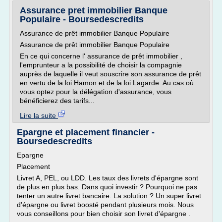
Assurance pret immobilier Banque
Populaire - Boursedescredits
Assurance de prêt immobilier Banque Populaire
Assurance de prêt immobilier Banque Populaire
En ce qui concerne l' assurance de prêt immobilier ,
l'emprunteur a la possibilité de choisir la compagnie
auprès de laquelle il veut souscrire son assurance de prêt
en vertu de la loi Hamon et de la loi Lagarde. Au cas où
vous optez pour la délégation d'assurance, vous
bénéficierez des tarifs...
Lire la suite
Epargne et placement financier -
Boursedescredits
Epargne
Placement
Livret A, PEL, ou LDD. Les taux des livrets d'épargne sont
de plus en plus bas. Dans quoi investir ? Pourquoi ne pas
tenter un autre livret bancaire. La solution ? Un super livret
d'épargne ou livret boosté pendant plusieurs mois. Nous
vous conseillons pour bien choisir son livret d'épargne .