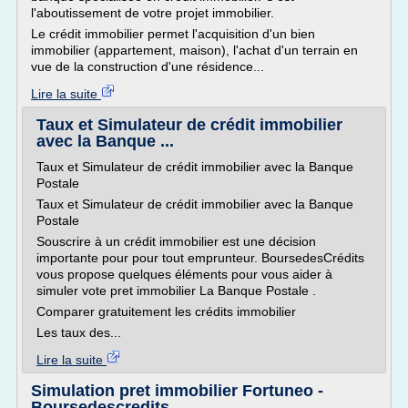
l'aboutissement de votre projet immobilier.
Le crédit immobilier permet l'acquisition d'un bien
immobilier (appartement, maison), l'achat d'un terrain en
vue de la construction d'une résidence...
Lire la suite
Taux et Simulateur de crédit immobilier
avec la Banque ...
Taux et Simulateur de crédit immobilier avec la Banque
Postale
Taux et Simulateur de crédit immobilier avec la Banque
Postale
Souscrire à un crédit immobilier est une décision
importante pour pour tout emprunteur. BoursedesCrédits
vous propose quelques éléments pour vous aider à
simuler vote pret immobilier La Banque Postale .
Comparer gratuitement les crédits immobilier
Les taux des...
Lire la suite
Simulation pret immobilier Fortuneo -
Boursedescredits