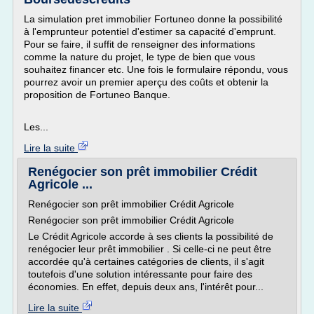
La simulation pret immobilier Fortuneo donne la possibilité
à l'emprunteur potentiel d'estimer sa capacité d'emprunt.
Pour se faire, il suffit de renseigner des informations
comme la nature du projet, le type de bien que vous
souhaitez financer etc. Une fois le formulaire répondu, vous
pourrez avoir un premier aperçu des coûts et obtenir la
proposition de Fortuneo Banque.
Les...
Lire la suite
Renégocier son prêt immobilier Crédit
Agricole ...
Renégocier son prêt immobilier Crédit Agricole
Renégocier son prêt immobilier Crédit Agricole
Le Crédit Agricole accorde à ses clients la possibilité de
renégocier leur prêt immobilier . Si celle-ci ne peut être
accordée qu'à certaines catégories de clients, il s'agit
toutefois d'une solution intéressante pour faire des
économies. En effet, depuis deux ans, l'intérêt pour...
Lire la suite