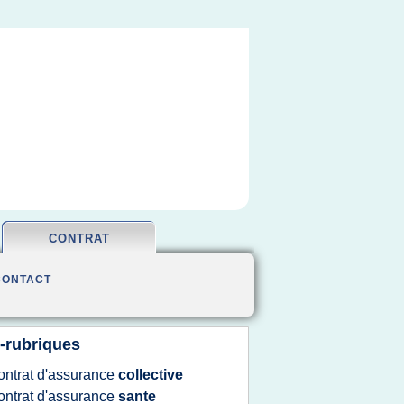
CONTRAT
CONTACT
-rubriques
ontrat d'assurance
collective
ontrat d'assurance
sante