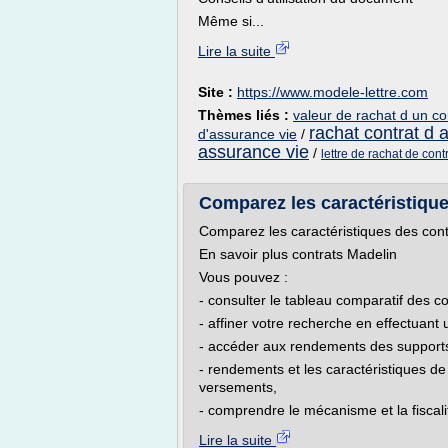
Même si...
Lire la suite
Site :
https://www.modele-lettre.com
Thèmes liés :
valeur de rachat d un co
rachat contrat d 
d'assurance vie
/
assurance vie
/
lettre de rachat de cont
Comparez les caractéristique
Comparez les caractéristiques des cont
En savoir plus contrats Madelin
Vous pouvez :
- consulter le tableau comparatif des c
- affiner votre recherche en effectuant 
- accéder aux rendements des supports
- rendements et les caractéristiques de 
versements,
- comprendre le mécanisme et la fiscalit
Lire la suite