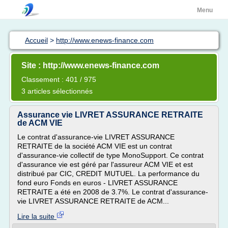
Menu
Accueil
>
http://www.enews-finance.com
Site : http://www.enews-finance.com
Classement : 401 / 975
3 articles sélectionnés
Assurance vie LIVRET ASSURANCE RETRAITE
de ACM VIE
Le contrat d'assurance-vie LIVRET ASSURANCE
RETRAITE de la société ACM VIE est un contrat
d'assurance-vie collectif de type MonoSupport. Ce contrat
d'assurance vie est géré par l'assureur ACM VIE et est
distribué par CIC, CREDIT MUTUEL. La performance du
fond euro Fonds en euros - LIVRET ASSURANCE
RETRAITE a été en 2008 de 3.7%. Le contrat d'assurance-
vie LIVRET ASSURANCE RETRAITE de ACM...
Lire la suite