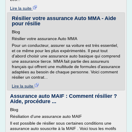
Lire la suite
Résilier votre assurance Auto MMA - Aide
pour résilie
Blog
Résilier votre assurance Auto MMA
Pour un conducteur, assurer sa voiture est très essentiel,
et ce même pour les plus expérimentés. Il peut tout
d'abord choisir une assurance auto basique qui comprend
une assurance tierce. MMA fait partie des assureurs
français qui offrent une multitude de formules d'assurance
adaptées au besoin de chaque personne. Voici comment
résilier un contrat...
Lire la suite
Assurance auto MAIF : Comment résilier ?
Aide, procédure ...
Blog
Résiliation d'une assurance auto MAIF
Il est possible de résilier sous certaines conditions une
assurance auto souscrite à la MAIF . Voici tous les motifs