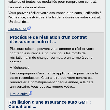
valables et toutes les modalités pour rompre son contrat.
Les motifs de résiliation
Vous pouvez résilier votre assurance auto sans justificatifs à
l'échéance, c'est-à-dire à la fin de la durée de votre contrat.
Un délai de...
Lire la suite
Procédure de résiliation d'un contrat
d'assurance auto et ...
Plusieurs raisons peuvent vous amener à résilier votre
contrat d'assurance auto. Voici tous les motifs de
résiliation afin de changer ou mettre un terme à votre
contrat.
A l'échéance
Les compagnies d'assurance appliquent le principe de la
tacite reconduction. C'est-à-dire que votre contrat est
renouveler automatiquement chaque année, à la date
anniversaire. Vous pouvez rompre votre...
Lire la suite
Résiliation d'une assurance auto GMF :
Conditions ...