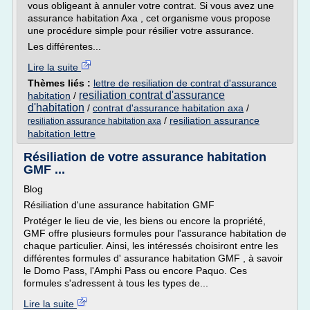
vous obligeant à annuler votre contrat. Si vous avez une
assurance habitation Axa , cet organisme vous propose
une procédure simple pour résilier votre assurance.
Les différentes...
Lire la suite
Thèmes liés :
lettre de resiliation de contrat d'assurance
resiliation contrat d'assurance
habitation
/
d'habitation
/
contrat d'assurance habitation axa
/
/
resiliation assurance
resiliation assurance habitation axa
habitation lettre
Résiliation de votre assurance habitation
GMF ...
Blog
Résiliation d'une assurance habitation GMF
Protéger le lieu de vie, les biens ou encore la propriété,
GMF offre plusieurs formules pour l'assurance habitation de
chaque particulier. Ainsi, les intéressés choisiront entre les
différentes formules d' assurance habitation GMF , à savoir
le Domo Pass, l'Amphi Pass ou encore Paquo. Ces
formules s'adressent à tous les types de...
Lire la suite