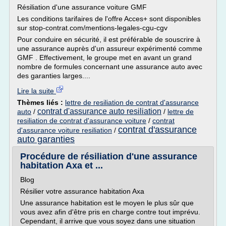
Résiliation d'une assurance voiture GMF
Les conditions tarifaires de l'offre Acces+ sont disponibles
sur stop-contrat.com/mentions-legales-cgu-cgv
Pour conduire en sécurité, il est préférable de souscrire à
une assurance auprès d'un assureur expérimenté comme
GMF . Effectivement, le groupe met en avant un grand
nombre de formules concernant une assurance auto avec
des garanties larges....
Lire la suite
Thèmes liés :
lettre de resiliation de contrat d'assurance
contrat d'assurance auto resiliation
auto
/
/
lettre de
resiliation de contrat d'assurance voiture
/
contrat
contrat d'assurance
d'assurance voiture resiliation
/
auto garanties
Procédure de résiliation d'une assurance
habitation Axa et ...
Blog
Résilier votre assurance habitation Axa
Une assurance habitation est le moyen le plus sûr que
vous avez afin d'être pris en charge contre tout imprévu.
Cependant, il arrive que vous soyez dans une situation