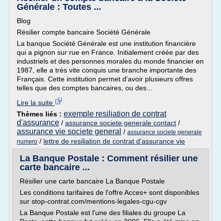
Générale : Toutes ...
Blog
Résilier compte bancaire Société Générale
La banque Société Générale est une institution financière
qui a pignon sur rue en France. Initialement créée par des
industriels et des personnes morales du monde financier en
1987, elle a très vite conquis une branche importante des
Français. Cette institution permet d'avoir plusieurs offres
telles que des comptes bancaires, ou des...
Lire la suite
exemple resiliation de contrat
Thèmes liés :
d'assurance
/
assurance societe generale contact
/
assurance vie societe general
/
assurance societe generale
/
lettre de resiliation de contrat d'assurance vie
numero
La Banque Postale : Comment résilier une
carte bancaire ...
Résilier une carte bancaire La Banque Postale
Les conditions tarifaires de l'offre Acces+ sont disponibles
sur stop-contrat.com/mentions-legales-cgu-cgv
La Banque Postale est l'une des filiales du groupe La