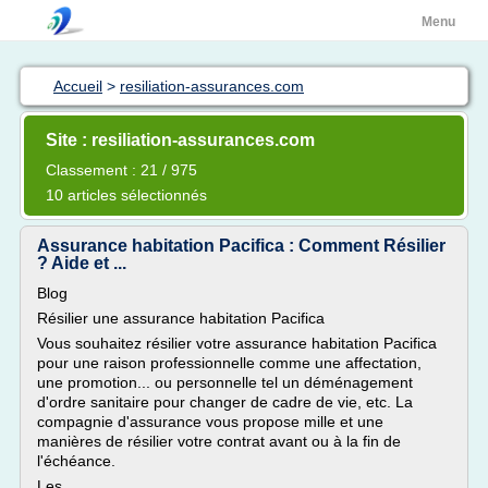
Menu
Accueil
>
resiliation-assurances.com
Site : resiliation-assurances.com
Classement : 21 / 975
10 articles sélectionnés
Assurance habitation Pacifica : Comment Résilier
? Aide et ...
Blog
Résilier une assurance habitation Pacifica
Vous souhaitez résilier votre assurance habitation Pacifica
pour une raison professionnelle comme une affectation,
une promotion... ou personnelle tel un déménagement
d'ordre sanitaire pour changer de cadre de vie, etc. La
compagnie d'assurance vous propose mille et une
manières de résilier votre contrat avant ou à la fin de
l'échéance.
Les...