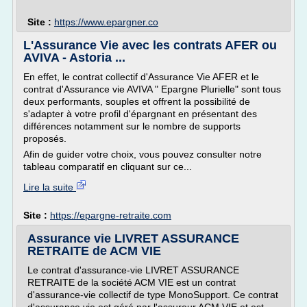
Site :
https://www.epargner.co
L'Assurance Vie avec les contrats AFER ou
AVIVA - Astoria ...
En effet, le contrat collectif d'Assurance Vie AFER et le
contrat d'Assurance vie AVIVA " Epargne Plurielle" sont tous
deux performants, souples et offrent la possibilité de
s'adapter à votre profil d'épargnant en présentant des
différences notamment sur le nombre de supports
proposés.
Afin de guider votre choix, vous pouvez consulter notre
tableau comparatif en cliquant sur ce...
Lire la suite
Site :
https://epargne-retraite.com
Assurance vie LIVRET ASSURANCE
RETRAITE de ACM VIE
Le contrat d'assurance-vie LIVRET ASSURANCE
RETRAITE de la société ACM VIE est un contrat
d'assurance-vie collectif de type MonoSupport. Ce contrat