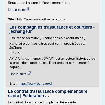
Structure qui assure le financement des...
Lire la suite
Site :
http://www.malakoffmederic.com
Les compagnies d'assurance et courtiers -
jechange.fr
Assurance animaux ( 3 compagnies d'assurances )
Partenaire dont les offres sont commercialisées par
JeChange
APIVIA
APIVIA (anciennement SMAM) est un acteur historique de
la protection santé, puisqu'il est présent sur le marché
depuis...
Lire la suite
Site :
https://www.jechange.fr
Le contrat d'assurance complémentaire
santé | Fédération ...
Le contrat d'assurance complémentaire santé