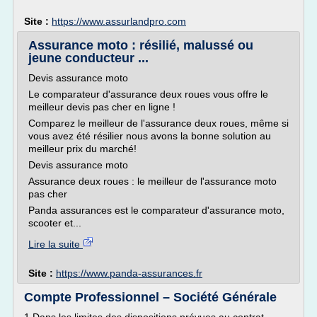
Site :
https://www.assurlandpro.com
Assurance moto : résilié, malussé ou
jeune conducteur ...
Devis assurance moto
Le comparateur d'assurance deux roues vous offre le
meilleur devis pas cher en ligne !
Comparez le meilleur de l'assurance deux roues, même si
vous avez été résilier nous avons la bonne solution au
meilleur prix du marché!
Devis assurance moto
Assurance deux roues : le meilleur de l'assurance moto
pas cher
Panda assurances est le comparateur d'assurance moto,
scooter et...
Lire la suite
Site :
https://www.panda-assurances.fr
Compte Professionnel – Société Générale