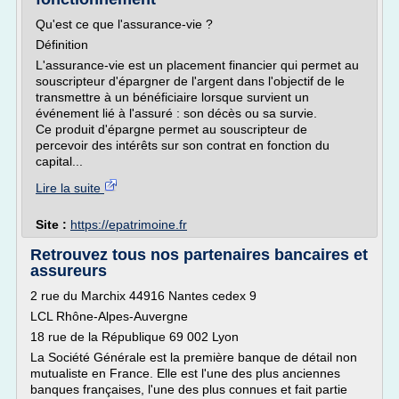
Qu'est ce que l'assurance-vie ?
Définition
L'assurance-vie est un placement financier qui permet au
souscripteur d'épargner de l'argent dans l'objectif de le
transmettre à un bénéficiaire lorsque survient un
événement lié à l'assuré : son décès ou sa survie.
Ce produit d'épargne permet au souscripteur de
percevoir des intérêts sur son contrat en fonction du
capital...
Lire la suite
Site :
https://epatrimoine.fr
Retrouvez tous nos partenaires bancaires et
assureurs
2 rue du Marchix 44916 Nantes cedex 9
LCL Rhône-Alpes-Auvergne
18 rue de la République 69 002 Lyon
La Société Générale est la première banque de détail non
mutualiste en France. Elle est l'une des plus anciennes
banques françaises, l'une des plus connues et fait partie