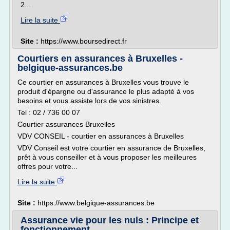
2...
Lire la suite
Site :
https://www.boursedirect.fr
Courtiers en assurances à Bruxelles -
belgique-assurances.be
Ce courtier en assurances à Bruxelles vous trouve le
produit d'épargne ou d'assurance le plus adapté à vos
besoins et vous assiste lors de vos sinistres.
Tel : 02 / 736 00 07
Courtier assurances Bruxelles
VDV CONSEIL - courtier en assurances à Bruxelles
VDV Conseil est votre courtier en assurance de Bruxelles,
prêt à vous conseiller et à vous proposer les meilleures
offres pour votre...
Lire la suite
Site :
https://www.belgique-assurances.be
Assurance vie pour les nuls : Principe et
fonctionnement