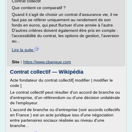
Contrat collectif
Que contient ce comparatif ?
Quand il s'agit de choisir un contrat d'assurance vie, il ne
faut pas se référer uniquement au rendement de son
fonds en euros, qui peut fluctuer d'une année à l'autre.
D'autres critères doivent également être pris en compte :
l'accessibilité du contrat, les options de gestion, l'aversion
au...
Lire la suite
Site :
https://www.cbanque.com
Contrat collectif — Wikipédia
Acte fondateur du contrat collectif[ modifier | modifier le
code ]
Le contrat collectif peut résulter d'un accord de branche ou
d'entreprise, d'un référendum ou d'une décision unilatérale
de l'employeur.
L'accord de branche ou d'entreprise (voir accords collectifs
en France ) est un acte juridique issu d'une négociation
entre partenaires sociaux réalisée au niveau d'une
branche...