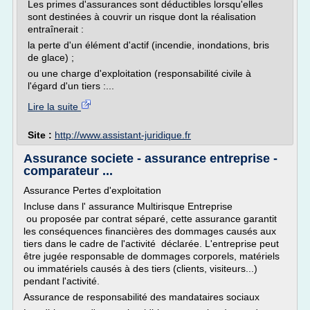
Les primes d'assurances sont déductibles lorsqu'elles
sont destinées à couvrir un risque dont la réalisation
entraînerait :
la perte d'un élément d'actif (incendie, inondations, bris
de glace) ;
ou une charge d'exploitation (responsabilité civile à
l'égard d'un tiers :...
Lire la suite
Site :
http://www.assistant-juridique.fr
Assurance societe - assurance entreprise -
comparateur ...
Assurance Pertes d'exploitation
Incluse dans l' assurance Multirisque Entreprise
ou proposée par contrat séparé, cette assurance garantit
les conséquences financières des dommages causés aux
tiers dans le cadre de l'activité déclarée. L'entreprise peut
être jugée responsable de dommages corporels, matériels
ou immatériels causés à des tiers (clients, visiteurs...)
pendant l'activité.
Assurance de responsabilité des mandataires sociaux