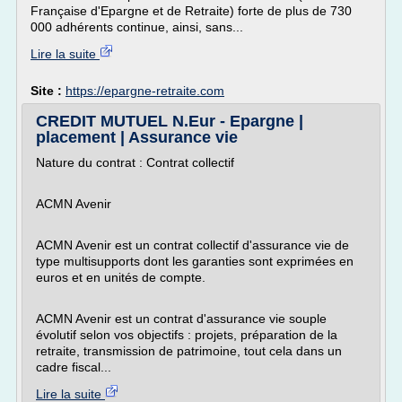
Française d'Epargne et de Retraite) forte de plus de 730
000 adhérents continue, ainsi, sans...
Lire la suite
Site :
https://epargne-retraite.com
CREDIT MUTUEL N.Eur - Epargne |
placement | Assurance vie
Nature du contrat : Contrat collectif
ACMN Avenir
ACMN Avenir est un contrat collectif d'assurance vie de
type multisupports dont les garanties sont exprimées en
euros et en unités de compte.
ACMN Avenir est un contrat d'assurance vie souple
évolutif selon vos objectifs : projets, préparation de la
retraite, transmission de patrimoine, tout cela dans un
cadre fiscal...
Lire la suite