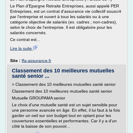
Le Plan d'Epargne Retraite Entreprises, aussi appelé PER
Entreprises, est un contrat d'assurance vie collectif souscrit
par l'entreprise et ouvert à tous les salariés ou à une
catégorie objective de salariés (ex. cadres ; non-cadres),
selon le choix de l'entreprise. Il est obligatoire pour les
salariés concernés.
Ce contrat est...
Lire la suite
Site :
ffa-assurance.fr
Classement des 10 meilleures mutuelles
santé senior ...
> Classement des 10 meilleures mutuelles santé senior
Classement des 10 meilleures mutuelles santé senior
Mutuelle GROUPAMA senior
Le choix d'une mutuelle santé est un sujet sensible pour
une personne avancée en âge. En effet, il lui faut à la fois
garder un oeil sur son budget tout en optant pour les
couvertures essentielles et performantes. Car il y a d'un
côté la baisse de son pouvoir...