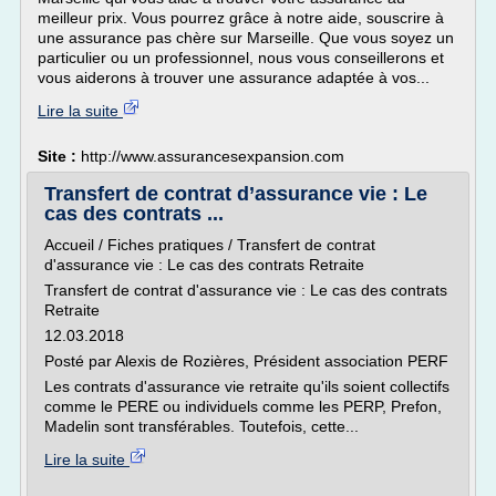
meilleur prix. Vous pourrez grâce à notre aide, souscrire à
une assurance pas chère sur Marseille. Que vous soyez un
particulier ou un professionnel, nous vous conseillerons et
vous aiderons à trouver une assurance adaptée à vos...
Lire la suite
Site :
http://www.assurancesexpansion.com
Transfert de contrat d’assurance vie : Le
cas des contrats ...
Accueil / Fiches pratiques / Transfert de contrat
d'assurance vie : Le cas des contrats Retraite
Transfert de contrat d'assurance vie : Le cas des contrats
Retraite
12.03.2018
Posté par Alexis de Rozières, Président association PERF
Les contrats d'assurance vie retraite qu'ils soient collectifs
comme le PERE ou individuels comme les PERP, Prefon,
Madelin sont transférables. Toutefois, cette...
Lire la suite