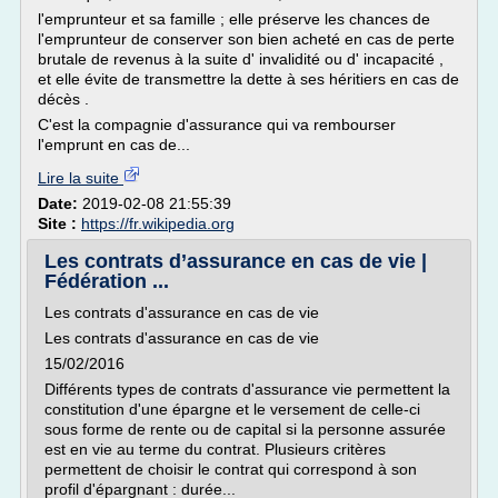
l'emprunteur et sa famille ; elle préserve les chances de
l'emprunteur de conserver son bien acheté en cas de perte
brutale de revenus à la suite d' invalidité ou d' incapacité ,
et elle évite de transmettre la dette à ses héritiers en cas de
décès .
C'est la compagnie d'assurance qui va rembourser
l'emprunt en cas de...
Lire la suite
Date:
2019-02-08 21:55:39
Site :
https://fr.wikipedia.org
Les contrats d’assurance en cas de vie |
Fédération ...
Les contrats d'assurance en cas de vie
Les contrats d'assurance en cas de vie
15/02/2016
Différents types de contrats d'assurance vie permettent la
constitution d'une épargne et le versement de celle-ci
sous forme de rente ou de capital si la personne assurée
est en vie au terme du contrat. Plusieurs critères
permettent de choisir le contrat qui correspond à son
profil d'épargnant : durée...