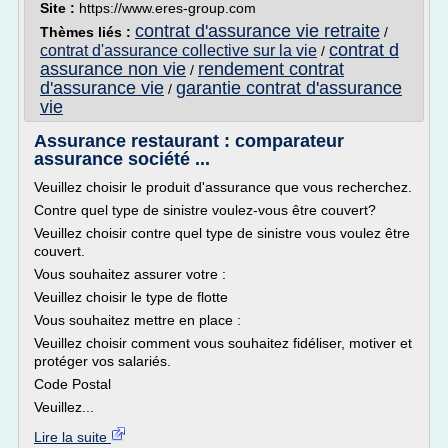
Site :
https://www.eres-group.com
contrat d'assurance vie retraite
Thèmes liés :
/
contrat d
contrat d'assurance collective sur la vie
/
assurance non vie
rendement contrat
/
d'assurance vie
garantie contrat d'assurance
/
vie
Assurance restaurant : comparateur
assurance société ...
Veuillez choisir le produit d'assurance que vous recherchez.
Contre quel type de sinistre voulez-vous être couvert?
Veuillez choisir contre quel type de sinistre vous voulez être
couvert.
Vous souhaitez assurer votre :
Veuillez choisir le type de flotte
Vous souhaitez mettre en place :
Veuillez choisir comment vous souhaitez fidéliser, motiver et
protéger vos salariés.
Code Postal
Veuillez...
Lire la suite