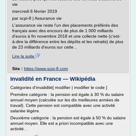
vie
mercredi 6 février 2019
par scpi-8 | Assurance vie
L'assurance vie reste l'un des placements préférés des
français avec des encours de plus de 1 000 milliards
d'euros à fin novembre 2018 et une collecte nette (c'est-
à-dire la différence entre les dépôts et les retraits) de plus
de 23 milliards d'euros sur cette...
Lire la suite
Site :
https://www.scpi-8.com
Invalidité en France — Wikipédia
Catégories d'invalidité[ modifier | modifier le code ]
Première catégorie : la pension est égale à 30 % du salaire
annuel moyen (calculée sur les dix meilleures années de
travail). Cette pension est compatible avec une activité
salariée légère.
Deuxième catégorie : la pension est égale à 50 % du salaire
annuel moyen. Elle est a priori incompatible avec une
activité...