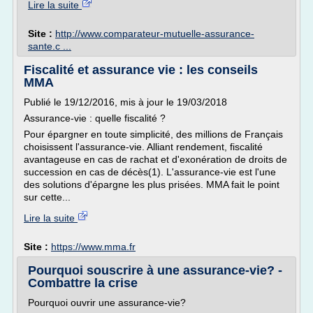
Lire la suite
Site :
http://www.comparateur-mutuelle-assurance-
sante.c ...
Fiscalité et assurance vie : les conseils
MMA
Publié le 19/12/2016, mis à jour le 19/03/2018
Assurance-vie : quelle fiscalité ?
Pour épargner en toute simplicité, des millions de Français
choisissent l'assurance-vie. Alliant rendement, fiscalité
avantageuse en cas de rachat et d'exonération de droits de
succession en cas de décès(1). L'assurance-vie est l'une
des solutions d'épargne les plus prisées. MMA fait le point
sur cette...
Lire la suite
Site :
https://www.mma.fr
Pourquoi souscrire à une assurance-vie? -
Combattre la crise
Pourquoi ouvrir une assurance-vie?