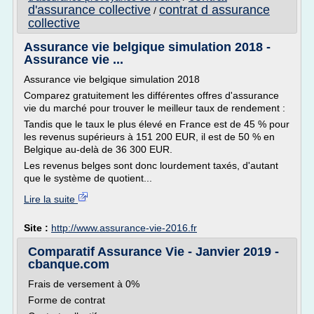
d'assurance collective
contrat d assurance
/
collective
Assurance vie belgique simulation 2018 -
Assurance vie ...
Assurance vie belgique simulation 2018
Comparez gratuitement les différentes offres d'assurance
vie du marché pour trouver le meilleur taux de rendement :
Tandis que le taux le plus élevé en France est de 45 % pour
les revenus supérieurs à 151 200 EUR, il est de 50 % en
Belgique au-delà de 36 300 EUR.
Les revenus belges sont donc lourdement taxés, d'autant
que le système de quotient...
Lire la suite
Site :
http://www.assurance-vie-2016.fr
Comparatif Assurance Vie - Janvier 2019 -
cbanque.com
Frais de versement à 0%
Forme de contrat