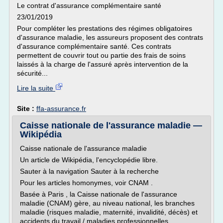
Le contrat d'assurance complémentaire santé
23/01/2019
Pour compléter les prestations des régimes obligatoires
d'assurance maladie, les assureurs proposent des contrats
d'assurance complémentaire santé. Ces contrats
permettent de couvrir tout ou partie des frais de soins
laissés à la charge de l'assuré après intervention de la
sécurité...
Lire la suite
Site :
ffa-assurance.fr
Caisse nationale de l'assurance maladie —
Wikipédia
Caisse nationale de l'assurance maladie
Un article de Wikipédia, l'encyclopédie libre.
Sauter à la navigation Sauter à la recherche
Pour les articles homonymes, voir CNAM .
Basée à Paris , la Caisse nationale de l'assurance
maladie (CNAM) gère, au niveau national, les branches
maladie (risques maladie, maternité, invalidité, décès) et
accidents du travail / maladies professionnelles...