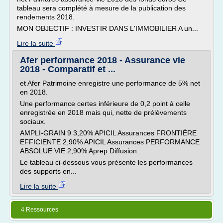
tableau sera complété à mesure de la publication des
rendements 2018.
MON OBJECTIF : INVESTIR DANS L'IMMOBILIER A un...
Lire la suite
Afer performance 2018 - Assurance vie
2018 - Comparatif et ...
et Afer Patrimoine enregistre une performance de 5% net
en 2018.
Une performance certes inférieure de 0,2 point à celle
enregistrée en 2018 mais qui, nette de prélèvements
sociaux.
AMPLI-GRAIN 9 3,20% APICIL Assurances FRONTIÈRE
EFFICIENTE 2,90% APICIL Assurances PERFORMANCE
ABSOLUE VIE 2,90% Aprep Diffusion.
Le tableau ci-dessous vous présente les performances
des supports en...
Lire la suite
4 Ressources