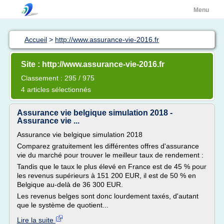
Menu
Accueil
>
http://www.assurance-vie-2016.fr
Site : http://www.assurance-vie-2016.fr
Classement : 295 / 975
4 articles sélectionnés
Assurance vie belgique simulation 2018 -
Assurance vie ...
Assurance vie belgique simulation 2018
Comparez gratuitement les différentes offres d'assurance
vie du marché pour trouver le meilleur taux de rendement :
Tandis que le taux le plus élevé en France est de 45 % pour
les revenus supérieurs à 151 200 EUR, il est de 50 % en
Belgique au-delà de 36 300 EUR.
Les revenus belges sont donc lourdement taxés, d'autant
que le système de quotient...
Lire la suite