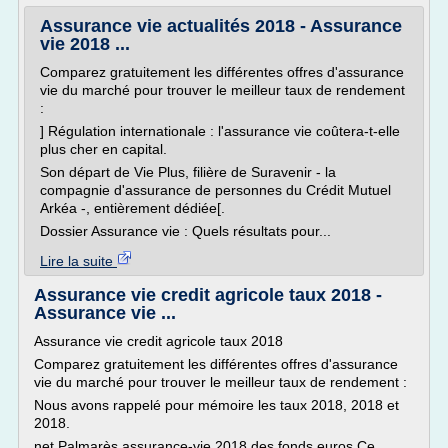
Assurance vie actualités 2018 - Assurance
vie 2018 ...
Comparez gratuitement les différentes offres d'assurance
vie du marché pour trouver le meilleur taux de rendement
:
] Régulation internationale : l'assurance vie coûtera-t-elle
plus cher en capital.
Son départ de Vie Plus, filière de Suravenir - la
compagnie d'assurance de personnes du Crédit Mutuel
Arkéa -, entièrement dédiée[.
Dossier Assurance vie : Quels résultats pour...
Lire la suite
Assurance vie credit agricole taux 2018 -
Assurance vie ...
Assurance vie credit agricole taux 2018
Comparez gratuitement les différentes offres d'assurance
vie du marché pour trouver le meilleur taux de rendement :
Nous avons rappelé pour mémoire les taux 2018, 2018 et
2018.
net Palmarès assurance-vie 2018 des fonds euros Ce