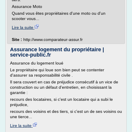
Assurance Moto
Quand vous êtes propriétaires d'une moto ou d'un
scooter vous...
Lire la suite
Site :
http://www.comparateur-assur.fr
Assurance logement du propriétaire |
service-public.fr
Assurance du logement loué
Le propriétaire qui loue son bien peut se contenter
d'assurer sa responsabilité civile .
Il sera couvert en cas de préjudice consécutif à un vice de
construction ou un défaut d'entretien, en choisissant la
garantie :
recours des locataires, si c'est un locataire qui a subi le
préjudice,
recours des voisins et des tiers, si c'est un de ses voisins ou
une tierce...
Lire la suite