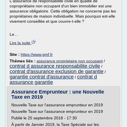
L'assurance de responsabilité civile en qualité de
copropriétaire non occupant d'un bien immobilier est une
assurance obligatoire. Cette obligation ne concerne pas les
propriétaires de maison individuelle. Mais pourquoi est-elle
vivement conseillée et que couvre-t-elle ?
Le...
Lire la suite
Site :
https://www.gmf.fr
Thèmes liés :
assurance proprietaire non occupant
/
contrat d assurance responsabilite civile
/
contrat d'assurance exclusion de garantie
/
garantie contrat d'assurance
contrat d
/
assurance garantie
Assurance Emprunteur : une Nouvelle
Taxe en 2019
Nouvelle Taxe sur l'assurance emprunteur en 2019
Nouvelle Taxe sur l'assurance emprunteur en 2019
Publié le 25 septembre 2018 - 17:30
À partir de Janvier 2019, la Taxe Spéciale sur les