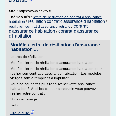
Lire la suite
Site :
https://www.nexity.fr
Thèmes liés :
lettre de resiliation de contrat d'assurance
resiliation contrat d'assurance d'habitation
habitation
/
/
contrat
resiliation contrat d'assurance retraite
/
d'assurance habitation
contrat d'assurance
/
d'habitation
Modèles lettre de résiliation d'assurance
habitation ...
Lettres de résiliation
Modèles lettre de résiliation d'assurance habitation
Modèles lettre de résiliation d'assurance habitation pour
résilier son contrat d'assurance habitation. Les modèles
vierges sont à remplir et à imprimer.
Vous ne souhaitez plus renouveller votre assurance
habitation ? Voici les cas dans lesquels vous pouvez
résilier votre contrat :
Vous déménagez
Selon...
Lire la suite