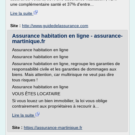
une complémentaire santé et 37% d'entre...
Lire la suite
Site :
http://www.guidedelassurance.com
Assurance habitation en ligne - assurance-
martinique.fr
Assurance habitation en ligne
Assurance habitation en ligne
Assurance habitation en ligne, regroupe les garanties de
responsabilité civile et les garanties de dommages aux
biens. Mais attention, car multirisque ne veut pas dire
tous risques !
Assurance habitation en ligne
VOUS ÊTES LOCATAIRE
Si vous louez un bien immobilier, la loi vous oblige
contrairement aux propriétaires à recourir à...
Lire la suite
Site :
https://assurance-martinique.fr