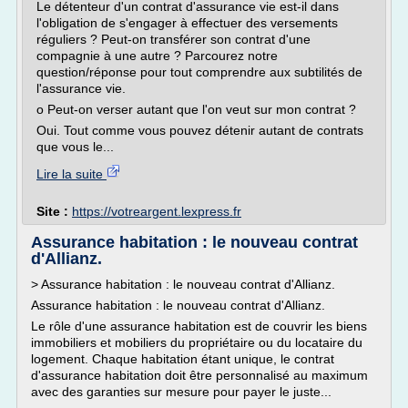
Le détenteur d'un contrat d'assurance vie est-il dans
l'obligation de s'engager à effectuer des versements
réguliers ? Peut-on transférer son contrat d'une
compagnie à une autre ? Parcourez notre
question/réponse pour tout comprendre aux subtilités de
l'assurance vie.
o Peut-on verser autant que l'on veut sur mon contrat ?
Oui. Tout comme vous pouvez détenir autant de contrats
que vous le...
Lire la suite
Site :
https://votreargent.lexpress.fr
Assurance habitation : le nouveau contrat
d'Allianz.
> Assurance habitation : le nouveau contrat d'Allianz.
Assurance habitation : le nouveau contrat d'Allianz.
Le rôle d'une assurance habitation est de couvrir les biens
immobiliers et mobiliers du propriétaire ou du locataire du
logement. Chaque habitation étant unique, le contrat
d'assurance habitation doit être personnalisé au maximum
avec des garanties sur mesure pour payer le juste...