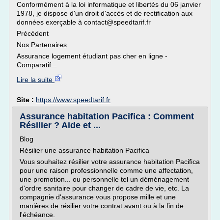
Conformément à la loi informatique et libertés du 06 janvier
1978, je dispose d'un droit d'accès et de rectification aux
données exerçable à contact@speedtarif.fr
Précédent
Nos Partenaires
Assurance logement étudiant pas cher en ligne -
Comparatif...
Lire la suite
Site :
https://www.speedtarif.fr
Assurance habitation Pacifica : Comment
Résilier ? Aide et ...
Blog
Résilier une assurance habitation Pacifica
Vous souhaitez résilier votre assurance habitation Pacifica
pour une raison professionnelle comme une affectation,
une promotion... ou personnelle tel un déménagement
d'ordre sanitaire pour changer de cadre de vie, etc. La
compagnie d'assurance vous propose mille et une
manières de résilier votre contrat avant ou à la fin de
l'échéance.