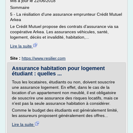
Mis à jour le 22/06/2018
Sommaire
5 - La résiliation d'une assurance emprunteur Crédit Mutuel
Arkea
Le Crédit Mutuel propose des contrats d'assurance via sa
coopérative Arkea. Les assurances véhicules, santé,
logement, décès et invalidité, habitation,...
Lire la suite
Site :
https://www.resilier.com
Assurance habitation pour logement
étudiant : quelles ...
Tous les locataires, étudiants ou non, doivent souscrire
une assurance logement. En effet, dans le cas de la
location d'un appartement non meublé, il est obligatoire
de souscrire une assurance des risques locatifs, mais ce
n'est pas la seule assurance habitation à considérer.
Comme le budget des étudiants est généralement limité,
les assureurs proposent généralement des offres...
Lire la suite