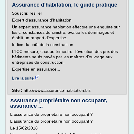
Assurance d'habitation, le guide pratique
Souscrir, résilier
Expert d'assurance d'habitation
Un expert assurance habitation effectue une enquête sur
les circonstances du sinistre, évalue les dommages et
établit un rapport d'expertise.
Indice du coût de la construction
L'ICC mesure, chaque trimestre, l'évolution des prix des
bâtiments neufs payés par les maîtres d'ouvrage aux
entreprises de construction.
Expertise en assurance...
Lire la suite
Site :
http://www.assurance-habitation.biz
Assurance propriétaire non occupant,
assurance ...
L'assurance du propriétaire non occupant ?
L'assurance du propriétaire non occupant ?
Le 15/02/2018