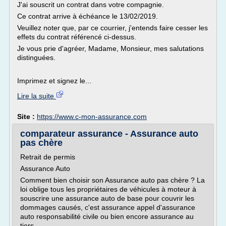
J'ai souscrit un contrat dans votre compagnie.
Ce contrat arrive à échéance le 13/02/2019.
Veuillez noter que, par ce courrier, j'entends faire cesser les
effets du contrat référencé ci-dessus.
Je vous prie d'agréer, Madame, Monsieur, mes salutations
distinguées.
Imprimez et signez le...
Lire la suite
Site :
https://www.c-mon-assurance.com
comparateur assurance - Assurance auto
pas chère
Retrait de permis
Assurance Auto
Comment bien choisir son Assurance auto pas chère ? La
loi oblige tous les propriétaires de véhicules à moteur à
souscrire une assurance auto de base pour couvrir les
dommages causés, c'est assurance appel d'assurance
auto responsabilité civile ou bien encore assurance au
tiers.