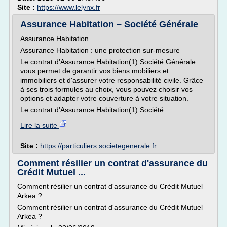
Site :
https://www.lelynx.fr
Assurance Habitation – Société Générale
Assurance Habitation
Assurance Habitation : une protection sur-mesure
Le contrat d'Assurance Habitation(1) Société Générale
vous permet de garantir vos biens mobiliers et
immobiliers et d'assurer votre responsabilité civile. Grâce
à ses trois formules au choix, vous pouvez choisir vos
options et adapter votre couverture à votre situation.
Le contrat d'Assurance Habitation(1) Société...
Lire la suite
Site :
https://particuliers.societegenerale.fr
Comment résilier un contrat d'assurance du
Crédit Mutuel ...
Comment résilier un contrat d'assurance du Crédit Mutuel
Arkea ?
Comment résilier un contrat d'assurance du Crédit Mutuel
Arkea ?