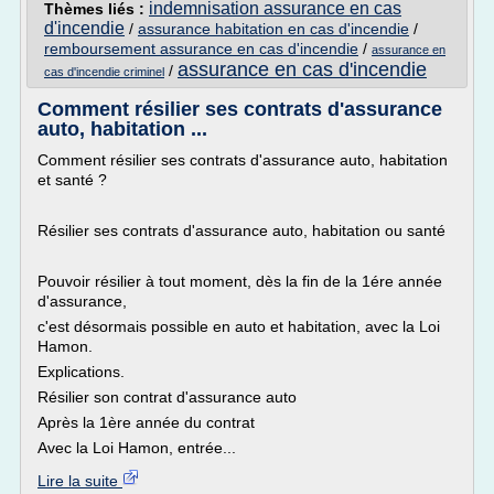
indemnisation assurance en cas
Thèmes liés :
d'incendie
/
assurance habitation en cas d'incendie
/
remboursement assurance en cas d'incendie
/
assurance en
assurance en cas d'incendie
/
cas d'incendie criminel
Comment résilier ses contrats d'assurance
auto, habitation ...
Comment résilier ses contrats d'assurance auto, habitation
et santé ?
Résilier ses contrats d'assurance auto, habitation ou santé
Pouvoir résilier à tout moment, dès la fin de la 1ére année
d'assurance,
c'est désormais possible en auto et habitation, avec la Loi
Hamon.
Explications.
Résilier son contrat d'assurance auto
Après la 1ère année du contrat
Avec la Loi Hamon, entrée...
Lire la suite