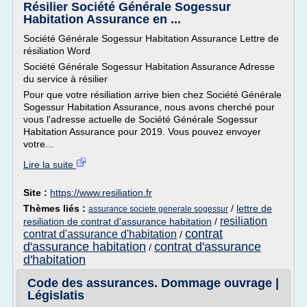
Résilier Société Générale Sogessur
Habitation Assurance en ...
Société Générale Sogessur Habitation Assurance Lettre de
résiliation Word
Société Générale Sogessur Habitation Assurance Adresse
du service à résilier
Pour que votre résiliation arrive bien chez Société Générale
Sogessur Habitation Assurance, nous avons cherché pour
vous l'adresse actuelle de Société Générale Sogessur
Habitation Assurance pour 2019. Vous pouvez envoyer
votre...
Lire la suite
Site :
https://www.resiliation.fr
Thèmes liés :
/
lettre de
assurance societe generale sogessur
resiliation
resiliation de contrat d'assurance habitation
/
contrat
contrat d'assurance d'habitation
/
d'assurance habitation
contrat d'assurance
/
d'habitation
Code des assurances. Dommage ouvrage |
Législatis