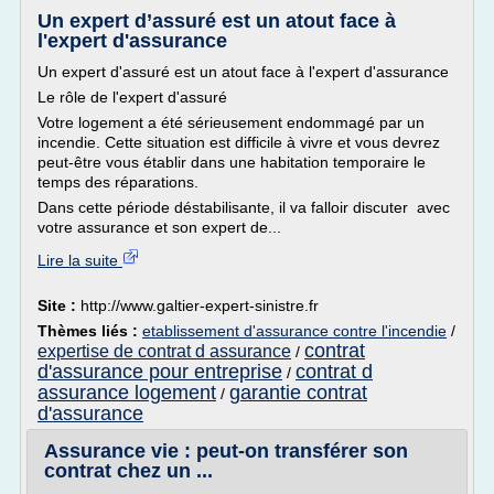
Un expert d’assuré est un atout face à
l'expert d'assurance
Un expert d'assuré est un atout face à l'expert d'assurance
Le rôle de l'expert d'assuré
Votre logement a été sérieusement endommagé par un
incendie. Cette situation est difficile à vivre et vous devrez
peut-être vous établir dans une habitation temporaire le
temps des réparations.
Dans cette période déstabilisante, il va falloir discuter avec
votre assurance et son expert de...
Lire la suite
Site :
http://www.galtier-expert-sinistre.fr
Thèmes liés :
etablissement d'assurance contre l'incendie
/
contrat
expertise de contrat d assurance
/
d'assurance pour entreprise
contrat d
/
assurance logement
garantie contrat
/
d'assurance
Assurance vie : peut-on transférer son
contrat chez un ...