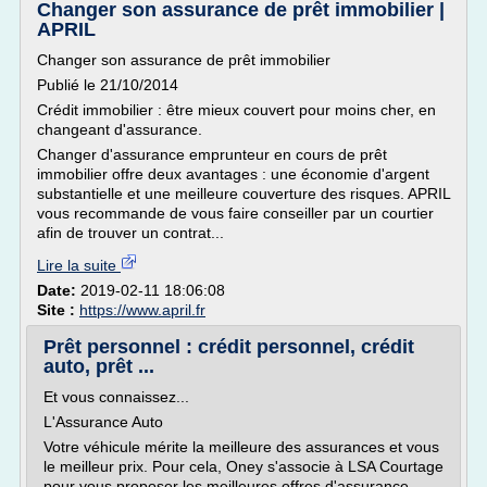
Changer son assurance de prêt immobilier |
APRIL
Changer son assurance de prêt immobilier
Publié le 21/10/2014
Crédit immobilier : être mieux couvert pour moins cher, en
changeant d'assurance.
Changer d'assurance emprunteur en cours de prêt
immobilier offre deux avantages : une économie d'argent
substantielle et une meilleure couverture des risques. APRIL
vous recommande de vous faire conseiller par un courtier
afin de trouver un contrat...
Lire la suite
Date:
2019-02-11 18:06:08
Site :
https://www.april.fr
Prêt personnel : crédit personnel, crédit
auto, prêt ...
Et vous connaissez...
L'Assurance Auto
Votre véhicule mérite la meilleure des assurances et vous
le meilleur prix. Pour cela, Oney s'associe à LSA Courtage
pour vous proposer les meilleures offres d'assurance.