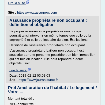
Lire la suite
Site :
https://www.assurprox.com
Assurance propriétaire non occupant :
définition et obligation
Sa propre assurance de propriétaire non occupant
pourrait ainsi intervenir en même temps que celle de la
copropriété et celle du locataire du bien. Explications.
Définition de l'assurance propriétaire non occupant
L'assurance propriétaire bailleur non occupant est
souscrite par une personne possédant un bien immobilier
qui est mis en location. Elle peut répondre à deux
objectifs : soit...
Lire la suite
Date:
2019-02-12 03:09:03
Site :
https://www.journaldunet.fr
Prêt Amélioration de l'habitat / Le logement /
Votre ...
Montant total dû :
TAEG annuel fixe :