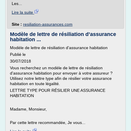
Les...
Lire la suite
Site :
resiliation-assurances.com
Modèle de lettre de résiliation d’assurance
habitation ...
Modèle de lettre de résiliation d'assurance habitation
Publié le
30/07/2018
Vous recherchez un modèle de lettre de résiliation
d'assurance habitation pour envoyer à votre assureur ?
Utilisez notre lettre type afin de résilier votre assurance
habitation en toute légalité.
LETTRE TYPE POUR RÉSILIER UNE ASSURANCE
HABITATION
Madame, Monsieur,
Par cette lettre recommandée, Je vous...