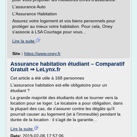
L'assurance Auto
L'Assurance Habitation
Assurez votre logement et vos biens personnels pour
protéger au mieux votre habitation. Pour cela, Oney
s'associe à LSA Courtage pour vous...
Lire la suite
Site :
https://www.oney.fr
Assurance habitation étudiant – Comparatif
Gratuit ⇒ LeLynx.fr
Cet article a été utile à 168 personnes
L'assurance habitation est-elle obligatoire pour un
étudiant ?
La grande majorité des étudiants doit se tourner vers la
location pour se loger. Le locataire a pour obligation, dans
la plupart des cas, de s'assurer contre les dégâts qu'il
pourrait causer au logement (et à l'immeuble) pendant la
durée de la location : il s'agit de la garantie...
Lire la suite
Date:
2019-02-06 17:57:06