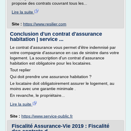
propose des contrats couvrant tous les...
Lire la suite
Site :
https://www.resilier.com
Conclusion d'un contrat d'assurance
habitation | service ...
Le contrat d'assurance vous permet d'être indemnisé par
votre compagnie d'assurance en cas de sinistre dans votre
logement. La souscription d'un contrat d'assurance
habitation est obligatoire pour les locataires.
Tout replier
Qui doit prendre une assurance habitation ?
Le locataire doit obligatoirement assurer le logement, au
moins avec une garantie minimale .
En revanche, le propriétaire...
Lire la suite
Site :
https://www.service-public.fr
Fiscalité Assurance-Vie 2019 : Fiscalité