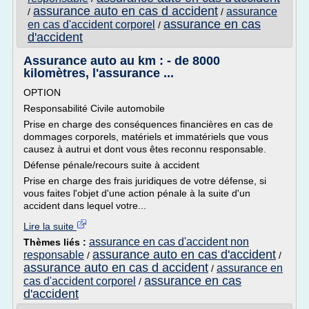
assurance auto en cas d accident
assurance
/
/
assurance en cas
en cas d'accident corporel
/
d'accident
Assurance auto au km : - de 8000
kilomètres, l'assurance ...
OPTION
Responsabilité Civile automobile
Prise en charge des conséquences financières en cas de
dommages corporels, matériels et immatériels que vous
causez à autrui et dont vous êtes reconnu responsable.
Défense pénale/recours suite à accident
Prise en charge des frais juridiques de votre défense, si
vous faites l'objet d'une action pénale à la suite d'un
accident dans lequel votre...
Lire la suite
assurance en cas d'accident non
Thèmes liés :
assurance auto en cas d'accident
responsable
/
/
assurance auto en cas d accident
assurance en
/
assurance en cas
cas d'accident corporel
/
d'accident