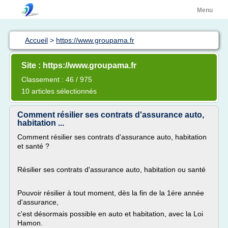
Menu
Accueil
>
https://www.groupama.fr
Site : https://www.groupama.fr
Classement : 46 / 975
10 articles sélectionnés
Comment résilier ses contrats d'assurance auto,
habitation ...
Comment résilier ses contrats d'assurance auto, habitation
et santé ?
Résilier ses contrats d'assurance auto, habitation ou santé
Pouvoir résilier à tout moment, dès la fin de la 1ére année
d'assurance,
c'est désormais possible en auto et habitation, avec la Loi
Hamon.