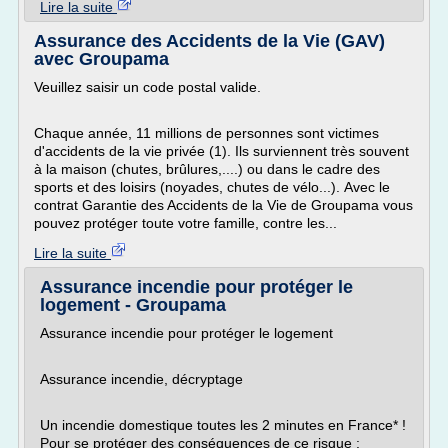
Lire la suite
Assurance des Accidents de la Vie (GAV)
avec Groupama
Veuillez saisir un code postal valide.
Chaque année, 11 millions de personnes sont victimes
d'accidents de la vie privée (1). Ils surviennent très souvent
à la maison (chutes, brûlures,....) ou dans le cadre des
sports et des loisirs (noyades, chutes de vélo...). Avec le
contrat Garantie des Accidents de la Vie de Groupama vous
pouvez protéger toute votre famille, contre les...
Lire la suite
Assurance incendie pour protéger le
logement - Groupama
Assurance incendie pour protéger le logement
Assurance incendie, décryptage
Un incendie domestique toutes les 2 minutes en France* !
Pour se protéger des conséquences de ce risque :