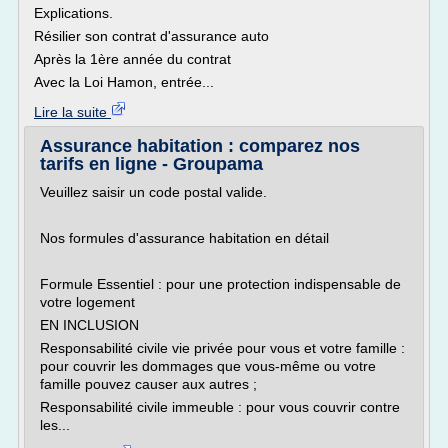
Explications.
Résilier son contrat d'assurance auto
Après la 1ère année du contrat
Avec la Loi Hamon, entrée...
Lire la suite
Assurance habitation : comparez nos
tarifs en ligne - Groupama
Veuillez saisir un code postal valide.
Nos formules d'assurance habitation en détail
Formule Essentiel : pour une protection indispensable de
votre logement
EN INCLUSION
Responsabilité civile vie privée pour vous et votre famille :
pour couvrir les dommages que vous-même ou votre
famille pouvez causer aux autres ;
Responsabilité civile immeuble : pour vous couvrir contre
les...