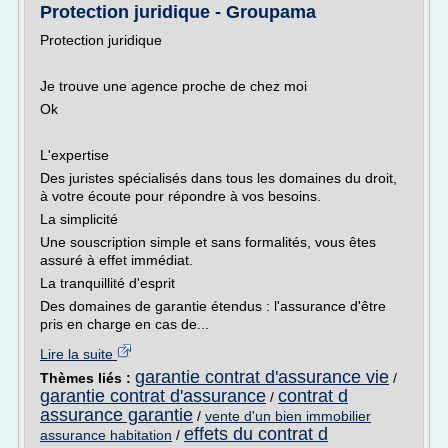
Protection juridique - Groupama
Protection juridique
Je trouve une agence proche de chez moi
Ok
L'expertise
Des juristes spécialisés dans tous les domaines du droit,
à votre écoute pour répondre à vos besoins.
La simplicité
Une souscription simple et sans formalités, vous êtes
assuré à effet immédiat.
La tranquillité d'esprit
Des domaines de garantie étendus : l'assurance d'être
pris en charge en cas de...
Lire la suite
garantie contrat d'assurance vie
Thèmes liés :
/
garantie contrat d'assurance
contrat d
/
assurance garantie
/
vente d'un bien immobilier
effets du contrat d
assurance habitation
/