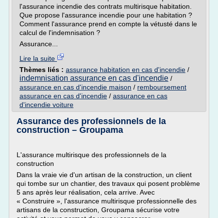
l'assurance incendie des contrats multirisque habitation.
Que propose l'assurance incendie pour une habitation ?
Comment l'assurance prend en compte la vétusté dans le
calcul de l'indemnisation ?
Assurance...
Lire la suite
Thèmes liés :
assurance habitation en cas d'incendie
/
indemnisation assurance en cas d'incendie
/
assurance en cas d'incendie maison
/
remboursement
assurance en cas d'incendie
/
assurance en cas
d'incendie voiture
Assurance des professionnels de la
construction – Groupama
L'assurance multirisque des professionnels de la
construction
Dans la vraie vie d'un artisan de la construction, un client
qui tombe sur un chantier, des travaux qui posent problème
5 ans après leur réalisation, cela arrive. Avec
« Construire », l'assurance multirisque professionnelle des
artisans de la construction, Groupama sécurise votre