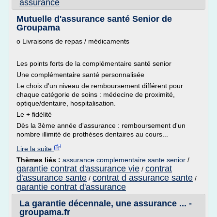
assurance
Mutuelle d'assurance santé Senior de
Groupama
o Livraisons de repas / médicaments
Les points forts de la complémentaire santé senior
Une complémentaire santé personnalisée
Le choix d'un niveau de remboursement différent pour
chaque catégorie de soins : médecine de proximité,
optique/dentaire, hospitalisation.
Le + fidélité
Dès la 3ème année d'assurance : remboursement d'un
nombre illimité de prothèses dentaires au cours...
Lire la suite
Thèmes liés :
assurance complementaire sante senior
/
garantie contrat d'assurance vie
contrat
/
d'assurance sante
contrat d assurance sante
/
/
garantie contrat d'assurance
La garantie décennale, une assurance ... -
groupama.fr