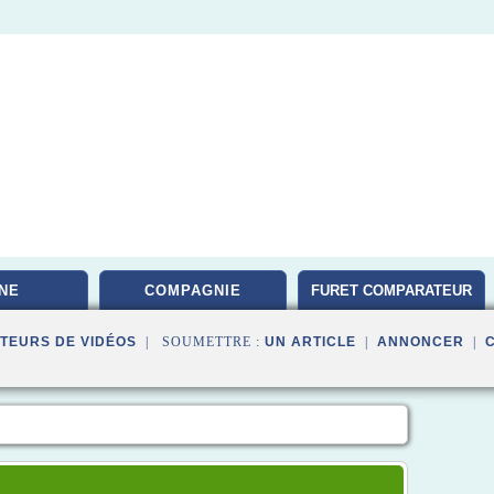
NE
COMPAGNIE
FURET COMPARATEUR
TEURS DE VIDÉOS
| SOUMETTRE :
UN ARTICLE
|
ANNONCER
|