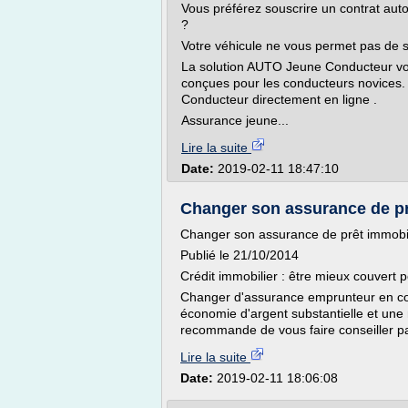
Vous préférez souscrire un contrat auto 
?
Votre véhicule ne vous permet pas de 
La solution AUTO Jeune Conducteur vou
conçues pour les conducteurs novices.
Conducteur directement en ligne .
Assurance jeune...
Lire la suite
Date:
2019-02-11 18:47:10
Changer son assurance de pr
Changer son assurance de prêt immobil
Publié le 21/10/2014
Crédit immobilier : être mieux couvert
Changer d'assurance emprunteur en cou
économie d'argent substantielle et une
recommande de vous faire conseiller par
Lire la suite
Date:
2019-02-11 18:06:08