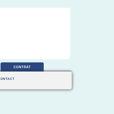
CONTRAT
CONTACT