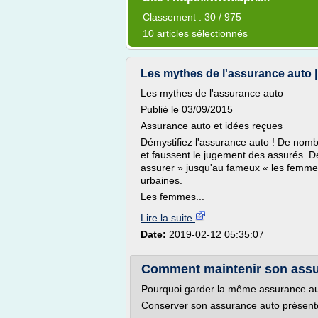
Classement : 30 / 975
10 articles sélectionnés
Les mythes de l'assurance auto 
Les mythes de l'assurance auto
Publié le 03/09/2015
Assurance auto et idées reçues
Démystifiez l'assurance auto ! De nomb
et faussent le jugement des assurés. De
assurer » jusqu'au fameux « les femme
urbaines.
Les femmes...
Lire la suite
Date:
2019-02-12 05:35:07
Comment maintenir son assur
Pourquoi garder la même assurance aut
Conserver son assurance auto présen