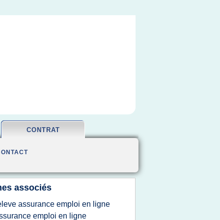
CONTRAT
CONTACT
es associés
eleve assurance emploi en ligne
ssurance emploi en ligne