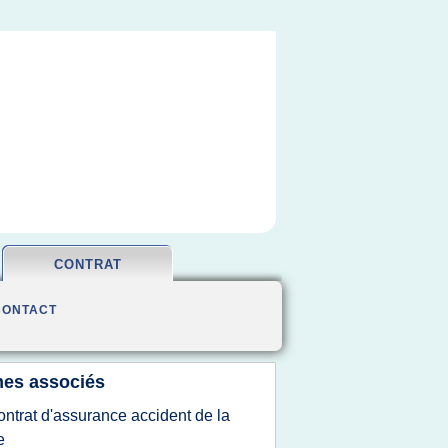
CONTRAT
CONTACT
es associés
ontrat d'assurance accident de la
e