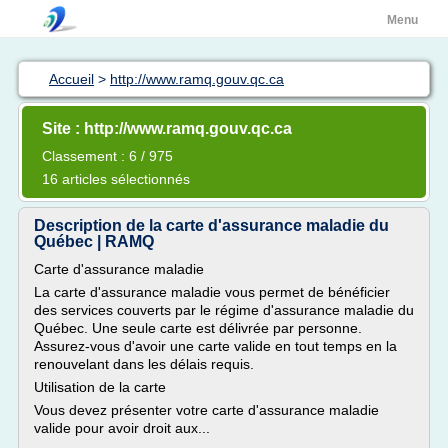
Menu
Accueil
>
http://www.ramq.gouv.qc.ca
Site : http://www.ramq.gouv.qc.ca
Classement : 6 / 975
16 articles sélectionnés
Description de la carte d'assurance maladie du
Québec | RAMQ
Carte d'assurance maladie
La carte d'assurance maladie vous permet de bénéficier
des services couverts par le régime d'assurance maladie du
Québec. Une seule carte est délivrée par personne.
Assurez-vous d'avoir une carte valide en tout temps en la
renouvelant dans les délais requis.
Utilisation de la carte
Vous devez présenter votre carte d'assurance maladie
valide pour avoir droit aux...