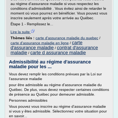
au régime d'assurance maladie si vous respectez les
conditions d'admissibilité . Vous évitez ainsi de retarder le
moment où vous pourrez en bénéficier. Vous pouvez vous
inscrire seulement après votre arrivée au Québec.
Étape 1 - Remplissez le...
Lire la suite
Thèmes liés :
carte d'assurance maladie du quebec
/
carte
carte d'assurance maladie en ligne
/
d'assurance maladie
contrat d'assurance
/
maladie
carte d assurance maladie
/
Admissibilité au régime d'assurance
maladie pour les ...
Vous devez remplir les conditions prévues par la Loi sur
l'assurance maladie
pour être admissible au régime d'assurance maladie du
Québec. De plus, vous devez respecter certaines conditions
de présence au Québec pour demeurer admissible.
Personnes admissibles
Vous pouvez vous inscrire au régime d'assurance maladie
si vous y êtes admissible. Sélectionnez votre situation pour
en savoir...