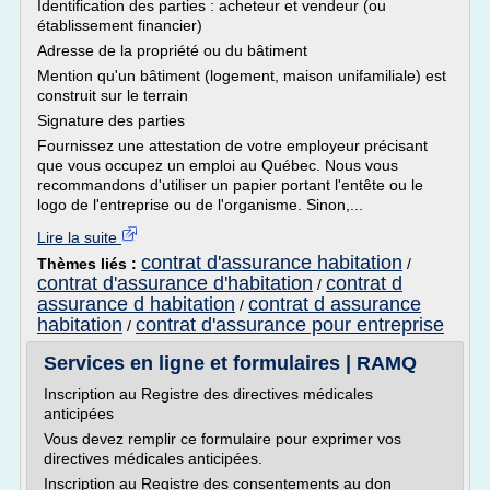
Identification des parties : acheteur et vendeur (ou
établissement financier)
Adresse de la propriété ou du bâtiment
Mention qu'un bâtiment (logement, maison unifamiliale) est
construit sur le terrain
Signature des parties
Fournissez une attestation de votre employeur précisant
que vous occupez un emploi au Québec. Nous vous
recommandons d'utiliser un papier portant l'entête ou le
logo de l'entreprise ou de l'organisme. Sinon,...
Lire la suite
contrat d'assurance habitation
Thèmes liés :
/
contrat d'assurance d'habitation
contrat d
/
assurance d habitation
contrat d assurance
/
habitation
contrat d'assurance pour entreprise
/
Services en ligne et formulaires | RAMQ
Inscription au Registre des directives médicales
anticipées
Vous devez remplir ce formulaire pour exprimer vos
directives médicales anticipées.
Inscription au Registre des consentements au don