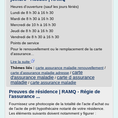
Heures d'ouverture (sauf les jours fériés)
Lundi de 8 h 30 à 16 h 30
Mardi de 8 h 30 à 16 h 30
Mercredi de 10 h à 16 h 30
Jeudi de 8 h 30 à 16 h 30
Vendredi de 8 h 30 à 16 h 30
Points de service
Pour le renouvellement ou le remplacement de la carte
d'assurance...
Lire la suite
Thèmes liés :
carte assurance maladie renouvellement
/
carte
carte d'assurance maladie adresse
/
d'assurance maladie
carte d assurance
/
maladie
carte assurance maladie
/
Preuves de résidence | RAMQ - Régie de
l'assurance ...
Fournissez une photocopie de la totalité de l'acte d'achat ou
de l'acte de prêt hypothécaire notarié de votre résidence.
Les éléments suivants doivent notamment y figurer :