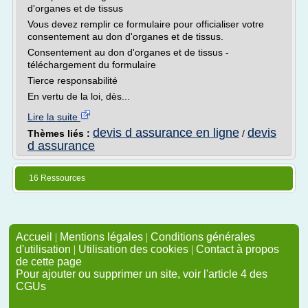
d'organes et de tissus
Vous devez remplir ce formulaire pour officialiser votre
consentement au don d'organes et de tissus.
Consentement au don d'organes et de tissus -
téléchargement du formulaire
Tierce responsabilité
En vertu de la loi, dès...
Lire la suite
devis d assurance en ligne
devis
Thèmes liés :
/
d assurance
16 Ressources
Accueil
|
Mentions légales
|
Conditions générales
d'utilisation
|
Utilisation des cookies
|
Contact à propos
de cette page
Pour ajouter ou supprimer un site, voir l'article 4 des
CGUs