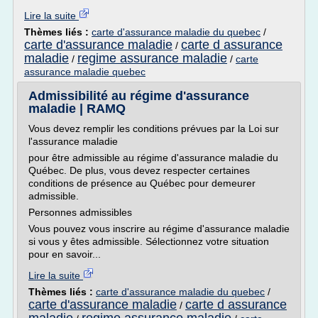
Lire la suite
Thèmes liés :
carte d'assurance maladie du quebec
/
carte d'assurance maladie
carte d assurance
/
maladie
regime assurance maladie
/
/
carte
assurance maladie quebec
Admissibilité au régime d'assurance
maladie | RAMQ
Vous devez remplir les conditions prévues par la Loi sur
l'assurance maladie
pour être admissible au régime d'assurance maladie du
Québec. De plus, vous devez respecter certaines
conditions de présence au Québec pour demeurer
admissible.
Personnes admissibles
Vous pouvez vous inscrire au régime d'assurance maladie
si vous y êtes admissible. Sélectionnez votre situation
pour en savoir...
Lire la suite
Thèmes liés :
carte d'assurance maladie du quebec
/
carte d'assurance maladie
carte d assurance
/