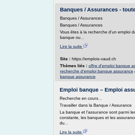
Banques / Assurances - toutes
Banques / Assurances
Banques / Assurances
Vous êtes à la recherche d'un emploi d
banque ou...
Lire la suite
Site :
https://emplois-vaud.ch
Thèmes liés :
offre d'emploi banque 
recherche d'emploi banque assurance
banque assurance
Emploi banque – Emploi assu
Recherche en cours...
Travailler dans la Banque / Assurance
La banque et l'assurance sont parmi le
constante, les banques et les assuranc
du...
Lire la suite