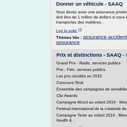
Donner un véhicule - SAAQ
Vous devez avoir une assurance privé
doit être de 1 million de dollars si vous
transportez des matières...
Lire la suite
assurance accident
Thèmes liés :
assurance
Prix et distinctions - SAAQ - 
Grand Prix - Radio, services publics
Prix - Film, services publics
Les prix récoltés en 2015
Concours Strat
Ensemble des campagnes de sensibilisa
Clio Awards
Campagne Alcool au volant 2014 - Messa
Festival international de la créativité 
Campagne Texto au volant 2014 - Messa
Health &...