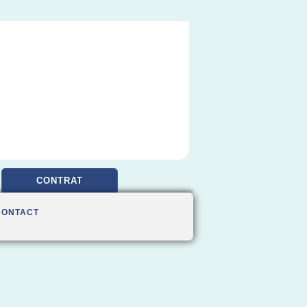
CONTRAT
CONTACT