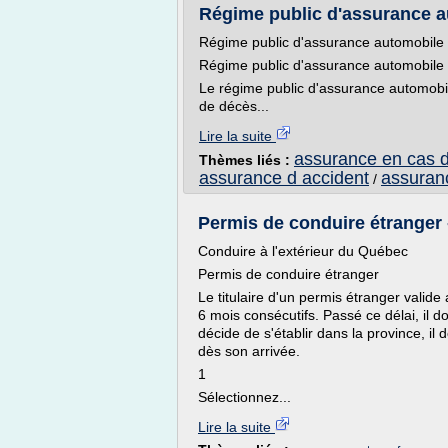
Régime public d'assurance 
Régime public d'assurance automobile 
Régime public d'assurance automobil
Le régime public d'assurance automobi
de décès...
Lire la suite
assurance en cas d
Thèmes liés :
assurance d accident
assuranc
/
Permis de conduire étranger
Conduire à l'extérieur du Québec
Permis de conduire étranger
Le titulaire d'un permis étranger valide
6 mois consécutifs. Passé ce délai, il do
décide de s'établir dans la province, i
dès son arrivée.
1
Sélectionnez...
Lire la suite