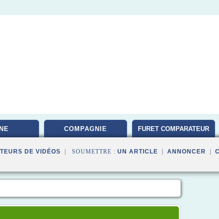
NE
COMPAGNIE
FURET COMPARATEUR
TEURS DE VIDÉOS
| SOUMETTRE :
UN ARTICLE
|
ANNONCER
|