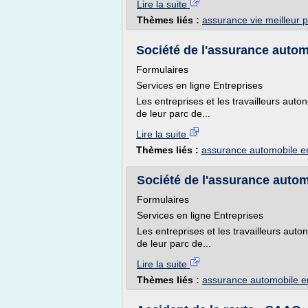
Lire la suite
Thèmes liés :
assurance vie meilleur p
Société de l'assurance auto
Formulaires
Services en ligne Entreprises
Les entreprises et les travailleurs aut
de leur parc de...
Lire la suite
Thèmes liés :
assurance automobile en
Société de l'assurance auto
Formulaires
Services en ligne Entreprises
Les entreprises et les travailleurs aut
de leur parc de...
Lire la suite
Thèmes liés :
assurance automobile en