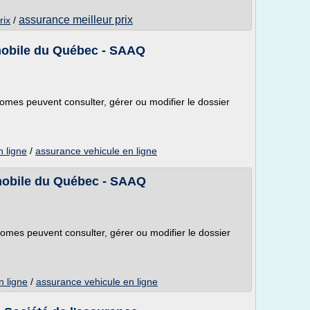
assurance meilleur prix
rix
/
mobile du Québec - SAAQ
onomes peuvent consulter, gérer ou modifier le dossier
 ligne
/
assurance vehicule en ligne
mobile du Québec - SAAQ
onomes peuvent consulter, gérer ou modifier le dossier
 ligne
/
assurance vehicule en ligne