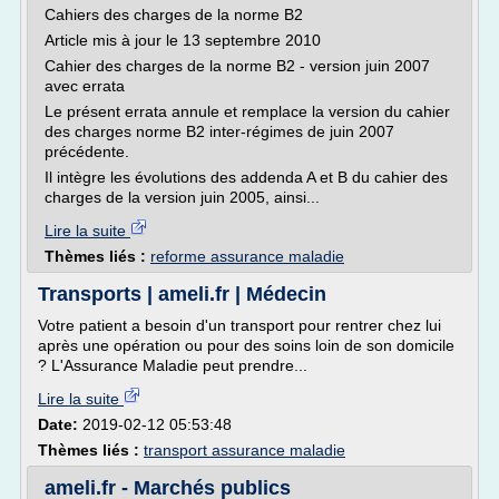
Cahiers des charges de la norme B2
Article mis à jour le 13 septembre 2010
Cahier des charges de la norme B2 - version juin 2007
avec errata
Le présent errata annule et remplace la version du cahier
des charges norme B2 inter-régimes de juin 2007
précédente.
Il intègre les évolutions des addenda A et B du cahier des
charges de la version juin 2005, ainsi...
Lire la suite
Thèmes liés :
reforme assurance maladie
Transports | ameli.fr | Médecin
Votre patient a besoin d'un transport pour rentrer chez lui
après une opération ou pour des soins loin de son domicile
? L'Assurance Maladie peut prendre...
Lire la suite
Date:
2019-02-12 05:53:48
Thèmes liés :
transport assurance maladie
ameli.fr - Marchés publics