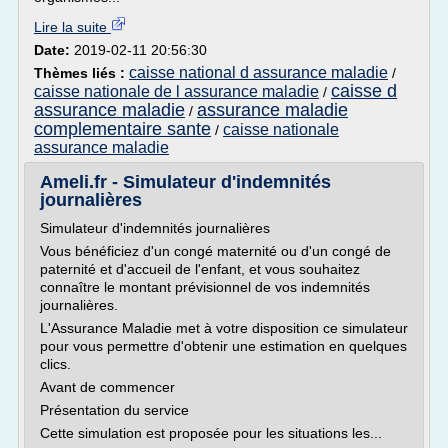
Lire la suite
Date:
2019-02-11 20:56:30
caisse national d assurance maladie
Thèmes liés :
/
caisse d
caisse nationale de l assurance maladie
/
assurance maladie
assurance maladie
/
complementaire sante
caisse nationale
/
assurance maladie
Ameli.fr - Simulateur d'indemnités
journalières
Simulateur d'indemnités journalières
Vous bénéficiez d'un congé maternité ou d'un congé de
paternité et d'accueil de l'enfant, et vous souhaitez
connaître le montant prévisionnel de vos indemnités
journalières.
L'Assurance Maladie met à votre disposition ce simulateur
pour vous permettre d'obtenir une estimation en quelques
clics.
Avant de commencer
Présentation du service
Cette simulation est proposée pour les situations les...