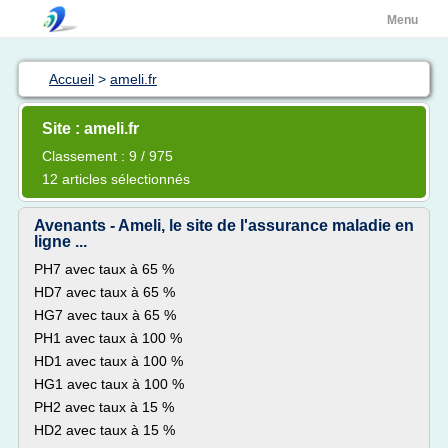
Menu
Accueil
>
ameli.fr
Site : ameli.fr
Classement : 9 / 975
12 articles sélectionnés
Avenants - Ameli, le site de l'assurance maladie en
ligne ...
PH7 avec taux à 65 %
HD7 avec taux à 65 %
HG7 avec taux à 65 %
PH1 avec taux à 100 %
HD1 avec taux à 100 %
HG1 avec taux à 100 %
PH2 avec taux à 15 %
HD2 avec taux à 15 %