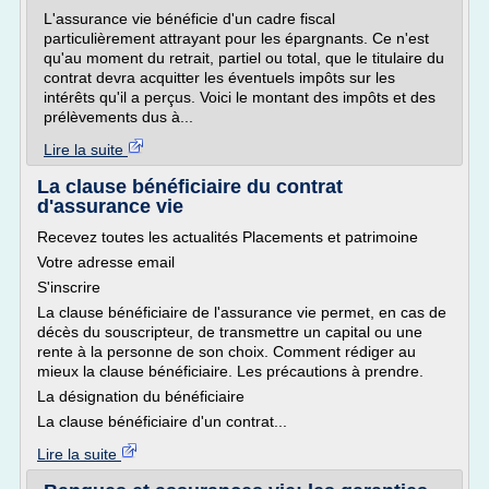
L'assurance vie bénéficie d'un cadre fiscal
particulièrement attrayant pour les épargnants. Ce n'est
qu'au moment du retrait, partiel ou total, que le titulaire du
contrat devra acquitter les éventuels impôts sur les
intérêts qu'il a perçus. Voici le montant des impôts et des
prélèvements dus à...
Lire la suite
La clause bénéficiaire du contrat
d'assurance vie
Recevez toutes les actualités Placements et patrimoine
Votre adresse email
S'inscrire
La clause bénéficiaire de l'assurance vie permet, en cas de
décès du souscripteur, de transmettre un capital ou une
rente à la personne de son choix. Comment rédiger au
mieux la clause bénéficiaire. Les précautions à prendre.
La désignation du bénéficiaire
La clause bénéficiaire d'un contrat...
Lire la suite