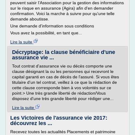
peuvent saisir l'Association pour la gestion des informations
sur le risque en assurance (Agira) afin d'en demander
confirmation. Voici la marche à suivre pour qu'une telle
demande aboutisse.
Une demande d'information sous conditions
Vous avez la possibilité, en tant que...
Lire la suite
Décryptage: la clause bénéficiaire d'une
assurance vie ...
Tout contrat d'assurance vie ou décès comporte une
clause désignant la ou les personnes qui recevront le
capital garanti en cas de décès de l'assuré. Si vous êtes
titulaire d'un tel contrat, veillez à ce que la rédaction de
cette clause corresponde bien à vos volontés sur ce
point.> Une très grande liberté de rédaction/Vous
disposez d'une très grande liberté pour rédiger une...
Lire la suite
Les Victoires de l'assurance vie 2017:
découvrez les ...
Recevez toutes les actualités Placements et patrimoine