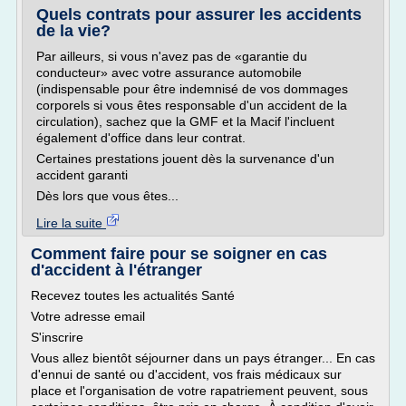
Quels contrats pour assurer les accidents
de la vie?
Par ailleurs, si vous n'avez pas de «garantie du
conducteur» avec votre assurance automobile
(indispensable pour être indemnisé de vos dommages
corporels si vous êtes responsable d'un accident de la
circulation), sachez que la GMF et la Macif l'incluent
également d'office dans leur contrat.
Certaines prestations jouent dès la survenance d'un
accident garanti
Dès lors que vous êtes...
Lire la suite
Comment faire pour se soigner en cas
d'accident à l'étranger
Recevez toutes les actualités Santé
Votre adresse email
S'inscrire
Vous allez bientôt séjourner dans un pays étranger... En cas
d'ennui de santé ou d'accident, vos frais médicaux sur
place et l'organisation de votre rapatriement peuvent, sous