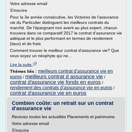
Votre adresse email
S'inscrire
Pour la 3e année consécutive, les Victoires de l'assurance
vie du Particulier distinguent les meilleurs contrats du
marché. De l'épargnant non averti au plus expert, chacun
trouvera dans ce comparatif 2017 le contrat d'assurance vie
adéquat et le plus performant en termes de rendement
(taux) et de frais.
Comment trouver le meilleur contrat d'assurance vie? Que
vous soyez un néophyte qui ne...
Lire la suite
meilleurs contrat d'assurance vie en
Thèmes liés :
meilleurs contrat d assurance vie
euros
/
/
contrat d'assurance vie fonds en euros
/
rendement des contrats d'assurance vie en euros
/
contrat d'assurance vie en euros
Combien coûte: un retrait sur un contrat
d'assurance vie
Recevez toutes les actualités Placements et patrimoine
Votre adresse email
S'inscrire