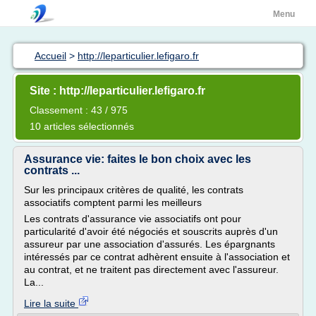
Menu
Accueil
>
http://leparticulier.lefigaro.fr
Site : http://leparticulier.lefigaro.fr
Classement : 43 / 975
10 articles sélectionnés
Assurance vie: faites le bon choix avec les
contrats ...
Sur les principaux critères de qualité, les contrats
associatifs comptent parmi les meilleurs
Les contrats d'assurance vie associatifs ont pour
particularité d'avoir été négociés et souscrits auprès d'un
assureur par une association d'assurés. Les épargnants
intéressés par ce contrat adhèrent ensuite à l'association et
au contrat, et ne traitent pas directement avec l'assureur.
La...
Lire la suite