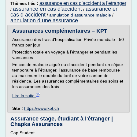
assurance en cas d'accident a l'etranger
Thèmes liés :
assurance en cas d'accident
assurance en
/
/
cas d accident
/
annulation d assurance maladie
/
annulation d une assurance
Assurances complémentaires – KPT
Assurance des frais d'hospitalisation Privée mondiale - 50
francs par jour
Protection totale en voyage à l'étranger et pendant les
vancances
En cas de maladie aiguë ou d'accident pendant un séjour
temporaire à l'étranger, l'assurance de base rembourse
au maximum le double du tarif de votre canton de
résidence. Les assurances complémentaires des soins et
les assurances des frais...
Lire la suite
Site :
https://www.kpt.ch
Assurance stage, étudiant à l'étranger |
Chapka Assurances
Cap Student