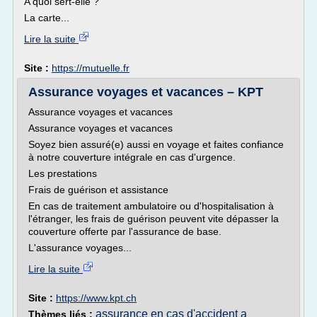
A quoi sert-elle ?
La carte...
Lire la suite
Site :
https://mutuelle.fr
Assurance voyages et vacances – KPT
Assurance voyages et vacances
Assurance voyages et vacances
Soyez bien assuré(e) aussi en voyage et faites confiance
à notre couverture intégrale en cas d'urgence.
Les prestations
Frais de guérison et assistance
En cas de traitement ambulatoire ou d'hospitalisation à
l'étranger, les frais de guérison peuvent vite dépasser la
couverture offerte par l'assurance de base.
L'assurance voyages...
Lire la suite
Site :
https://www.kpt.ch
assurance en cas d'accident a
Thèmes liés :