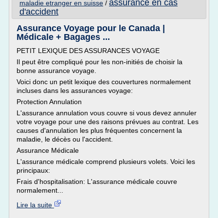
assurance en cas
maladie etranger en suisse
/
d'accident
Assurance Voyage pour le Canada |
Médicale + Bagages ...
PETIT LEXIQUE DES ASSURANCES VOYAGE
Il peut être compliqué pour les non-initiés de choisir la
bonne assurance voyage.
Voici donc un petit lexique des couvertures normalement
incluses dans les assurances voyage:
Protection Annulation
L'assurance annulation vous couvre si vous devez annuler
votre voyage pour une des raisons prévues au contrat. Les
causes d'annulation les plus fréquentes concernent la
maladie, le décès ou l'accident.
Assurance Médicale
L'assurance médicale comprend plusieurs volets. Voici les
principaux:
Frais d'hospitalisation: L'assurance médicale couvre
normalement...
Lire la suite