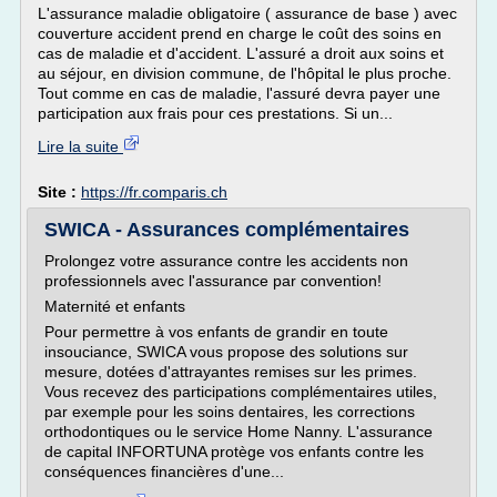
L'assurance maladie obligatoire ( assurance de base ) avec
couverture accident prend en charge le coût des soins en
cas de maladie et d'accident. L'assuré a droit aux soins et
au séjour, en division commune, de l'hôpital le plus proche.
Tout comme en cas de maladie, l'assuré devra payer une
participation aux frais pour ces prestations. Si un...
Lire la suite
Site :
https://fr.comparis.ch
SWICA - Assurances complémentaires
Prolongez votre assurance contre les accidents non
professionnels avec l'assurance par convention!
Maternité et enfants
Pour permettre à vos enfants de grandir en toute
insouciance, SWICA vous propose des solutions sur
mesure, dotées d'attrayantes remises sur les primes.
Vous recevez des participations complémentaires utiles,
par exemple pour les soins dentaires, les corrections
orthodontiques ou le service Home Nanny. L'assurance
de capital INFORTUNA protège vos enfants contre les
conséquences financières d'une...