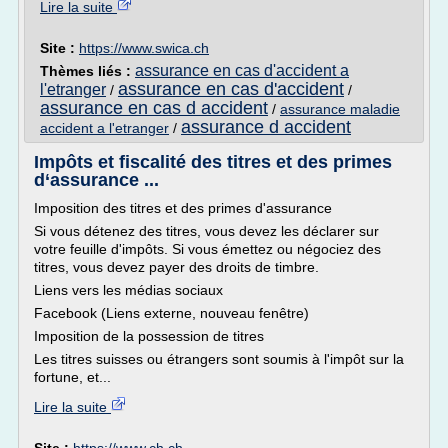
Lire la suite
Site :
https://www.swica.ch
assurance en cas d'accident a
Thèmes liés :
assurance en cas d'accident
l'etranger
/
/
assurance en cas d accident
/
assurance maladie
assurance d accident
accident a l'etranger
/
Impôts et fiscalité des titres et des primes
d‘assurance ...
Imposition des titres et des primes d'assurance
Si vous détenez des titres, vous devez les déclarer sur
votre feuille d'impôts. Si vous émettez ou négociez des
titres, vous devez payer des droits de timbre.
Liens vers les médias sociaux
Facebook (Liens externe, nouveau fenêtre)
Imposition de la possession de titres
Les titres suisses ou étrangers sont soumis à l'impôt sur la
fortune, et...
Lire la suite