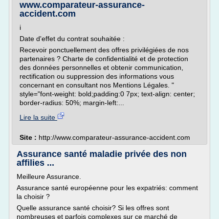
www.comparateur-assurance-
accident.com
i
Date d'effet du contrat souhaitée :
Recevoir ponctuellement des offres privilégiées de nos
partenaires ? Charte de confidentialité et de protection
des données personnelles et obtenir communication,
rectification ou suppression des informations vous
concernant en consultant nos Mentions Légales. "
style="font-weight: bold;padding:0 7px; text-align: center;
border-radius: 50%; margin-left:...
Lire la suite
Site :
http://www.comparateur-assurance-accident.com
Assurance santé maladie privée des non
affilies ...
Meilleure Assurance.
Assurance santé européenne pour les expatriés: comment
la choisir ?
Quelle assurance santé choisir? Si les offres sont
nombreuses et parfois complexes sur ce marché de