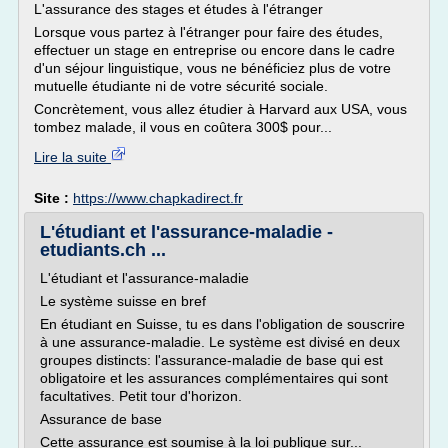
L'assurance des stages et études à l'étranger
Lorsque vous partez à l'étranger pour faire des études,
effectuer un stage en entreprise ou encore dans le cadre
d'un séjour linguistique, vous ne bénéficiez plus de votre
mutuelle étudiante ni de votre sécurité sociale.
Concrètement, vous allez étudier à Harvard aux USA, vous
tombez malade, il vous en coûtera 300$ pour...
Lire la suite
Site :
https://www.chapkadirect.fr
L'étudiant et l'assurance-maladie -
etudiants.ch ...
L'étudiant et l'assurance-maladie
Le système suisse en bref
En étudiant en Suisse, tu es dans l'obligation de souscrire
à une assurance-maladie. Le système est divisé en deux
groupes distincts: l'assurance-maladie de base qui est
obligatoire et les assurances complémentaires qui sont
facultatives. Petit tour d'horizon.
Assurance de base
Cette assurance est soumise à la loi publique sur...