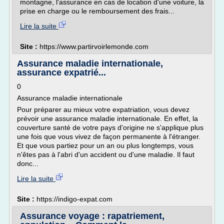
montagne, l'assurance en cas de location d'une voiture, la
prise en charge ou le remboursement des frais...
Lire la suite
Site :
https://www.partirvoirlemonde.com
Assurance maladie internationale,
assurance expatrié...
0
Assurance maladie internationale
Pour préparer au mieux votre expatriation, vous devez
prévoir une assurance maladie internationale. En effet, la
couverture santé de votre pays d'origine ne s'applique plus
une fois que vous vivez de façon permanente à l'étranger.
Et que vous partiez pour un an ou plus longtemps, vous
n'êtes pas à l'abri d'un accident ou d'une maladie. Il faut
donc...
Lire la suite
Site :
https://indigo-expat.com
Assurance voyage : rapatriement,