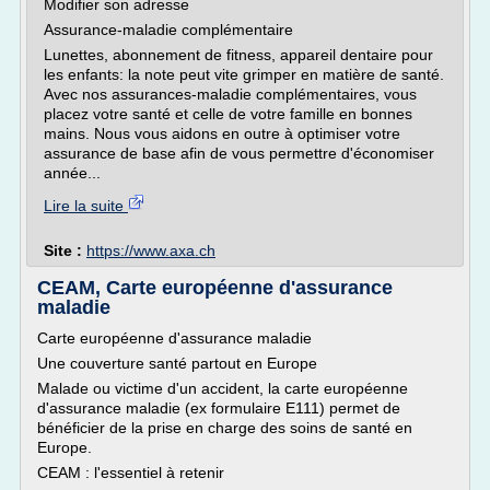
Modifier son adresse
Assurance-maladie complémentaire
Lunettes, abonnement de fitness, appareil dentaire pour
les enfants: la note peut vite grimper en matière de santé.
Avec nos assurances-maladie complémentaires, vous
placez votre santé et celle de votre famille en bonnes
mains. Nous vous aidons en outre à optimiser votre
assurance de base afin de vous permettre d'économiser
année...
Lire la suite
Site :
https://www.axa.ch
CEAM, Carte européenne d'assurance
maladie
Carte européenne d'assurance maladie
Une couverture santé partout en Europe
Malade ou victime d'un accident, la carte européenne
d'assurance maladie (ex formulaire E111) permet de
bénéficier de la prise en charge des soins de santé en
Europe.
CEAM : l'essentiel à retenir