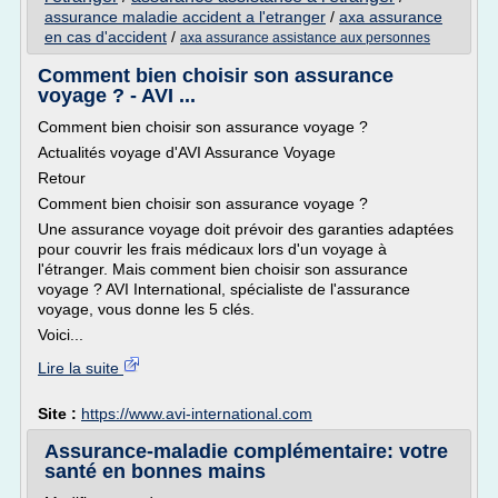
assurance maladie accident a l'etranger
/
axa assurance
en cas d'accident
/
axa assurance assistance aux personnes
Comment bien choisir son assurance
voyage ? - AVI ...
Comment bien choisir son assurance voyage ?
Actualités voyage d'AVI Assurance Voyage
Retour
Comment bien choisir son assurance voyage ?
Une assurance voyage doit prévoir des garanties adaptées
pour couvrir les frais médicaux lors d'un voyage à
l'étranger. Mais comment bien choisir son assurance
voyage ? AVI International, spécialiste de l'assurance
voyage, vous donne les 5 clés.
Voici...
Lire la suite
Site :
https://www.avi-international.com
Assurance-maladie complémentaire: votre
santé en bonnes mains