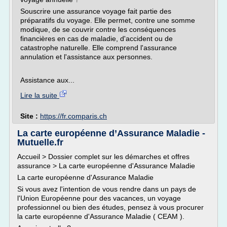
Souscrire une assurance voyage fait partie des
préparatifs du voyage. Elle permet, contre une somme
modique, de se couvrir contre les conséquences
financières en cas de maladie, d'accident ou de
catastrophe naturelle. Elle comprend l'assurance
annulation et l'assistance aux personnes.
Assistance aux...
Lire la suite
Site :
https://fr.comparis.ch
La carte européenne d’Assurance Maladie -
Mutuelle.fr
Accueil > Dossier complet sur les démarches et offres
assurance > La carte européenne d'Assurance Maladie
La carte européenne d'Assurance Maladie
Si vous avez l'intention de vous rendre dans un pays de
l'Union Européenne pour des vacances, un voyage
professionnel ou bien des études, pensez à vous procurer
la carte européenne d'Assurance Maladie ( CEAM ).