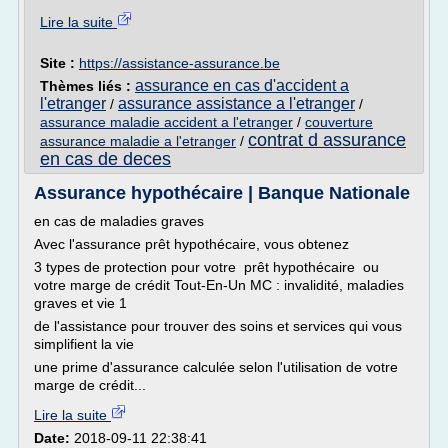
Lire la suite
Site :
https://assistance-assurance.be
assurance en cas d'accident a
Thèmes liés :
l'etranger
assurance assistance a l'etranger
/
/
assurance maladie accident a l'etranger
/
couverture
contrat d assurance
assurance maladie a l'etranger
/
en cas de deces
Assurance hypothécaire | Banque Nationale
en cas de maladies graves
Avec l'assurance prêt hypothécaire, vous obtenez
3 types de protection pour votre prêt hypothécaire ou
votre marge de crédit Tout-En-Un MC : invalidité, maladies
graves et vie 1
de l'assistance pour trouver des soins et services qui vous
simplifient la vie
une prime d'assurance calculée selon l'utilisation de votre
marge de crédit...
Lire la suite
Date:
2018-09-11 22:38:41