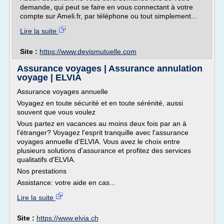
demande, qui peut se faire en vous connectant à votre
compte sur Ameli.fr, par téléphone ou tout simplement...
Lire la suite
Site :
https://www.devismutuelle.com
Assurance voyages | Assurance annulation
voyage | ELVIA
Assurance voyages annuelle
Voyagez en toute sécurité et en toute sérénité, aussi
souvent que vous voulez
Vous partez en vacances au moins deux fois par an à
l'étranger? Voyagez l'esprit tranquille avec l'assurance
voyages annuelle d'ELVIA. Vous avez le choix entre
plusieurs solutions d'assurance et profitez des services
qualitatifs d'ELVIA.
Nos prestations
Assistance: votre aide en cas...
Lire la suite
Site :
https://www.elvia.ch