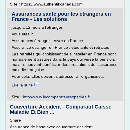
Site :
https://www.authentikcanada.com
Assurances santé pour les étrangers en
France - Les solutions
jusqu'à 12 mois à l'étranger
Vous êtes ici
Assurances étranger - Vivre en France
Assurance étranger en France : étudiants et retraités
Les retraités qui choisissent de s'installer en France sont
normalement assurés dans le pays qui verse la pension,
mais ils peuvent bénéficier des prestations de l'assurance
maladie française.
Pour cela, Elles doivent s'adresser à l'organisme...
Lire la suite
Site :
http://www.lecomparateurexpatries.fr
Couverture Accident - Comparatif Caisse
Maladie Et Bien ...
Share
Assurance de base avec couverture accident