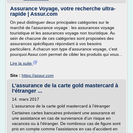
Assurance Voyage, votre recherche ultra-
rapide | Assur.com
On peut distinguer deux principales catégories sur le
marché de l'assurance voyage : les assurances voyage
touristique et les assurances voyage non touristique. Au
sein de chacune de ces catégories sont proposées des
assurances spécifiques répondant à vos besoins
particuliers. A chacun son type d'assurance voyage, c'est
pourquoi Assur.com permet de cibler les produits qui vous...
Lire la suite
Site :
https://assur.com
L’assurance de la carte gold mastercard à
l’étranger ...
14. mars 2017
L'assurance de la carte gold mastercard à l'étranger
Certaines cartes bancaires prévoient une assurance et
une assistance en cas de survenance d'un risque en
vacances ou à l'étranger. De nombreux cas de figure sont
pris en compte comme l'assistance en cas d'accident en