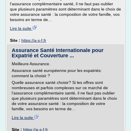
l'assurance complémentaire santé, il ne faut pas oublier
que plusieurs paramètres sont déterminant dans le choix de
votre assurance santé : la composition de votre famille, vos
besoins en terme de...
Lire la suite
Site :
https://a-s-f.fr
Assurance Santé Internationale pour
Expatrié et Couverture ...
Meilleure Assurance.
Assurance santé européenne pour les expatriés:
comment la choisir ?
Quelle assurance santé choisir? Si les offres sont
nombreuses et parfois complexes sur ce marché de
l'assurance complémentaire santé, il ne faut pas oublier
que plusieurs paramètres sont déterminant dans le choix
de votre assurance santé : la composition de votre
famille, vos besoins en terme de...
Lire la suite
Site :
https://a-s-f.fr