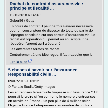
Rachat du contrat d’assurance-vie :
principe et fiscalité ...
19/10/2018 à 14h49
Geber86 / Getty
En cours de contrat, il peut parfois s'avérer nécessaire
pour un souscripteur de disposer de toute ou partie de
l'épargne constituée sur son contrat d'assurance-vie. Le
rachat est l'opération qui permet au souscripteur de
récupérer l'argent qu'il a épargné.
Les différentes formes de rachat
Contrairement à une idée reçue, il faut rappeler que le...
Lire la suite
5 choses à savoir sur l’assurance
Responsabilité civile ...
09/07/2018 à 13h12
© Fanatic Studio/Getty Images
Les entreprises feraient-elle l'impasse sur l'assurance ? On
pourrait le croire si l'on confronte le nombre d'entreprises
en activité en France - un peu plus de 4 millions selon
l'Agence France Entrepreneur - au nombre de contrats