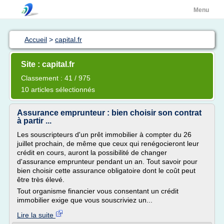
Menu
Accueil
>
capital.fr
Site : capital.fr
Classement : 41 / 975
10 articles sélectionnés
Assurance emprunteur : bien choisir son contrat
à partir ...
Les souscripteurs d'un prêt immobilier à compter du 26
juillet prochain, de même que ceux qui renégocieront leur
crédit en cours, auront la possibilité de changer
d'assurance emprunteur pendant un an. Tout savoir pour
bien choisir cette assurance obligatoire dont le coût peut
être très élevé.
Tout organisme financier vous consentant un crédit
immobilier exige que vous souscriviez un...
Lire la suite