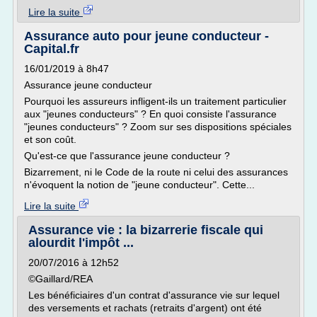
Lire la suite
Assurance auto pour jeune conducteur -
Capital.fr
16/01/2019 à 8h47
Assurance jeune conducteur
Pourquoi les assureurs infligent-ils un traitement particulier
aux "jeunes conducteurs" ? En quoi consiste l'assurance
"jeunes conducteurs" ? Zoom sur ses dispositions spéciales
et son coût.
Qu'est-ce que l'assurance jeune conducteur ?
Bizarrement, ni le Code de la route ni celui des assurances
n'évoquent la notion de "jeune conducteur". Cette...
Lire la suite
Assurance vie : la bizarrerie fiscale qui
alourdit l'impôt ...
20/07/2016 à 12h52
©Gaillard/REA
Les bénéficiaires d'un contrat d'assurance vie sur lequel
des versements et rachats (retraits d'argent) ont été