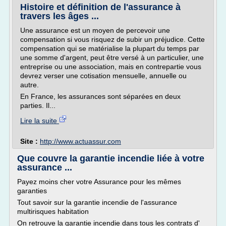
Histoire et définition de l'assurance à
travers les âges ...
Une assurance est un moyen de percevoir une
compensation si vous risquez de subir un préjudice. Cette
compensation qui se matérialise la plupart du temps par
une somme d'argent, peut être versé à un particulier, une
entreprise ou une association, mais en contrepartie vous
devrez verser une cotisation mensuelle, annuelle ou
autre.
En France, les assurances sont séparées en deux
parties. Il...
Lire la suite
Site :
http://www.actuassur.com
Que couvre la garantie incendie liée à votre
assurance ...
Payez moins cher votre Assurance pour les mêmes
garanties
Tout savoir sur la garantie incendie de l'assurance
multirisques habitation
On retrouve la garantie incendie dans tous les contrats d'