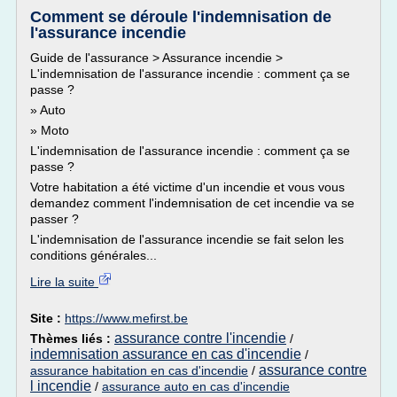
Comment se déroule l'indemnisation de
l'assurance incendie
Guide de l'assurance > Assurance incendie >
L'indemnisation de l'assurance incendie : comment ça se
passe ?
» Auto
» Moto
L'indemnisation de l'assurance incendie : comment ça se
passe ?
Votre habitation a été victime d'un incendie et vous vous
demandez comment l'indemnisation de cet incendie va se
passer ?
L'indemnisation de l'assurance incendie se fait selon les
conditions générales...
Lire la suite
Site :
https://www.mefirst.be
assurance contre l'incendie
Thèmes liés :
/
indemnisation assurance en cas d'incendie
/
assurance contre
assurance habitation en cas d'incendie
/
l incendie
/
assurance auto en cas d'incendie