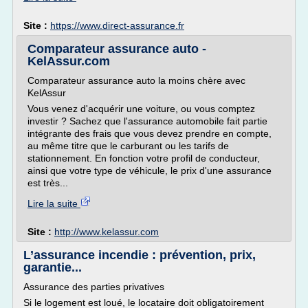
Site :
https://www.direct-assurance.fr
Comparateur assurance auto -
KelAssur.com
Comparateur assurance auto la moins chère avec
KelAssur
Vous venez d'acquérir une voiture, ou vous comptez
investir ? Sachez que l'assurance automobile fait partie
intégrante des frais que vous devez prendre en compte,
au même titre que le carburant ou les tarifs de
stationnement. En fonction votre profil de conducteur,
ainsi que votre type de véhicule, le prix d'une assurance
est très...
Lire la suite
Site :
http://www.kelassur.com
L’assurance incendie : prévention, prix,
garantie...
Assurance des parties privatives
Si le logement est loué, le locataire doit obligatoirement