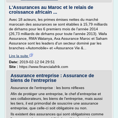
L'Assurances au Maroc et le relais de
croissance africain ...
Avec 18 acteurs, les primes émises nettes du marché
marocain des assurances se sont établies à 15,79 milliards
de dirhams pour les 6 premiers mois de l'année 2014
(26,73 milliards de dirhams pour toute l'année 2013). Wafa
Assurance, RMA Watanya, Axa Assurance Maroc et Saham
Assurance sont les leaders d'un secteur dominé par les
branches «Automobile» et «Assurance Vie &...
Lire la suite
Date:
2019-02-12 04:29:51
Site :
https://www.financialafrik.com
Assurance entreprise : Assurance de
biens de l'entreprise
Assurance de l'entreprise : les bons réflexes
Afin de protéger une entreprise, le chef d'entreprise et
ses collaborateurs, les biens de l'entreprise, mais aussi
les tiers, il est primordial de souscrire une assurance
entreprise, que celle-ci soit obligatoire ou non.
Ils existent des assurances qui sont obligatoires comme