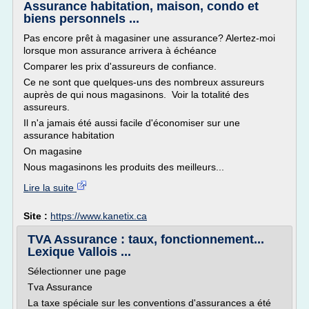
Assurance habitation, maison, condo et
biens personnels ...
Pas encore prêt à magasiner une assurance? Alertez-moi
lorsque mon assurance arrivera à échéance
Comparer les prix d'assureurs de confiance.
Ce ne sont que quelques-uns des nombreux assureurs
auprès de qui nous magasinons. Voir la totalité des
assureurs.
Il n'a jamais été aussi facile d'économiser sur une
assurance habitation
On magasine
Nous magasinons les produits des meilleurs...
Lire la suite
Site :
https://www.kanetix.ca
TVA Assurance : taux, fonctionnement...
Lexique Vallois ...
Sélectionner une page
Tva Assurance
La taxe spéciale sur les conventions d'assurances a été