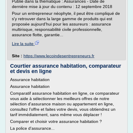
Publié dans la thématique : Assurances - Date de
dernière mise à jour du contenu : 12 septembre 2018
Pour un entrepreneur néophyte, il peut être compliqué de
s'y retrouver dans la large gamme de produits qui est
proposée aujourd'hui pour les assureurs : assurance
multirisque, responsabilité civile professionnelle,
assurance flotte, garantie...
Lire la suite
Site :
https://www.lecoindesentrepreneurs.fr
Courtier assurance habitation, comparateur
et devis en ligne
Assurance habitation
Assurance habitation
Comparatif assurance habitation en ligne, ce comparateur
vous aide à sélectionner les meilleurs offres de notre
sélection d'assurance maison ou appartement en ligne,
consultez l'offre et faites votre devis, vous obtiendrez un
tarif immédiatement, sans même vous déplacer !
Comparer et choisir votre assurance habitation ?
La police d'assurance...