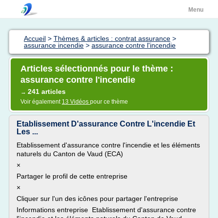
Menu
Accueil
>
Thèmes & articles : contrat assurance
>
assurance incendie
>
assurance contre l'incendie
Articles sélectionnés pour le thème :
assurance contre l'incendie
241 articles
→
Voir également
13 Vidéos
pour ce thème
Etablissement D'assurance Contre L'incendie Et
Les ...
Etablissement d'assurance contre l'incendie et les éléments
naturels du Canton de Vaud (ECA)
×
Partager le profil de cette entreprise
×
Cliquer sur l'un des icônes pour partager l'entreprise
Informations entreprise Etablissement d'assurance contre