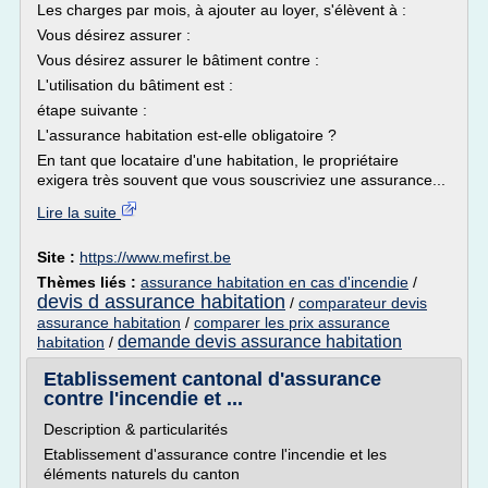
Les charges par mois, à ajouter au loyer, s'élèvent à :
Vous désirez assurer :
Vous désirez assurer le bâtiment contre :
L'utilisation du bâtiment est :
étape suivante :
L'assurance habitation est-elle obligatoire ?
En tant que locataire d'une habitation, le propriétaire
exigera très souvent que vous souscriviez une assurance...
Lire la suite
Site :
https://www.mefirst.be
Thèmes liés :
assurance habitation en cas d'incendie
/
devis d assurance habitation
/
comparateur devis
assurance habitation
/
comparer les prix assurance
demande devis assurance habitation
habitation
/
Etablissement cantonal d'assurance
contre l'incendie et ...
Description & particularités
Etablissement d'assurance contre l'incendie et les
éléments naturels du canton