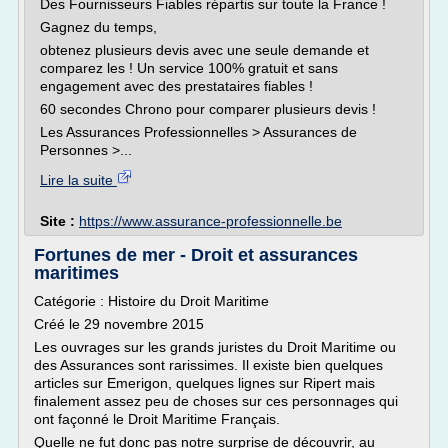
Des Fournisseurs Fiables répartis sur toute la France !
Gagnez du temps,
obtenez plusieurs devis avec une seule demande et
comparez les ! Un service 100% gratuit et sans
engagement avec des prestataires fiables !
60 secondes Chrono pour comparer plusieurs devis !
Les Assurances Professionnelles > Assurances de
Personnes >...
Lire la suite
Site :
https://www.assurance-professionnelle.be
Fortunes de mer - Droit et assurances
maritimes
Catégorie : Histoire du Droit Maritime
Créé le 29 novembre 2015
Les ouvrages sur les grands juristes du Droit Maritime ou
des Assurances sont rarissimes. Il existe bien quelques
articles sur Emerigon, quelques lignes sur Ripert mais
finalement assez peu de choses sur ces personnages qui
ont façonné le Droit Maritime Français.
Quelle ne fut donc pas notre surprise de découvrir, au