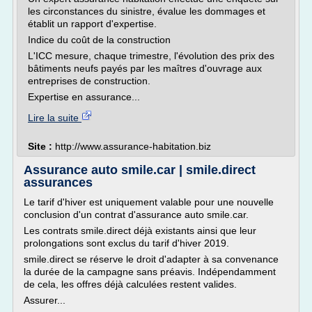
les circonstances du sinistre, évalue les dommages et
établit un rapport d'expertise.
Indice du coût de la construction
L'ICC mesure, chaque trimestre, l'évolution des prix des
bâtiments neufs payés par les maîtres d'ouvrage aux
entreprises de construction.
Expertise en assurance...
Lire la suite
Site :
http://www.assurance-habitation.biz
Assurance auto smile.car | smile.direct
assurances
Le tarif d'hiver est uniquement valable pour une nouvelle
conclusion d'un contrat d'assurance auto smile.car.
Les contrats smile.direct déjà existants ainsi que leur
prolongations sont exclus du tarif d'hiver 2019.
smile.direct se réserve le droit d'adapter à sa convenance
la durée de la campagne sans préavis. Indépendamment
de cela, les offres déjà calculées restent valides.
Assurer...