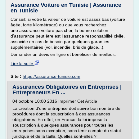
Assurance Voiture en Tunisie | Assurance
en Tunisie
Conseil: si votre la valeur de voiture est assez bas (voiture
âgée, forte kilométrage) ou que vous recherchez
une assurance voiture pas cher, la bonne solution
d'assurance peut être est l'assurance responsabilité civile,
associée en cas de besoin par quelques garanties
supplémentaires (vol, incendie, bris de glace...).
Demander un devis en ligne et bénéficier de meilleur...
Lire la suite
Site :
https://assurance-tunisie.com
Assurances Obligatoires en Entreprises |
Entrepreneurs En ...
04 octobre 10:00 2016 Imprimer Cet Article
La création d'une entreprise doit suivre bon nombre de
procédures dont la souscription à des assurances
obligatoires. En effet, en France, la loi impose la
souscription à quelques assurances pour toutes les
entreprises sans exception, sans tenir compte du statut
juridique et de la taille. Quelles sont-elles ?