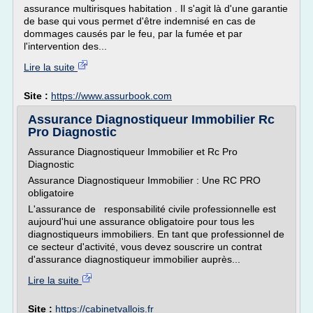
assurance multirisques habitation . Il s'agit là d'une garantie
de base qui vous permet d'être indemnisé en cas de
dommages causés par le feu, par la fumée et par
l'intervention des...
Lire la suite
Site :
https://www.assurbook.com
Assurance Diagnostiqueur Immobilier Rc
Pro Diagnostic
Assurance Diagnostiqueur Immobilier et Rc Pro
Diagnostic
Assurance Diagnostiqueur Immobilier : Une RC PRO
obligatoire
L'assurance de responsabilité civile professionnelle est
aujourd'hui une assurance obligatoire pour tous les
diagnostiqueurs immobiliers. En tant que professionnel de
ce secteur d'activité, vous devez souscrire un contrat
d'assurance diagnostiqueur immobilier auprès...
Lire la suite
Site :
https://cabinetvallois.fr