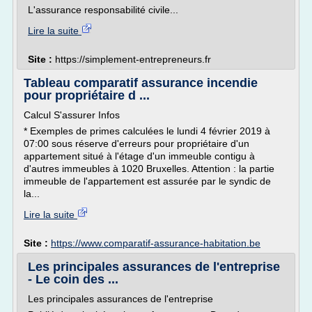
L'assurance responsabilité civile...
Lire la suite
Site :
https://simplement-entrepreneurs.fr
Tableau comparatif assurance incendie
pour propriétaire d ...
Calcul S'assurer Infos
* Exemples de primes calculées le lundi 4 février 2019 à
07:00 sous réserve d'erreurs pour propriétaire d'un
appartement situé à l'étage d'un immeuble contigu à
d'autres immeubles à 1020 Bruxelles. Attention : la partie
immeuble de l'appartement est assurée par le syndic de
la...
Lire la suite
Site :
https://www.comparatif-assurance-habitation.be
Les principales assurances de l'entreprise
- Le coin des ...
Les principales assurances de l'entreprise