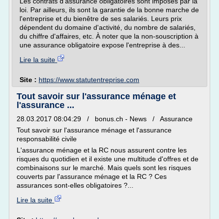
Les contrats d'assurance obligatoires sont imposés par la
loi. Par ailleurs, ils sont la garantie de la bonne marche de
l'entreprise et du bienêtre de ses salariés. Leurs prix
dépendent du domaine d'activité, du nombre de salariés,
du chiffre d'affaires, etc. À noter que la non-souscription à
une assurance obligatoire expose l'entreprise à des...
Lire la suite
Site :
https://www.statutentreprise.com
Tout savoir sur l'assurance ménage et
l'assurance ...
28.03.2017 08:04:29 / bonus.ch - News / Assurance
Tout savoir sur l'assurance ménage et l'assurance
responsabilité civile
L'assurance ménage et la RC nous assurent contre les
risques du quotidien et il existe une multitude d'offres et de
combinaisons sur le marché. Mais quels sont les risques
couverts par l'assurance ménage et la RC ? Ces
assurances sont-elles obligatoires ?...
Lire la suite