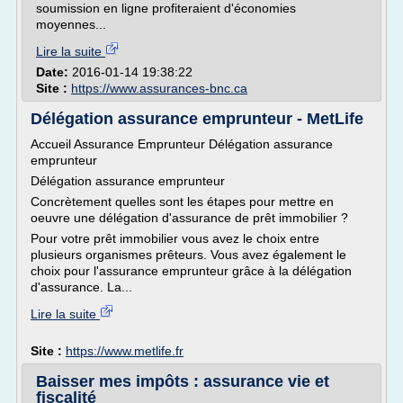
soumission en ligne profiteraient d'économies
moyennes...
Lire la suite
Date:
2016-01-14 19:38:22
Site :
https://www.assurances-bnc.ca
Délégation assurance emprunteur - MetLife
Accueil Assurance Emprunteur Délégation assurance
emprunteur
Délégation assurance emprunteur
Concrètement quelles sont les étapes pour mettre en
oeuvre une délégation d'assurance de prêt immobilier ?
Pour votre prêt immobilier vous avez le choix entre
plusieurs organismes prêteurs. Vous avez également le
choix pour l'assurance emprunteur grâce à la délégation
d'assurance. La...
Lire la suite
Site :
https://www.metlife.fr
Baisser mes impôts : assurance vie et
fiscalité