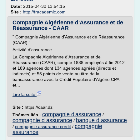
Date:
2015-04-30 13:54:15
Site :
http://fracademic.com
Compagnie Algérienne d'Assurance et de
Réassurance - CAAR
" Compagnie Algérienne d'Assurance et de Réassurance
(CAAR) "
Activité d'assurance
La Compagnie Algérienne d'Assurance et de
Réassurance (CAAR), compte 1838 employés à fin 2012
et 189 agences dont 134 agences agréés (directs et
indirects) et 55 points de vente au titre de la
bancassurance avec le Crédit Populaire d'Algérie CPA
et...
Lire la suite
Site :
https://caar.dz
compagnie d'assurance
Thèmes liés :
/
compagnie d assurance
banque d assurance
/
compagnie
/
compagnie assurance credit
/
assurance