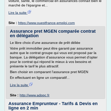
voiture, santé, le commercial en assurances connaît bien le
marché de l'épargne et...
Lire la suite
Site :
https://www.ouestfrance-emploi.com
Assurance pret MGEN comparée contrat
en délégation
Le libre choix d'une assurance de prêt déliée
Votre prêt immobilier peut être garanti par assurance
autre que le contrat groupe qui vous est proposé par la
banque. La délégation d'assurance vous permet d'opter
pour le contrat qui répond le mieux à vos besoins et
présente le tarif le plus attractif.
Bien choisir en comparant l'assurance pret MGEN
En effectuant en ligne un comparatif...
Lire la suite
Site :
http://www.adppc.fr
Assurance Emprunteur - Tarifs & Devis en
ligne en 2 min