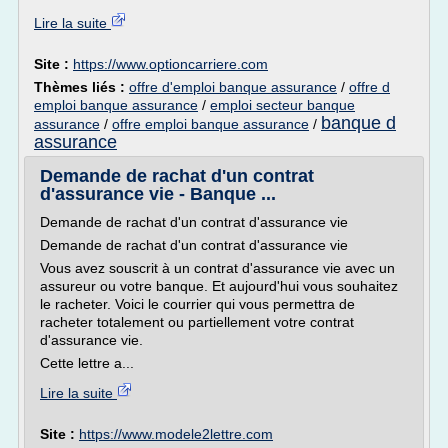
Lire la suite
Site :
https://www.optioncarriere.com
Thèmes liés :
offre d'emploi banque assurance
/
offre d
emploi banque assurance
/
emploi secteur banque
banque d
assurance
/
offre emploi banque assurance
/
assurance
Demande de rachat d'un contrat
d'assurance vie - Banque ...
Demande de rachat d'un contrat d'assurance vie
Demande de rachat d'un contrat d'assurance vie
Vous avez souscrit à un contrat d'assurance vie avec un
assureur ou votre banque. Et aujourd'hui vous souhaitez
le racheter. Voici le courrier qui vous permettra de
racheter totalement ou partiellement votre contrat
d'assurance vie.
Cette lettre a...
Lire la suite
Site :
https://www.modele2lettre.com