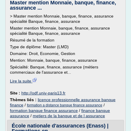
Master mention Monnaie, banque, finance,
assurance ...
> Master mention Monnaie, banque, finance, assurance
spécialité Banque, finance, assurance
Master mention Monnaie, banque, finance, assurance
spécialité Banque, finance, assurance
Résumé de la formation
Type de diplôme: Master (LMD)
Domaine: Droit, Economie, Gestion
Mention: Monnaie, banque, finance, assurance
Spécialité: Banque, finance, assurance (métiers
commerciaux de l'assurance et...
Lire la suite
Site :
http://odf.univ-paris13.fr
Thèmes liés :
licence professionnelle assurance banque
finance
/
/
formation a distance banque finance assurance
formation banque finance assurance
/
finance banque
assurance
/
metiers de la banque et de l assurance
École nationale d'assurances (Enass) |