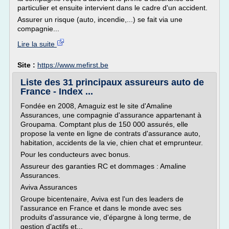
particulier et ensuite intervient dans le cadre d'un accident.
Assurer un risque (auto, incendie,...) se fait via une
compagnie...
Lire la suite
Site :
https://www.mefirst.be
Liste des 31 principaux assureurs auto de
France - Index ...
Fondée en 2008, Amaguiz est le site d'Amaline
Assurances, une compagnie d'assurance appartenant à
Groupama. Comptant plus de 150 000 assurés, elle
propose la vente en ligne de contrats d'assurance auto,
habitation, accidents de la vie, chien chat et emprunteur.
Pour les conducteurs avec bonus.
Assureur des garanties RC et dommages : Amaline
Assurances.
Aviva Assurances
Groupe bicentenaire, Aviva est l'un des leaders de
l'assurance en France et dans le monde avec ses
produits d'assurance vie, d'épargne à long terme, de
gestion d'actifs et...