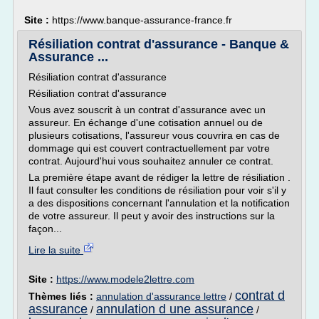
Site :
https://www.banque-assurance-france.fr
Résiliation contrat d'assurance - Banque &
Assurance ...
Résiliation contrat d'assurance
Résiliation contrat d'assurance
Vous avez souscrit à un contrat d'assurance avec un
assureur. En échange d'une cotisation annuel ou de
plusieurs cotisations, l'assureur vous couvrira en cas de
dommage qui est couvert contractuellement par votre
contrat. Aujourd'hui vous souhaitez annuler ce contrat.
La première étape avant de rédiger la lettre de résiliation .
Il faut consulter les conditions de résiliation pour voir s'il y
a des dispositions concernant l'annulation et la notification
de votre assureur. Il peut y avoir des instructions sur la
façon...
Lire la suite
Site :
https://www.modele2lettre.com
contrat d
Thèmes liés :
annulation d'assurance lettre
/
assurance
annulation d une assurance
/
/