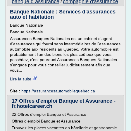
banque d assurance
compagnie d'assurance
/
Banque Nationale : Services d'assurances
auto et habitation
Banque Nationale
Banque Nationale
Assurances Banques Nationales est un cabinet d'agent
d'assurances qui fourni sans intermédiaires de l'assurances
automobile aux résidents au Québec. Votre automobile est
probablement l'un des biens les plus coûteux que vous
possédez, c'est pourquoi Assurances Banques Nationales
s'engage pour vous conseiller judicieusement afin que
vous...
Lire la suite
Site :
https://assurancesautomobilequebec.ca
17 Offres d'emploi Banque et Assurance -
fr.hotelcareer.ch
22 Offres d'emploi Banque et Assurance
Offres d'emploi Banque et Assurance
Trouvez les places vacantes en hôtellerie et gastronomie.