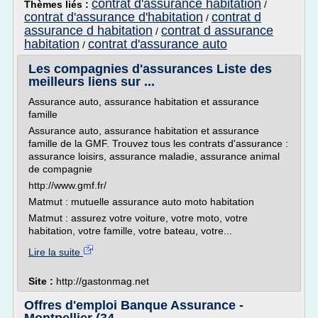
contrat d'assurance habitation
Thèmes liés :
/
contrat d'assurance d'habitation
contrat d
/
assurance d habitation
contrat d assurance
/
habitation
contrat d'assurance auto
/
Les compagnies d'assurances Liste des
meilleurs liens sur ...
Assurance auto, assurance habitation et assurance
famille
Assurance auto, assurance habitation et assurance
famille de la GMF. Trouvez tous les contrats d'assurance :
assurance loisirs, assurance maladie, assurance animal
de compagnie
http://www.gmf.fr/
Matmut : mutuelle assurance auto moto habitation
Matmut : assurez votre voiture, votre moto, votre
habitation, votre famille, votre bateau, votre...
Lire la suite
Site :
http://gastonmag.net
Offres d'emploi Banque Assurance -