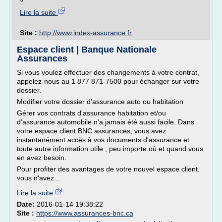
Lire la suite
Site :
http://www.index-assurance.fr
Espace client | Banque Nationale
Assurances
Si vous voulez effectuer des changements à votre contrat,
appelez-nous au 1 877 871-7500 pour échanger sur votre
dossier.
Modifier votre dossier d'assurance auto ou habitation
Gérer vos contrats d'assurance habitation et/ou
d'assurance automobile n'a jamais été aussi facile. Dans
votre espace client BNC assurances, vous avez
instantanément accès à vos documents d'assurance et
toute autre information utile ; peu importe où et quand vous
en avez besoin.
Pour profiter des avantages de votre nouvel espace client,
vous n'avez...
Lire la suite
Date:
2016-01-14 19:38:22
Site :
https://www.assurances-bnc.ca