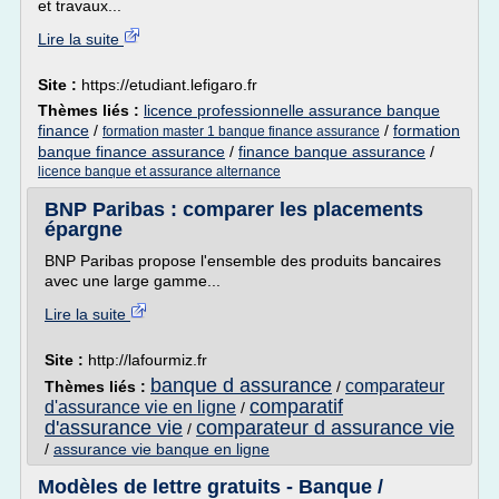
et travaux...
Lire la suite
Site :
https://etudiant.lefigaro.fr
Thèmes liés :
licence professionnelle assurance banque
finance
/
/
formation
formation master 1 banque finance assurance
banque finance assurance
/
finance banque assurance
/
licence banque et assurance alternance
BNP Paribas : comparer les placements
épargne
BNP Paribas propose l'ensemble des produits bancaires
avec une large gamme...
Lire la suite
Site :
http://lafourmiz.fr
banque d assurance
comparateur
Thèmes liés :
/
comparatif
d'assurance vie en ligne
/
d'assurance vie
comparateur d assurance vie
/
/
assurance vie banque en ligne
Modèles de lettre gratuits - Banque /