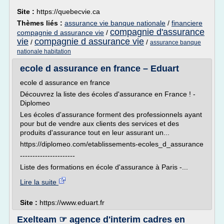
Site :
https://quebecvie.ca
Thèmes liés :
assurance vie banque nationale
/
financiere
compagnie d'assurance
compagnie d assurance vie
/
vie
compagnie d assurance vie
/
/
assurance banque
nationale habitation
ecole d assurance en france – Eduart
ecole d assurance en france
Découvrez la liste des écoles d'assurance en France ! -
Diplomeo
Les écoles d'assurance forment des professionnels ayant
pour but de vendre aux clients des services et des
produits d'assurance tout en leur assurant un...
https://diplomeo.com/etablissements-ecoles_d_assurance
----------------------
Liste des formations en école d'assurance à Paris -...
Lire la suite
Site :
https://www.eduart.fr
Exelteam ☞ agence d'interim cadres en