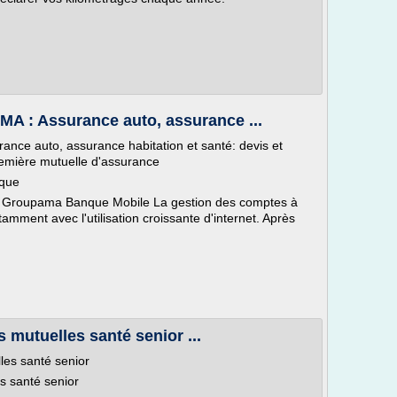
 : Assurance auto, assurance ...
ce auto, assurance habitation et santé: devis et
première mutuelle d'assurance
que
tion Groupama Banque Mobile La gestion des comptes à
amment avec l'utilisation croissante d'internet. Après
 mutuelles santé senior ...
les santé senior
s santé senior