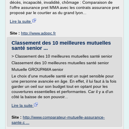
décès, incapacité, invalidité, chômage : Comparaison de
l'offre assurance pret MMA avec les contrats assurance pret
proposé par le courtier as du grand lyon...
Lire la suite
Site :
http://www.adppc.fr
Classement des 10 meilleures mutuelles
santé senior ...
> Classement des 10 meilleures mutuelles santé senior
Classement des 10 meilleures mutuelles santé senior
Mutuelle GROUPAMA senior
Le choix d'une mutuelle santé est un sujet sensible pour
une personne avancée en âge. En effet, il lui faut à la fois
garder un oeil sur son budget tout en optant pour les
couvertures essentielles et performantes. Car il y a d'un
côté la baisse de son pouvoir...
Lire la suite
Site :
http://www.comparateur-mutuelle-assurance-
sante.c ...