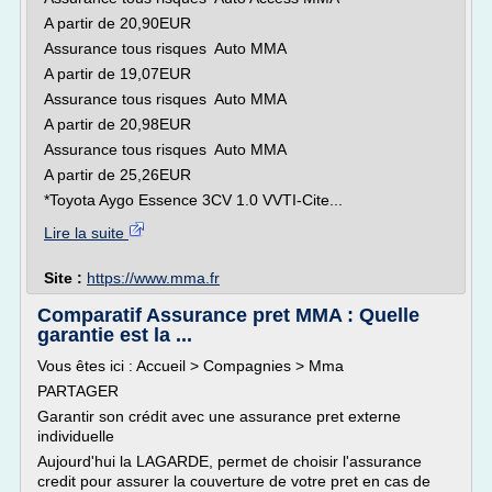
A partir de 20,90EUR
Assurance tous risques Auto MMA
A partir de 19,07EUR
Assurance tous risques Auto MMA
A partir de 20,98EUR
Assurance tous risques Auto MMA
A partir de 25,26EUR
*Toyota Aygo Essence 3CV 1.0 VVTI-Cite...
Lire la suite
Site :
https://www.mma.fr
Comparatif Assurance pret MMA : Quelle
garantie est la ...
Vous êtes ici : Accueil > Compagnies > Mma
PARTAGER
Garantir son crédit avec une assurance pret externe
individuelle
Aujourd'hui la LAGARDE, permet de choisir l'assurance
credit pour assurer la couverture de votre pret en cas de