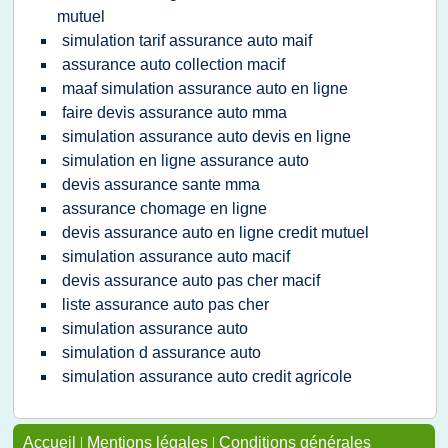
mutuel
simulation tarif assurance auto maif
assurance auto collection macif
maaf simulation assurance auto en ligne
faire devis assurance auto mma
simulation assurance auto devis en ligne
simulation en ligne assurance auto
devis assurance sante mma
assurance chomage en ligne
devis assurance auto en ligne credit mutuel
simulation assurance auto macif
devis assurance auto pas cher macif
liste assurance auto pas cher
simulation assurance auto
simulation d assurance auto
simulation assurance auto credit agricole
Accueil
|
Mentions légales
|
Conditions générales