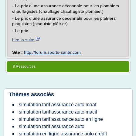
- Le prix d'une assurance décennale pour les plombiers
chauffagistes (chauffage chauffagiste plombier)
- Le prix d'une assurance décennale pour les platriers
plaquistes (plaquiste plâtrier)
- Le prix...
Lire la suite
Site :
http://forum.sports-sante.com
8 Ressources
Thèmes associés
simulation tarif assurance auto maaf
simulation tarif assurance auto macif
simulation tarif assurance auto en ligne
simulation tarif assurance auto
simulation en ligne assurance auto credit