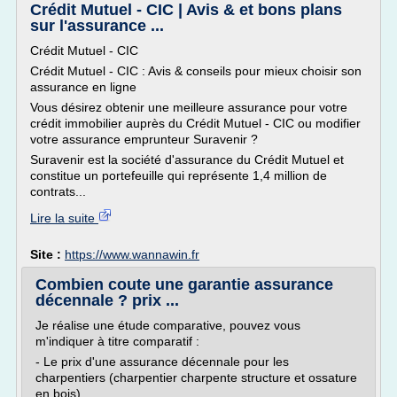
Crédit Mutuel - CIC | Avis & et bons plans
sur l'assurance ...
Crédit Mutuel - CIC
Crédit Mutuel - CIC : Avis & conseils pour mieux choisir son
assurance en ligne
Vous désirez obtenir une meilleure assurance pour votre
crédit immobilier auprès du Crédit Mutuel - CIC ou modifier
votre assurance emprunteur Suravenir ?
Suravenir est la société d'assurance du Crédit Mutuel et
constitue un portefeuille qui représente 1,4 million de
contrats...
Lire la suite
Site :
https://www.wannawin.fr
Combien coute une garantie assurance
décennale ? prix ...
Je réalise une étude comparative, pouvez vous
m'indiquer à titre comparatif :
- Le prix d'une assurance décennale pour les
charpentiers (charpentier charpente structure et ossature
en bois)